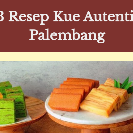
3 Resep Kue Autenti
Palembang