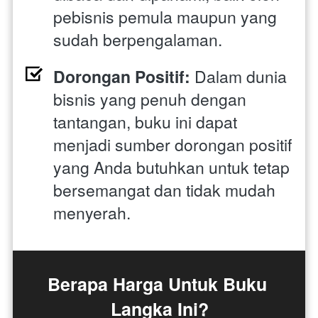
pebisnis pemula maupun yang 
sudah berpengalaman.
Dorongan Positif:
 Dalam dunia 
bisnis yang penuh dengan 
tantangan, buku ini dapat 
menjadi sumber dorongan positif 
yang Anda butuhkan untuk tetap 
bersemangat dan tidak mudah 
menyerah.
Berapa Harga Untuk Buku 
Langka Ini?