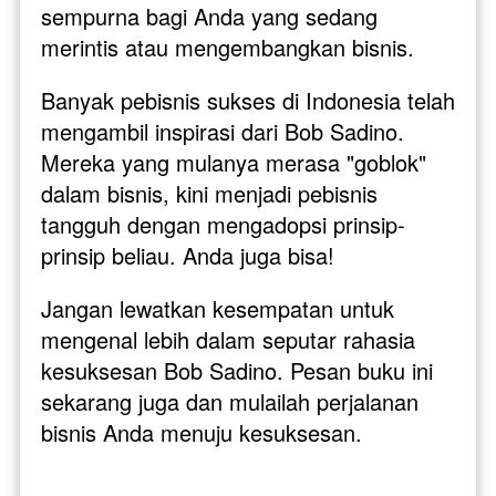
sempurna bagi Anda yang sedang 
merintis atau mengembangkan bisnis.
Banyak pebisnis sukses di Indonesia telah 
mengambil inspirasi dari Bob Sadino. 
Mereka yang mulanya merasa "goblok" 
dalam bisnis, kini menjadi pebisnis 
tangguh dengan mengadopsi prinsip-
prinsip beliau. Anda juga bisa!
Jangan lewatkan kesempatan untuk 
mengenal lebih dalam seputar rahasia 
kesuksesan Bob Sadino. Pesan buku ini 
sekarang juga dan mulailah perjalanan 
bisnis Anda menuju kesuksesan. 