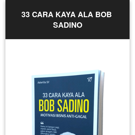
33 CARA KAYA ALA BOB 
SADINO