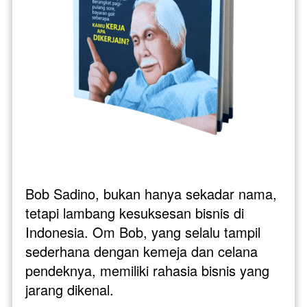
Bob Sadino, bukan hanya sekadar nama, 
tetapi lambang kesuksesan bisnis di 
Indonesia. Om Bob, yang selalu tampil 
sederhana dengan kemeja dan celana 
pendeknya, memiliki rahasia bisnis yang 
jarang dikenal.