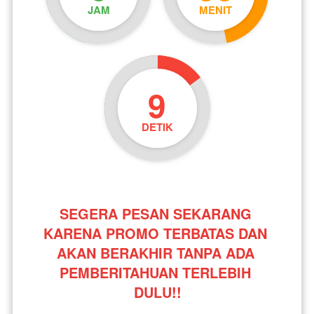
JAM
MENIT
8
DETIK
SEGERA PESAN SEKARANG 
KARENA PROMO TERBATAS DAN 
AKAN BERAKHIR TANPA ADA 
PEMBERITAHUAN TERLEBIH 
DULU!!