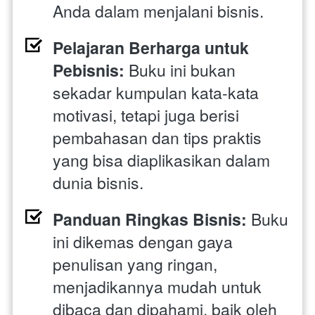
Anda dalam menjalani bisnis.
Pelajaran Berharga untuk 
Pebisnis:
 Buku ini bukan 
sekadar kumpulan kata-kata 
motivasi, tetapi juga berisi 
pembahasan dan tips praktis 
yang bisa diaplikasikan dalam 
dunia bisnis.
Panduan Ringkas Bisnis: 
Buku 
ini dikemas dengan gaya 
penulisan yang ringan, 
menjadikannya mudah untuk 
dibaca dan dipahami, baik oleh 