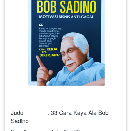
Judul             : 33 Cara Kaya Ala Bob 
Sadino