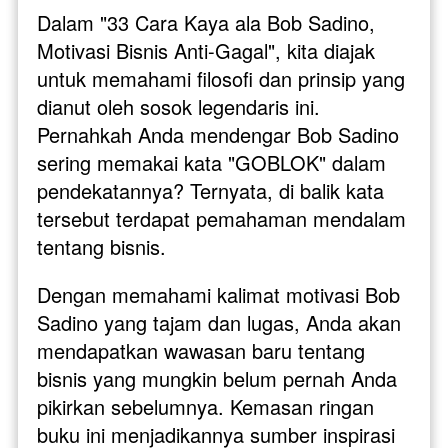
Dalam "33 Cara Kaya ala Bob Sadino, 
Motivasi Bisnis Anti-Gagal", kita diajak 
untuk memahami filosofi dan prinsip yang 
dianut oleh sosok legendaris ini. 
Pernahkah Anda mendengar Bob Sadino 
sering memakai kata "GOBLOK" dalam 
pendekatannya? Ternyata, di balik kata 
tersebut terdapat pemahaman mendalam 
tentang bisnis.
Dengan memahami kalimat motivasi Bob 
Sadino yang tajam dan lugas, Anda akan 
mendapatkan wawasan baru tentang 
bisnis yang mungkin belum pernah Anda 
pikirkan sebelumnya. Kemasan ringan 
buku ini menjadikannya sumber inspirasi 