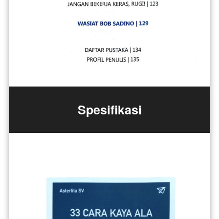
Spesifikasi