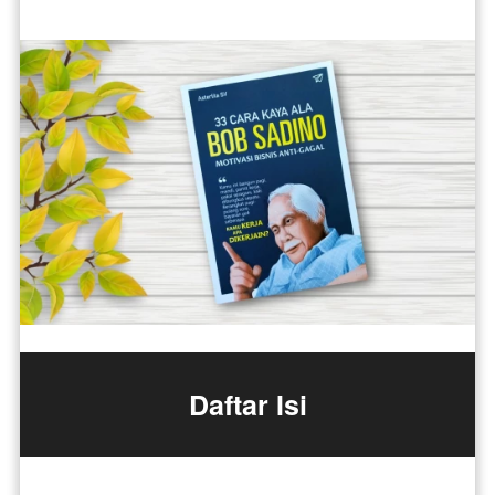
Daftar Isi