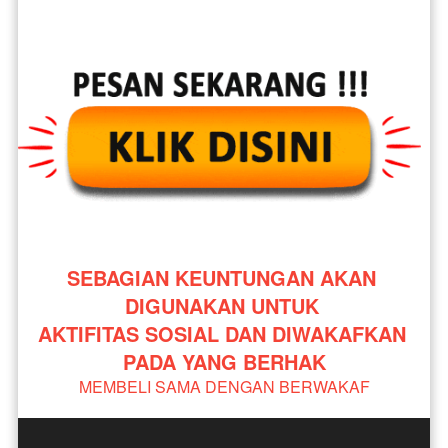
SEBAGIAN KEUNTUNGAN AKAN 
DIGUNAKAN UNTUK 
AKTIFITAS SOSIAL DAN DIWAKAFKAN 
PADA YANG BERHAK
MEMBELI SAMA DENGAN BERWAKAF