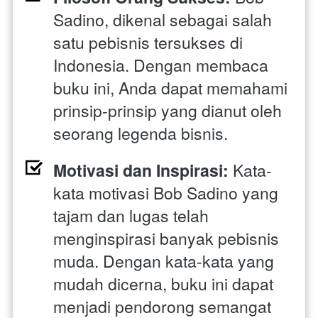
Sadino, dikenal sebagai salah 
satu pebisnis tersukses di 
Indonesia. Dengan membaca 
buku ini, Anda dapat memahami 
prinsip-prinsip yang dianut oleh 
seorang legenda bisnis.
Motivasi dan Inspirasi:
 Kata-
kata motivasi Bob Sadino yang 
tajam dan lugas telah 
menginspirasi banyak pebisnis 
muda. Dengan kata-kata yang 
mudah dicerna, buku ini dapat 
menjadi pendorong semangat 