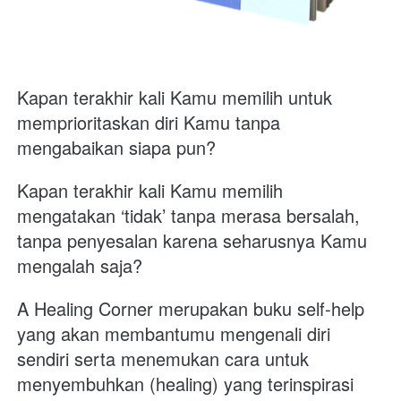
Kapan terakhir kali Kamu memilih untuk 
memprioritaskan diri Kamu tanpa 
mengabaikan siapa pun? 
Kapan terakhir kali Kamu memilih 
mengatakan ‘tidak’ tanpa merasa bersalah, 
tanpa penyesalan karena seharusnya Kamu 
mengalah saja?  
A Healing Corner merupakan buku self-help 
yang akan membantumu mengenali diri 
sendiri serta menemukan cara untuk 
menyembuhkan (healing) yang terinspirasi 