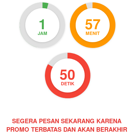
1
57
JAM
MENIT
49
DETIK
SEGERA PESAN SEKARANG KARENA 
PROMO TERBATAS DAN AKAN BERAKHIR 