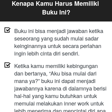
Kenapa Kamu Harus Memiliki 
Buku Ini?
Buku ini bisa menjadi jawaban ketika 
seseorang yang sudah mulai sadar 
keinginannya untuk secara perlahan 
ingin lebih cinta diri sendiri.
Ketika kamu 
memiliki kebingungan 
dan bertanya, “Aku bisa mulai dari 
mana ya?” buku ini dapat menjadi 
jawabannya karena di dalamnya berisi 
hal-hal yang kamu butuhkan untuk 
memulai melakukan inner work untuk 
lebih menerima dan mencintai diri apa 