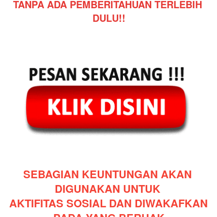
TANPA ADA PEMBERITAHUAN TERLEBIH 
DULU!!
SEBAGIAN KEUNTUNGAN AKAN 
DIGUNAKAN UNTUK 
AKTIFITAS SOSIAL DAN DIWAKAFKAN 