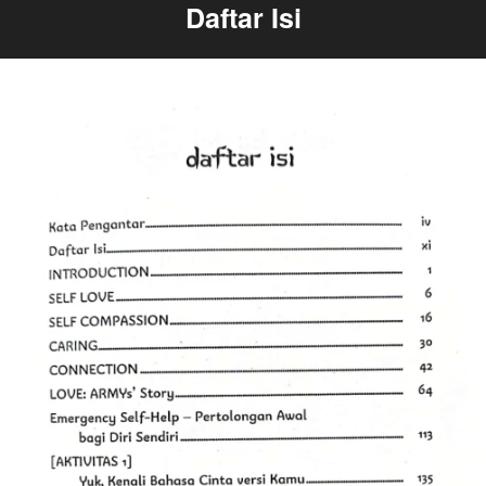
Daftar Isi