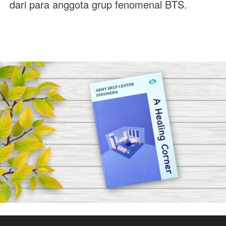
dari para anggota grup fenomenal BTS.