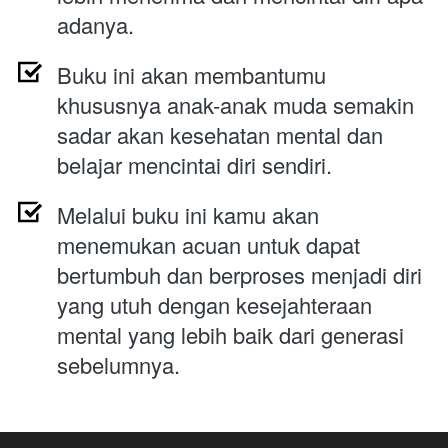
adanya.
Buku ini akan membantumu 
khususnya anak-anak muda semakin 
sadar akan kesehatan mental dan 
belajar mencintai diri sendiri.
Melalui buku ini kamu akan 
menemukan acuan untuk dapat 
bertumbuh dan berproses menjadi diri 
yang utuh dengan kesejahteraan 
mental yang lebih baik dari generasi 
sebelumnya.