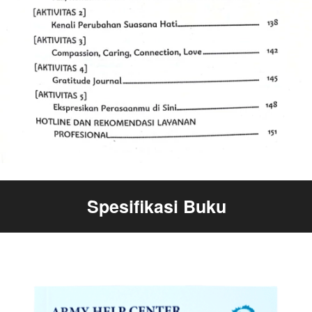
Spesifikasi Buku