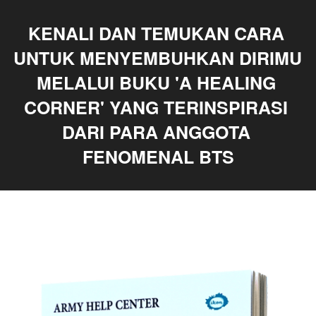
KENALI DAN TEMUKAN CARA 
UNTUK MENYEMBUHKAN DIRIMU  
MELALUI BUKU 'A HEALING 
CORNER' YANG TERINSPIRASI 
DARI PARA ANGGOTA 
FENOMENAL BTS