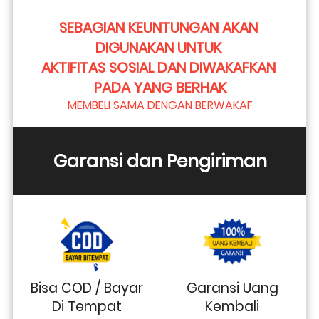
SEBAGIAN KEUNTUNGAN AKAN 
DIGUNAKAN UNTUK 
AKTIFITAS SOSIAL DAN DIWAKAFKAN 
PADA YANG BERHAK
MEMBELI SAMA DENGAN BERWAKAF
Garansi dan Pengiriman
Bisa COD / Bayar
Garansi Uang
Di Tempat
Kembali