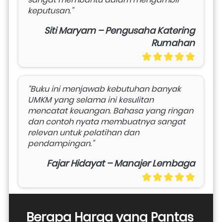
keputusan.”
Siti Maryam – Pengusaha Katering
Rumahan
“Buku ini menjawab kebutuhan banyak 
UMKM yang selama ini kesulitan 
mencatat keuangan. Bahasa yang ringan 
dan contoh nyata membuatnya sangat 
relevan untuk pelatihan dan 
pendampingan.”
Fajar Hidayat – Manajer Lembaga
Berapa Harga yang Pantas 