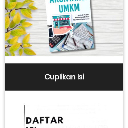
Cuplikan Isi