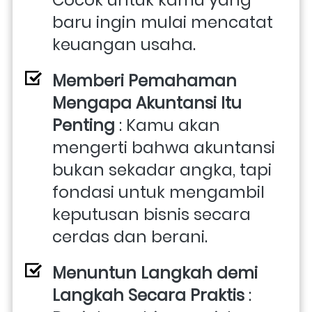
Cocok untuk kamu yang 
baru ingin mulai mencatat 
keuangan usaha.
Memberi Pemahaman 
Mengapa Akuntansi Itu 
Penting
 : Kamu akan 
mengerti bahwa akuntansi 
bukan sekadar angka, tapi 
fondasi untuk mengambil 
keputusan bisnis secara 
cerdas dan berani.
Menuntun Langkah demi 
Langkah Secara Praktis
 : 