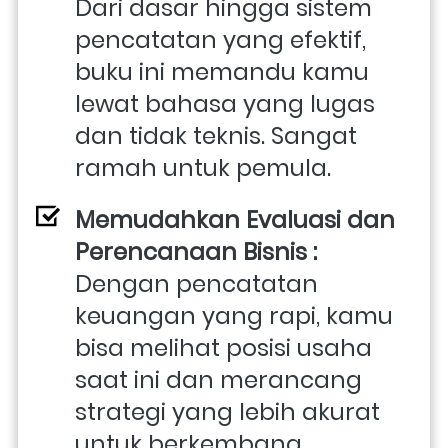
Dari dasar hingga sistem 
pencatatan yang efektif, 
buku ini memandu kamu 
lewat bahasa yang lugas 
dan tidak teknis. Sangat 
ramah untuk pemula.
Memudahkan Evaluasi dan 
Perencanaan Bisnis : 
Dengan pencatatan 
keuangan yang rapi, kamu 
bisa melihat posisi usaha 
saat ini dan merancang 
strategi yang lebih akurat 
untuk berkembang.