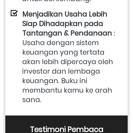
Menjadikan Usaha Lebih 
Siap Dihadapkan pada 
Tantangan & Pendanaan
 : 
Usaha dengan sistem 
keuangan yang tertata 
akan lebih dipercaya oleh 
investor dan lembaga 
keuangan. Buku ini 
membantu kamu ke arah 
sana.
Testimoni Pembaca