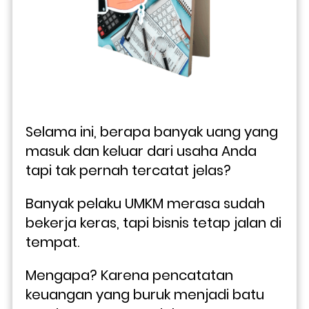
Selama ini, berapa banyak uang yang 
masuk dan keluar dari usaha Anda 
tapi tak pernah tercatat jelas? 
Banyak pelaku UMKM merasa sudah 
bekerja keras, tapi bisnis tetap jalan di 
tempat. 
Mengapa? Karena pencatatan 
keuangan yang buruk menjadi batu 