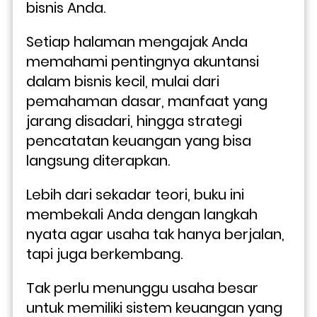
bisnis Anda.
Setiap halaman mengajak Anda 
memahami pentingnya akuntansi 
dalam bisnis kecil, mulai dari 
pemahaman dasar, manfaat yang 
jarang disadari, hingga strategi 
pencatatan keuangan yang bisa 
langsung diterapkan. 
Lebih dari sekadar teori, buku ini 
membekali Anda dengan langkah 
nyata agar usaha tak hanya berjalan, 
tapi juga berkembang.
Tak perlu menunggu usaha besar 
untuk memiliki sistem keuangan yang 