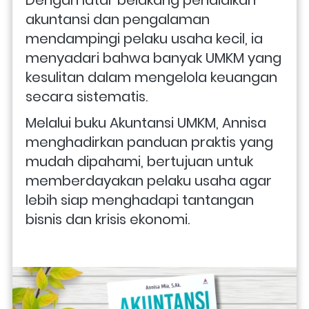
Dengan latar belakang pendidikan 
akuntansi dan pengalaman 
mendampingi pelaku usaha kecil, ia 
menyadari bahwa banyak UMKM yang 
kesulitan dalam mengelola keuangan 
secara sistematis. 
Melalui buku Akuntansi UMKM, Annisa 
menghadirkan panduan praktis yang 
mudah dipahami, bertujuan untuk 
memberdayakan pelaku usaha agar 
lebih siap menghadapi tantangan 
bisnis dan krisis ekonomi.