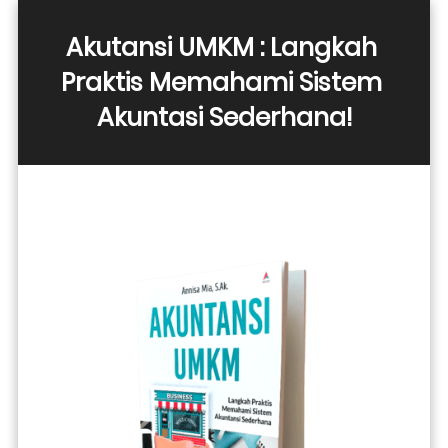
Akutansi UMKM : Langkah 
Praktis Memahami Sistem 
Akuntasi Sederhana!