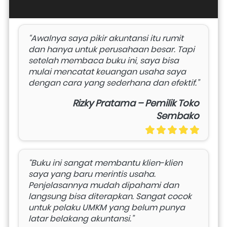
“Awalnya saya pikir akuntansi itu rumit 
dan hanya untuk perusahaan besar. Tapi 
setelah membaca buku ini, saya bisa 
mulai mencatat keuangan usaha saya 
dengan cara yang sederhana dan efektif.”
Rizky Pratama – Pemilik Toko
Sembako
“Buku ini sangat membantu klien-klien 
saya yang baru merintis usaha. 
Penjelasannya mudah dipahami dan 
langsung bisa diterapkan. Sangat cocok 
untuk pelaku UMKM yang belum punya 
latar belakang akuntansi.”