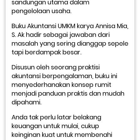
sandungan utama dalam 
pengelolaan usaha.
Buku Akuntansi UMKM karya Annisa Mia, 
S. Ak hadir sebagai jawaban dari 
masalah yang sering dianggap sepele 
tapi berdampak besar. 
Disusun oleh seorang praktisi 
akuntansi berpengalaman, buku ini 
menyederhanakan konsep rumit 
menjadi panduan praktis dan mudah 
dipahami. 
Anda tak perlu latar belakang 
keuangan untuk mulai, cukup 
keinginan kuat untuk membenahi 