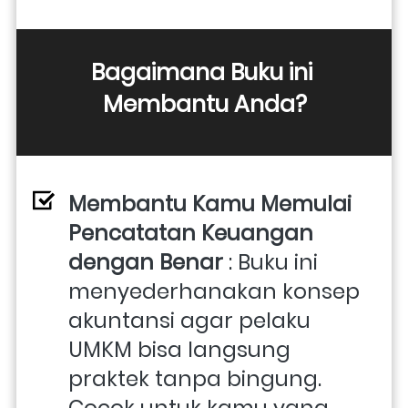
Bagaimana Buku ini 
Membantu Anda?
Membantu Kamu Memulai 
Pencatatan Keuangan 
dengan Benar
 : Buku ini 
menyederhanakan konsep 
akuntansi agar pelaku 
UMKM bisa langsung 
praktek tanpa bingung. 