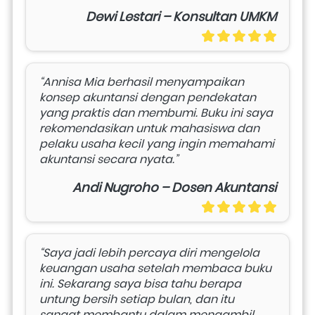
Dewi Lestari – Konsultan UMKM
“Annisa Mia berhasil menyampaikan 
konsep akuntansi dengan pendekatan 
yang praktis dan membumi. Buku ini saya 
rekomendasikan untuk mahasiswa dan 
pelaku usaha kecil yang ingin memahami 
akuntansi secara nyata.”
Andi Nugroho – Dosen Akuntansi
“Saya jadi lebih percaya diri mengelola 
keuangan usaha setelah membaca buku 
ini. Sekarang saya bisa tahu berapa 
untung bersih setiap bulan, dan itu 
sangat membantu dalam mengambil 