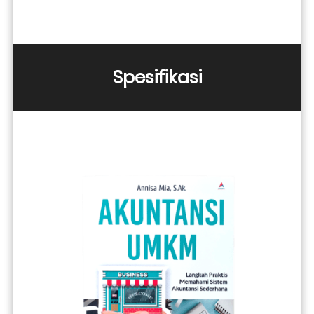
Spesifikasi