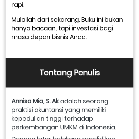
rapi. 
Mulailah dari sekarang. Buku ini bukan 
hanya bacaan, tapi investasi bagi 
masa depan bisnis Anda.
Tentang Penulis
Annisa Mia, S. Ak 
adalah seorang 
praktisi akuntansi yang memiliki 
kepedulian tinggi terhadap 
perkembangan UMKM di Indonesia. 