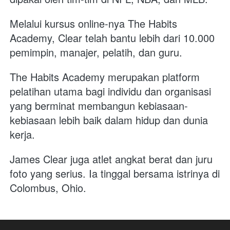
Melalui kursus online-nya The Habits 
Academy, Clear telah bantu lebih dari 10.000 
pemimpin, manajer, pelatih, dan guru. 
The Habits Academy merupakan platform 
pelatihan utama bagi individu dan organisasi 
yang berminat membangun kebiasaan-
kebiasaan lebih baik dalam hidup dan dunia 
kerja.
James Clear juga atlet angkat berat dan juru 
foto yang serius. Ia tinggal bersama istrinya di 
Colombus, Ohio.