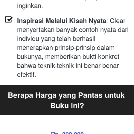
inginkan.
Inspirasi Melalui Kisah Nyata
: Clear 
menyertakan banyak contoh nyata dari 
individu yang telah berhasil 
menerapkan prinsip-prinsip dalam 
bukunya, memberikan bukti konkret 
bahwa teknik-teknik ini benar-benar 
efektif.
Berapa Harga yang Pantas untuk 
Buku ini?
Rp. 398.000