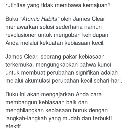
rutinitas yang tidak membawa kemajuan? 
Buku 
"Atomic Habits"
 oleh James Clear 
menawarkan solusi sederhana namun 
revolusioner untuk mengubah kehidupan 
Anda melalui kekuatan kebiasaan kecil.
James Clear, seorang pakar kebiasaan 
terkemuka, mengungkapkan bahwa kunci 
untuk membuat perubahan signifikan adalah 
melalui akumulasi perubahan kecil sehari-hari. 
Buku ini akan mengajarkan Anda cara 
membangun kebiasaan baik dan 
menghilangkan kebiasaan buruk dengan 
langkah-langkah yang mudah dan terbukti 
efektif.