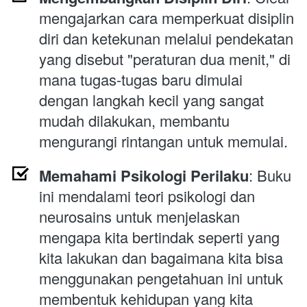
mengajarkan cara memperkuat disiplin 
diri dan ketekunan melalui pendekatan 
yang disebut "peraturan dua menit," di 
mana tugas-tugas baru dimulai 
dengan langkah kecil yang sangat 
mudah dilakukan, membantu 
mengurangi rintangan untuk memulai.
Memahami Psikologi Perilaku
: Buku 
ini mendalami teori psikologi dan 
neurosains untuk menjelaskan 
mengapa kita bertindak seperti yang 
kita lakukan dan bagaimana kita bisa 
menggunakan pengetahuan ini untuk 
membentuk kehidupan yang kita 