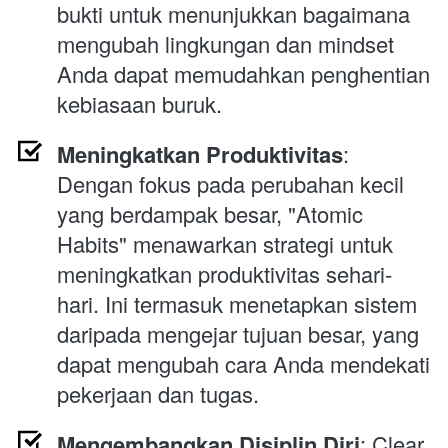
bukti untuk menunjukkan bagaimana 
mengubah lingkungan dan mindset 
Anda dapat memudahkan penghentian 
kebiasaan buruk.
Meningkatkan Produktivitas
: 
Dengan fokus pada perubahan kecil 
yang berdampak besar, "Atomic 
Habits" menawarkan strategi untuk 
meningkatkan produktivitas sehari-
hari. Ini termasuk menetapkan sistem 
daripada mengejar tujuan besar, yang 
dapat mengubah cara Anda mendekati 
pekerjaan dan tugas.
Mengembangkan Disiplin Diri
: Clear 