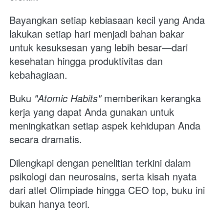
Bayangkan setiap kebiasaan kecil yang Anda 
lakukan setiap hari menjadi bahan bakar 
untuk kesuksesan yang lebih besar—dari 
kesehatan hingga produktivitas dan 
kebahagiaan. 
Buku 
"Atomic Habits"
 memberikan kerangka 
kerja yang dapat Anda gunakan untuk 
meningkatkan setiap aspek kehidupan Anda 
secara dramatis.
Dilengkapi dengan penelitian terkini dalam 
psikologi dan neurosains, serta kisah nyata 
dari atlet Olimpiade hingga CEO top, buku ini 
bukan hanya teori. 