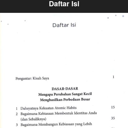
Daftar Isi