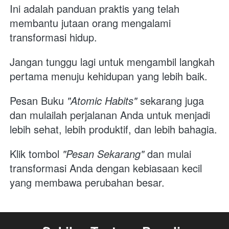
Ini adalah panduan praktis yang telah 
membantu jutaan orang mengalami 
transformasi hidup.
Jangan tunggu lagi untuk mengambil langkah 
pertama menuju kehidupan yang lebih baik. 
Pesan Buku 
"Atomic Habits"
 sekarang juga 
dan mulailah perjalanan Anda untuk menjadi 
lebih sehat, lebih produktif, dan lebih bahagia. 
Klik tombol 
"Pesan Sekarang"
 dan mulai 
transformasi Anda dengan kebiasaan kecil 
yang membawa perubahan besar.