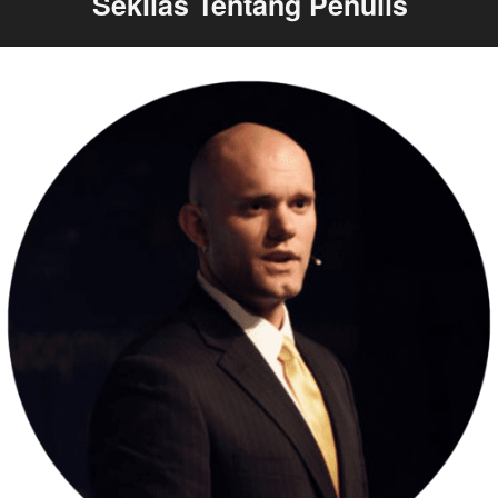
Sekilas Tentang Penulis