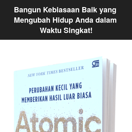
Bangun Kebiasaan Baik yang 
Mengubah Hidup Anda dalam 
Waktu Singkat!