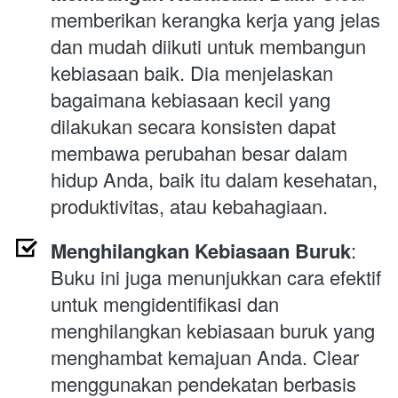
memberikan kerangka kerja yang jelas 
dan mudah diikuti untuk membangun 
kebiasaan baik. Dia menjelaskan 
bagaimana kebiasaan kecil yang 
dilakukan secara konsisten dapat 
membawa perubahan besar dalam 
hidup Anda, baik itu dalam kesehatan, 
produktivitas, atau kebahagiaan.
Menghilangkan Kebiasaan Buruk
: 
Buku ini juga menunjukkan cara efektif 
untuk mengidentifikasi dan 
menghilangkan kebiasaan buruk yang 
menghambat kemajuan Anda. Clear 
menggunakan pendekatan berbasis 