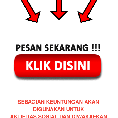
SEBAGIAN KEUNTUNGAN AKAN 
DIGUNAKAN UNTUK 
AKTIFITAS SOSIAL DAN DIWAKAFKAN 