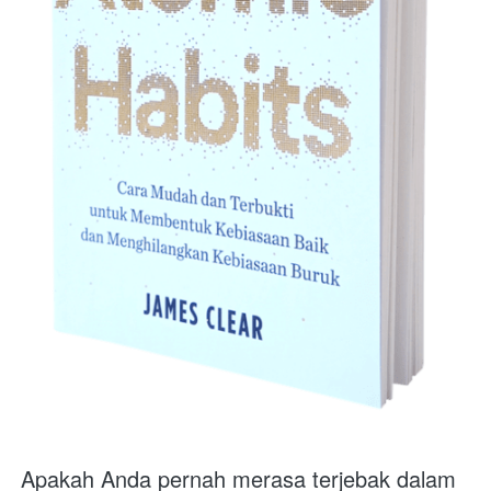
Apakah Anda pernah merasa terjebak dalam 