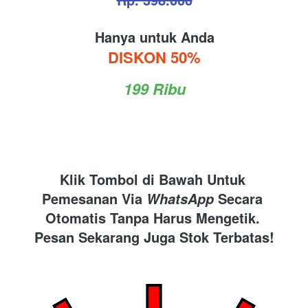
Hanya untuk Anda
DISKON 50%
199 Ribu
Klik Tombol di Bawah Untuk 
Pemesanan Via 
 Secara 
WhatsApp
Otomatis Tanpa Harus Mengetik. 
Pesan Sekarang Juga Stok Terbatas!