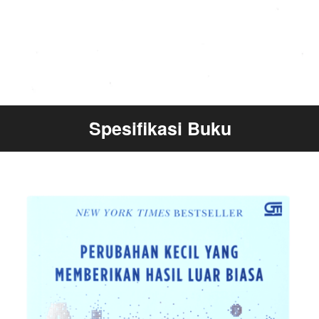
Spesifikasi Buku