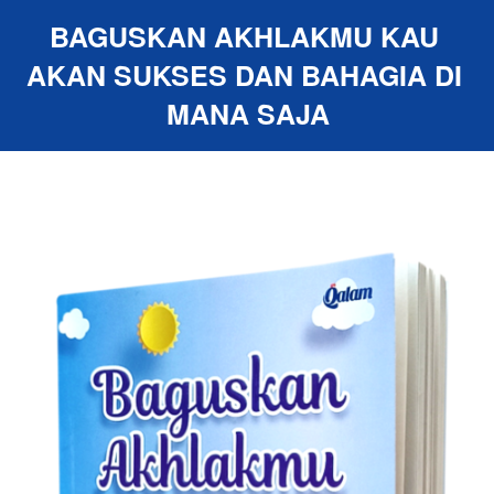
BAGUSKAN AKHLAKMU KAU 
AKAN SUKSES DAN BAHAGIA DI 
MANA SAJA