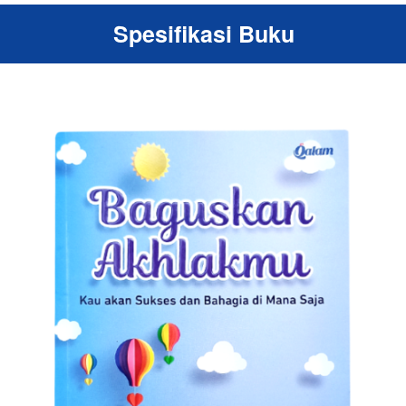
Spesifikasi Buku