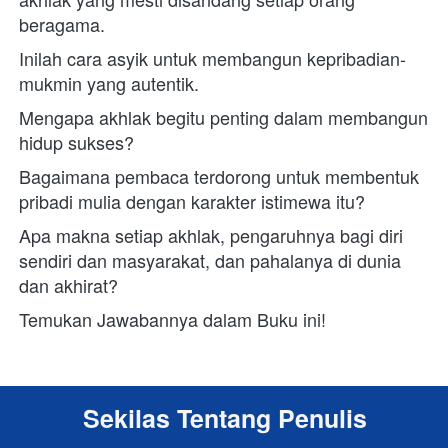
beragama. 
Inilah cara asyik untuk membangun kepribadian-
mukmin yang autentik. 
Mengapa akhlak begitu penting dalam membangun 
hidup sukses?
Bagaimana pembaca terdorong untuk membentuk 
pribadi mulia dengan karakter istimewa itu? 
Apa makna setiap akhlak, pengaruhnya bagi diri 
sendiri dan masyarakat, dan pahalanya di dunia 
dan akhirat?
Temukan Jawabannya dalam Buku ini!
Sekilas Tentang Penulis