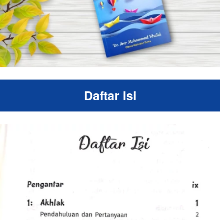
Daftar Isi