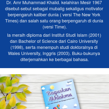
Dr. Amr Muhammad Khalid. kelahiran Mesir 1967 
disebut-sebut sebagai mubalig sekaligus motivator 
berpengaruh kaliber dunia ( versi The New York 
Times) dan salah satu orang berpengaruh di dunia 
(versi Time).
Ia meraih diploma dari Institut Studi Islam (2001) 
dan Bachelor of Science dari Cairo University 
(1998), serta menempuh studi doktoralnya di 
Wales University, Inggris (2003). Buku-bukunya 
diterjemahkan ke berbagai bahasa.