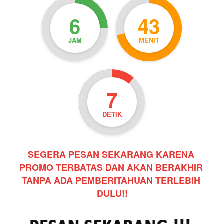
6
43
JAM
MENIT
5
DETIK
SEGERA PESAN SEKARANG KARENA 
PROMO TERBATAS DAN AKAN BERAKHIR 
TANPA ADA PEMBERITAHUAN TERLEBIH 
DULU!!