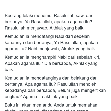
Seorang lelaki menemui Rasulullah saw. dan 
bertanya, Ya Rasulullah, apakah agama itu? 
Rasulullah menjawab, Akhlak yang baik. 
Kemudian ia mendatangi Nabi dari sebelah 
kanannya dan bertanya, Ya Rasulullah, apakah 
agama itu? Nabi menjawab, Akhlak yang baik. 
Kemudian ia menghampiri Nabi dari sebelah kiri, 
Apakah agama itu? Dia bersabda, Akhlak yang 
baik. 
Kemudian ia mendatanginya dari belakang dan 
bertanya, Apa agama itu? Rasulullah menoleh 
kepadanya dan bersabda, Belum juga mengertikah 
engkau? Agama itu akhlak yang baik. 
Buku ini akan memandu Anda untuk memahami 
akhlak yang mesti disandang setiap orang 