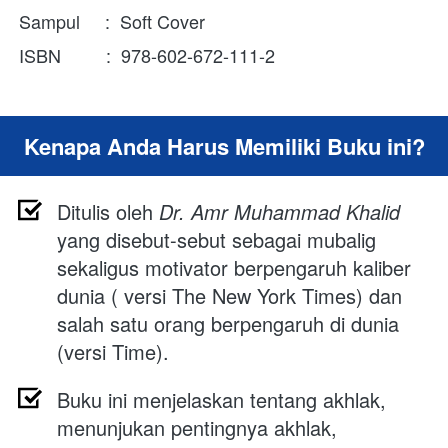
Sampul     :  Soft Cover
ISBN         :  978-602-672-111-2
Kenapa Anda Harus Memiliki Buku ini?
Ditulis oleh 
Dr. Amr Muhammad Khalid
yang disebut-sebut sebagai mubalig 
sekaligus motivator berpengaruh kaliber 
dunia ( versi The New York Times) dan 
salah satu orang berpengaruh di dunia 
(versi Time). 
Buku ini menjelaskan tentang akhlak, 
menunjukan pentingnya akhlak, 