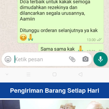
Pengiriman Barang Setiap Hari