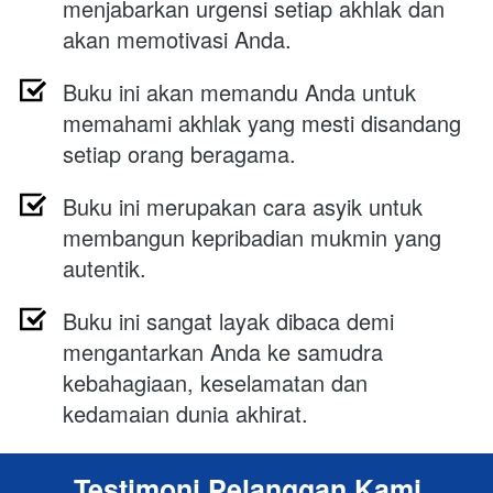
menjabarkan urgensi setiap akhlak dan 
akan memotivasi Anda.
Buku ini akan memandu Anda untuk 
memahami akhlak yang mesti disandang 
setiap orang beragama.
Buku ini merupakan c
ara asyik untuk 
membangun kepribadian mukmin yang 
autentik. 
Buku ini sangat layak dibaca demi 
mengantarkan Anda ke samudra 
kebahagiaan, keselamatan dan 
kedamaian dunia akhirat.
Testimoni Pelanggan Kami