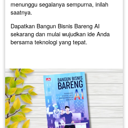
menunggu segalanya sempurna, inilah 
saatnya. 
Dapatkan Bangun Bisnis Bareng AI 
sekarang dan mulai wujudkan ide Anda 
bersama teknologi yang tepat.