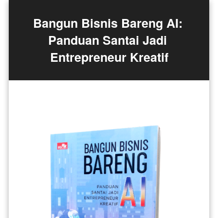
Bangun Bisnis Bareng AI: 
Panduan Santai Jadi 
Entrepreneur Kreatif