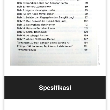
Spesifikasi