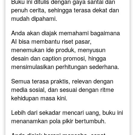
Buku ini ditulis dengan gaya santai dan 
penuh cerita, sehingga terasa dekat dan 
mudah dipahami. 
Anda akan diajak memahami bagaimana 
AI bisa membantu riset pasar, 
menemukan ide produk, menyusun 
desain dan caption promosi, hingga 
mensimulasikan perhitungan sederhana. 
Semua terasa praktis, relevan dengan 
media sosial, dan sesuai dengan ritme 
kehidupan masa kini.
Lebih dari sekadar mencari uang, buku ini 
menanamkan pola pikir bertumbuh. 