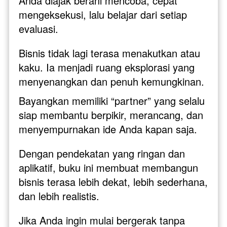
Anda diajak berani mencoba, cepat 
mengeksekusi, lalu belajar dari setiap 
evaluasi. 
Bisnis tidak lagi terasa menakutkan atau 
kaku. Ia menjadi ruang eksplorasi yang 
menyenangkan dan penuh kemungkinan.
Bayangkan memiliki “partner” yang selalu 
siap membantu berpikir, merancang, dan 
menyempurnakan ide Anda kapan saja. 
Dengan pendekatan yang ringan dan 
aplikatif, buku ini membuat membangun 
bisnis terasa lebih dekat, lebih sederhana, 
dan lebih realistis.
Jika Anda ingin mulai bergerak tanpa 