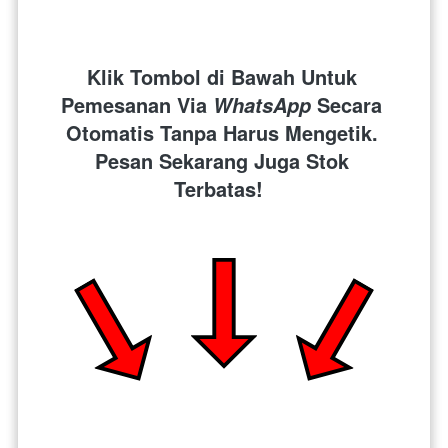
Klik Tombol di Bawah Untuk 
Pemesanan Via 
 Secara 
WhatsApp
Otomatis Tanpa Harus Mengetik. 
Pesan Sekarang Juga Stok 
Terbatas!  