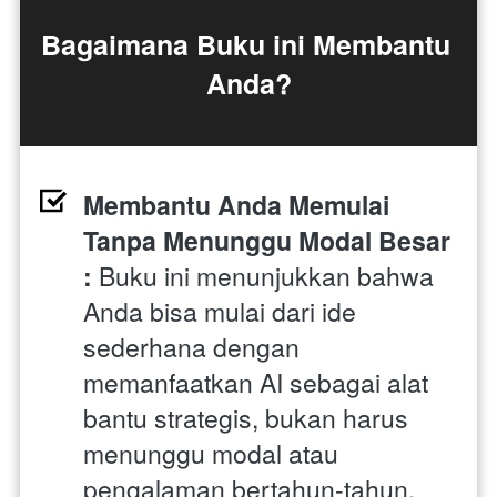
Bagaimana Buku ini Membantu 
Anda?
Membantu Anda Memulai 
Tanpa Menunggu Modal Besar 
: 
Buku ini menunjukkan bahwa 
Anda bisa mulai dari ide 
sederhana dengan 
memanfaatkan AI sebagai alat 
bantu strategis, bukan harus 
menunggu modal atau 
pengalaman bertahun-tahun. 