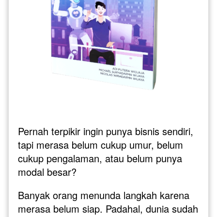
Pernah terpikir ingin punya bisnis sendiri, 
tapi merasa belum cukup umur, belum 
cukup pengalaman, atau belum punya 
modal besar? 
Banyak orang menunda langkah karena 
merasa belum siap. Padahal, dunia sudah 