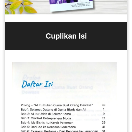
Cuplikan Isi