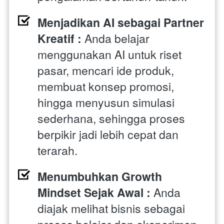
Menjadikan AI sebagai Partner 
Kreatif : 
Anda belajar 
menggunakan AI untuk riset 
pasar, mencari ide produk, 
membuat konsep promosi, 
hingga menyusun simulasi 
sederhana, sehingga proses 
berpikir jadi lebih cepat dan 
terarah. 
Menumbuhkan Growth 
Mindset Sejak Awal : 
Anda 
diajak melihat bisnis sebagai 