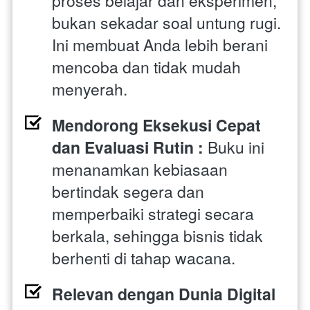
proses belajar dan eksperimen, 
bukan sekadar soal untung rugi. 
Ini membuat Anda lebih berani 
mencoba dan tidak mudah 
menyerah. 
Mendorong Eksekusi Cepat 
dan Evaluasi Rutin : 
Buku ini 
menanamkan kebiasaan 
bertindak segera dan 
memperbaiki strategi secara 
berkala, sehingga bisnis tidak 
berhenti di tahap wacana. 
Relevan dengan Dunia Digital 