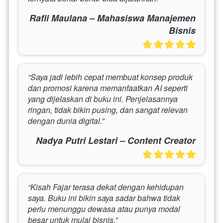
Rafli Maulana – Mahasiswa Manajemen
Bisnis
“Saya jadi lebih cepat membuat konsep produk 
dan promosi karena memanfaatkan AI seperti 
yang dijelaskan di buku ini. Penjelasannya 
ringan, tidak bikin pusing, dan sangat relevan 
dengan dunia digital.”
Nadya Putri Lestari – Content Creator
“Kisah Fajar terasa dekat dengan kehidupan 
saya. Buku ini bikin saya sadar bahwa tidak 
perlu menunggu dewasa atau punya modal 
besar untuk mulai bisnis.”