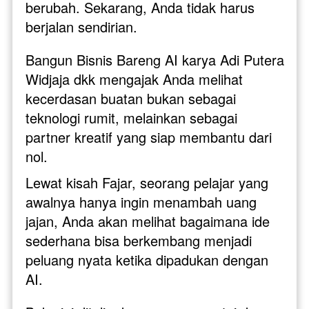
berubah. Sekarang, Anda tidak harus 
berjalan sendirian.
Bangun Bisnis Bareng AI karya Adi Putera 
Widjaja dkk mengajak Anda melihat 
kecerdasan buatan bukan sebagai 
teknologi rumit, melainkan sebagai 
partner kreatif yang siap membantu dari 
nol. 
Lewat kisah Fajar, seorang pelajar yang 
awalnya hanya ingin menambah uang 
jajan, Anda akan melihat bagaimana ide 
sederhana bisa berkembang menjadi 
peluang nyata ketika dipadukan dengan 
AI.