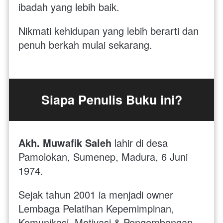
ibadah yang lebih baik. 
Nikmati kehidupan yang lebih berarti dan 
penuh berkah mulai sekarang.
Siapa Penulis Buku ini?
Akh. Muwafik Saleh
lahir di desa 
Pamolokan, Sumenep, Madura, 6 Juni 
1974. 
Sejak tahun 2001 ia menjadi owner 
Lembaga Pelatihan Kepemimpinan, 
Komunikasi, Motivasi & Pengembangan 