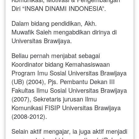
Diri “INSAN DINAMI INDONESIA”. 
Dalam bidang pendidikan, Akh. 
Muwafik Saleh mengabdikan dirinya di 
Universitas Brawijaya. 
Beliau pernah menjabat sebagai 
Koordinator bidang Kemahasiswaan 
Program Imu Sosial Universitas Brawijaya 
(UB) (2004), Pjs. Pembantu Dekan III 
Fakultas Ilmu Sosial Universitas Brawijaya 
(2007), Sekretaris jurusan Ilmu 
Komunikasi FISIP Universitas Brawijaya 
(2008-2012). 
Selain aktif mengajar, ia juga aktif menjadi 