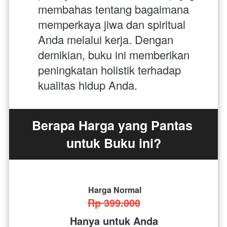
membahas tentang bagaimana 
memperkaya jiwa dan spiritual 
Anda melalui kerja. Dengan 
demikian, buku ini memberikan 
peningkatan holistik terhadap 
kualitas hidup Anda.
Berapa Harga yang Pantas 
untuk Buku ini?
Harga Normal
Rp 399.000
Hanya untuk Anda