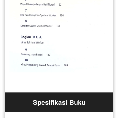
Spesifikasi Buku