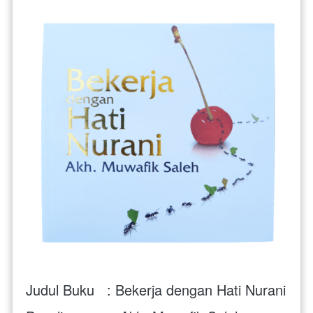
Judul Buku   : Bekerja dengan Hati Nurani