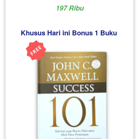
197 Ribu
Khusus Hari ini Bonus 1 Buku 