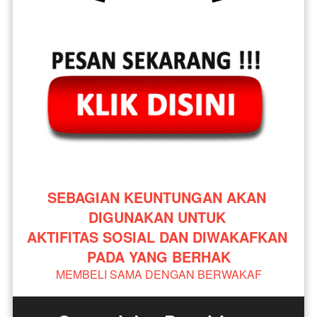
SEBAGIAN KEUNTUNGAN AKAN 
DIGUNAKAN UNTUK 
AKTIFITAS SOSIAL DAN DIWAKAFKAN 
PADA YANG BERHAK
MEMBELI SAMA DENGAN BERWAKAF