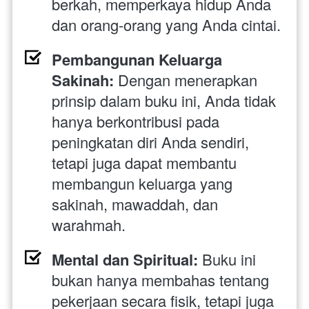
berkah, memperkaya hidup Anda 
dan orang-orang yang Anda cintai.
Pembangunan Keluarga 
Sakinah:
 Dengan menerapkan 
prinsip dalam buku ini, Anda tidak 
hanya berkontribusi pada 
peningkatan diri Anda sendiri, 
tetapi juga dapat membantu 
membangun keluarga yang 
sakinah, mawaddah, dan 
warahmah.
Mental dan Spiritual:
 Buku ini 
bukan hanya membahas tentang 
pekerjaan secara fisik, tetapi juga 