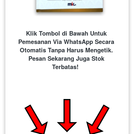
Klik Tombol di Bawah Untuk 
Pemesanan Via WhatsApp Secara 
Otomatis Tanpa Harus Mengetik. 
Pesan Sekarang Juga Stok 
Terbatas!  