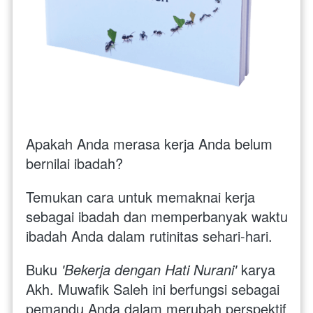
Apakah Anda merasa kerja Anda belum 
bernilai ibadah? 
Temukan cara untuk memaknai kerja 
sebagai ibadah dan memperbanyak waktu 
ibadah Anda dalam rutinitas sehari-hari.
Buku 
'Bekerja dengan Hati Nurani'
 karya 
Akh. Muwafik Saleh ini berfungsi sebagai 
pemandu Anda dalam merubah perspektif 