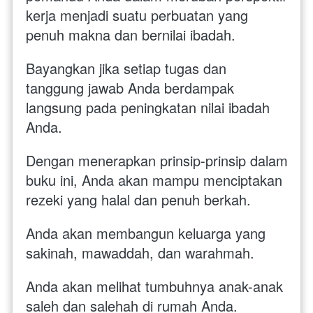
kerja menjadi suatu perbuatan yang 
penuh makna dan bernilai ibadah. 
Bayangkan jika setiap tugas dan 
tanggung jawab Anda berdampak 
langsung pada peningkatan nilai ibadah 
Anda.
Dengan menerapkan prinsip-prinsip dalam 
buku ini, Anda akan mampu menciptakan 
rezeki yang halal dan penuh berkah.
Anda akan membangun keluarga yang 
sakinah, mawaddah, dan warahmah. 
Anda akan melihat tumbuhnya anak-anak 
saleh dan salehah di rumah Anda.