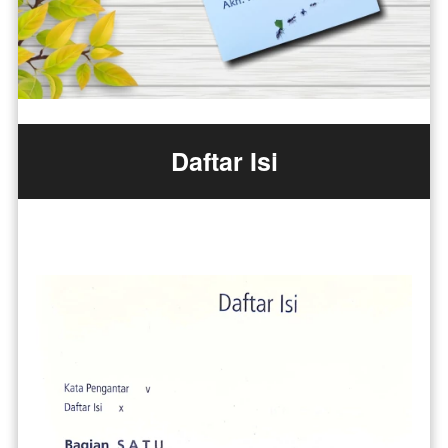
Daftar Isi