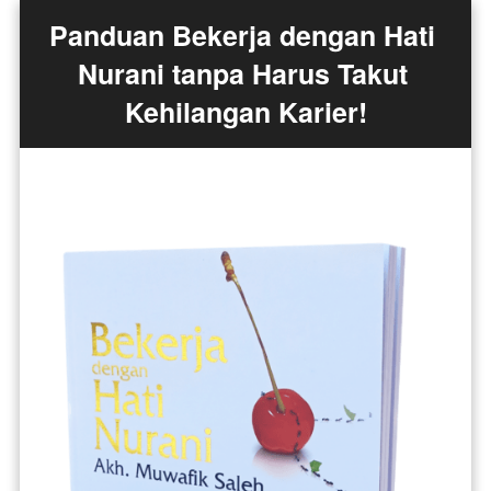
Panduan Bekerja dengan Hati 
Nurani tanpa Harus Takut 
Kehilangan Karier!