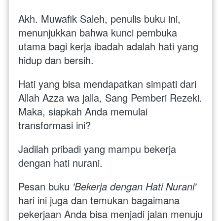
Akh. Muwafik Saleh, penulis buku ini, 
menunjukkan bahwa kunci pembuka 
utama bagi kerja ibadah adalah hati yang 
hidup dan bersih. 
Hati yang bisa mendapatkan simpati dari 
Allah Azza wa jalla, Sang Pemberi Rezeki. 
Maka, siapkah Anda memulai 
transformasi ini?
Jadilah pribadi yang mampu bekerja 
dengan hati nurani. 
Pesan buku 
'Bekerja dengan Hati Nurani'
hari ini juga dan temukan bagaimana 
pekerjaan Anda bisa menjadi jalan menuju 