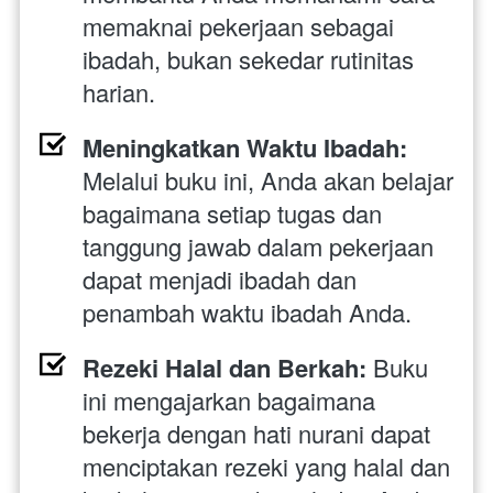
memaknai pekerjaan sebagai 
ibadah, bukan sekedar rutinitas 
harian.
Meningkatkan Waktu Ibadah: 
Melalui buku ini, Anda akan belajar 
bagaimana setiap tugas dan 
tanggung jawab dalam pekerjaan 
dapat menjadi ibadah dan 
penambah waktu ibadah Anda.
Rezeki Halal dan Berkah:
 Buku 
ini mengajarkan bagaimana 
bekerja dengan hati nurani dapat 
menciptakan rezeki yang halal dan 