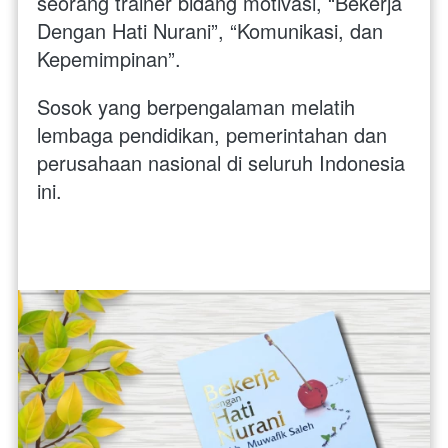
seorang trainer bidang motivasi, “Bekerja 
Dengan Hati Nurani”, “Komunikasi, dan 
Kepemimpinan”. 
Sosok yang berpengalaman melatih 
lembaga pendidikan, pemerintahan dan 
perusahaan nasional di seluruh Indonesia 
ini.