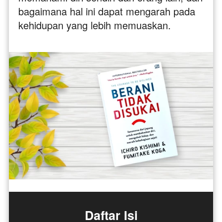
bagaimana hal ini dapat mengarah pada 
kehidupan yang lebih memuaskan. 
Daftar Isi