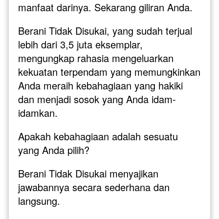
manfaat darinya. Sekarang giliran Anda. 
Berani Tidak Disukai, yang sudah terjual 
lebih dari 3,5 juta eksemplar, 
mengungkap rahasia mengeluarkan 
kekuatan terpendam yang memungkinkan 
Anda meraih kebahagiaan yang hakiki 
dan menjadi sosok yang Anda idam-
idamkan. 
Apakah kebahagiaan adalah sesuatu 
yang Anda pilih? 
Berani Tidak Disukai menyajikan 
jawabannya secara sederhana dan 
langsung. 