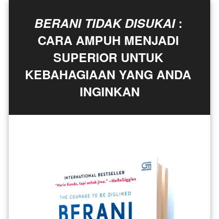
BERANI TIDAK DISUKAI
 : 
CARA AMPUH MENJADI 
SUPERIOR UNTUK 
KEBAHAGIAAN YANG ANDA 
INGINKAN