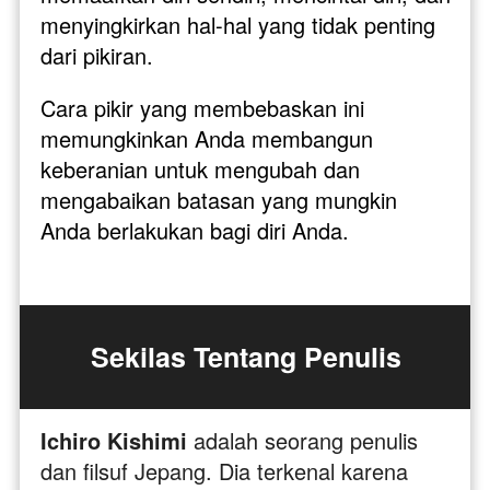
menyingkirkan hal-hal yang tidak penting 
dari pikiran. 
Cara pikir yang membebaskan ini 
memungkinkan Anda membangun 
keberanian untuk mengubah dan 
mengabaikan batasan yang mungkin 
Anda berlakukan bagi diri Anda.
Sekilas Tentang Penulis
Ichiro Kishimi 
adalah seorang penulis 
dan filsuf Jepang. Dia terkenal karena 