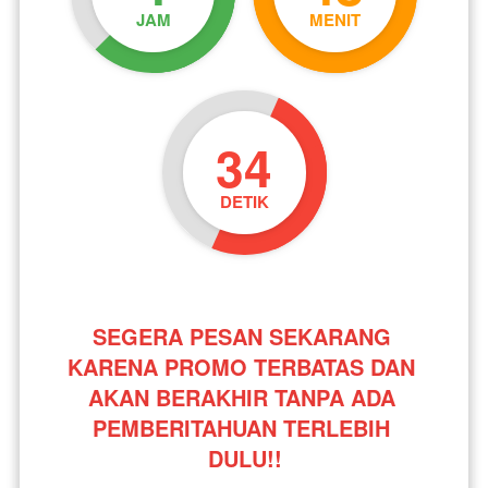
JAM
MENIT
33
DETIK
SEGERA PESAN SEKARANG 
KARENA PROMO TERBATAS DAN 
AKAN BERAKHIR TANPA ADA 
PEMBERITAHUAN TERLEBIH 
DULU!!