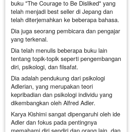
buku "The Courage to Be Disliked" yang 
telah menjadi best seller di Jepang dan 
telah diterjemahkan ke beberapa bahasa. 
Dia juga seorang pembicara dan pengajar 
yang terkenal. 
Dia telah menulis beberapa buku lain 
tentang topik-topik seperti pengembangan 
diri, psikologi, dan filsafat. 
Dia adalah pendukung dari psikologi 
Adlerian, yang merupakan teori 
kepribadian dan psikologi individu yang 
dikembangkan oleh Alfred Adler. 
Karya Kishimi sangat dipengaruhi oleh ide 
Adler dan fokus pada pentingnya 
memahami diri sendiri dan orang lain, dan 