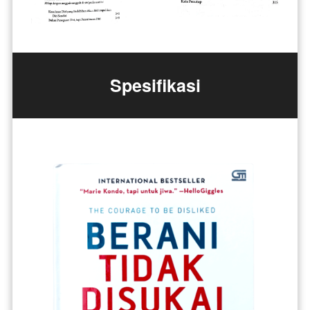
Spesifikasi