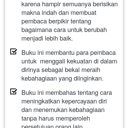
karena hampir semuanya berisikan 
makna indah dan membuat 
pembaca berpikir tentang 
bagaimana cara untuk berubah 
menjadi lebih baik.
Buku ini membantu para pembaca 
untuk  menggali kekuatan di dalam 
dirinya sebagai bekal meraih 
kebahagiaan yang diinginkan.
Buku ini membahas tentang cara 
meningkatkan kepercayaan diri 
dan menemukan kebahagiaan 
tanpa harus memperoleh 
persetujuan orang lain.