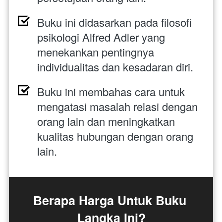
Buku ini didasarkan pada filosofi 
psikologi Alfred Adler yang 
menekankan pentingnya 
individualitas dan kesadaran diri.
Buku ini membahas cara untuk 
mengatasi masalah relasi dengan 
orang lain dan meningkatkan 
kualitas hubungan dengan orang 
lain.
Berapa Harga Untuk Buku 
Langka Ini?