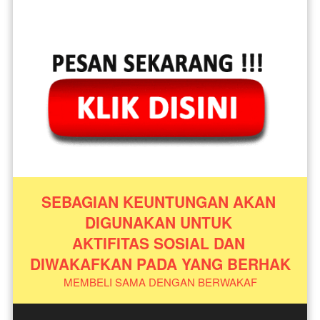
SEBAGIAN KEUNTUNGAN AKAN 
DIGUNAKAN UNTUK 
AKTIFITAS SOSIAL DAN 
DIWAKAFKAN PADA YANG BERHAK
MEMBELI SAMA DENGAN BERWAKAF