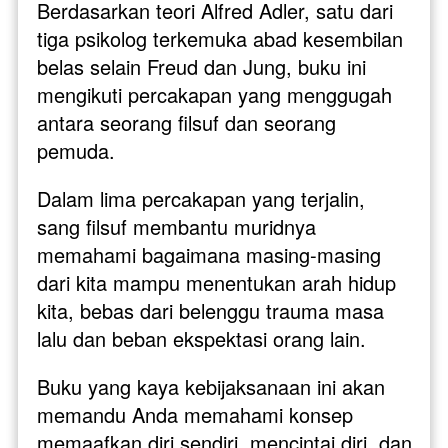
Berdasarkan teori Alfred Adler, satu dari 
tiga psikolog terkemuka abad kesembilan 
belas selain Freud dan Jung, buku ini 
mengikuti percakapan yang menggugah 
antara seorang filsuf dan seorang 
pemuda. 
Dalam lima percakapan yang terjalin, 
sang filsuf membantu muridnya 
memahami bagaimana masing-masing 
dari kita mampu menentukan arah hidup 
kita, bebas dari belenggu trauma masa 
lalu dan beban ekspektasi orang lain. 
Buku yang kaya kebijaksanaan ini akan 
memandu Anda memahami konsep 
memaafkan diri sendiri, mencintai diri, dan 