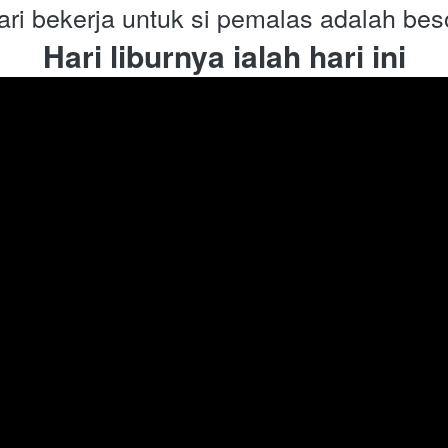
ari bekerja untuk si pemalas adalah bes
Hari liburnya ialah hari ini