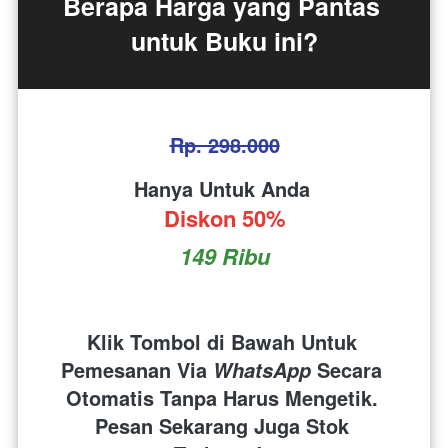
Berapa Harga yang Pantas 
untuk Buku ini?
Rp. 298.000
Hanya Untuk Anda 
Diskon 50%
149 Ribu
Klik Tombol di Bawah Untuk 
Pemesanan Via 
 Secara 
WhatsApp
Otomatis Tanpa Harus Mengetik. 
Pesan Sekarang Juga Stok 