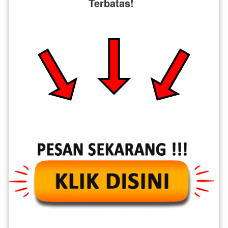
Terbatas!  