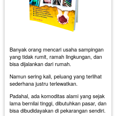
Banyak orang mencari usaha sampingan 
yang tidak rumit, ramah lingkungan, dan 
bisa dijalankan dari rumah. 
Namun sering kali, peluang yang terlihat 
sederhana justru terlewatkan. 
Padahal, ada komoditas alami yang sejak 
lama bernilai tinggi, dibutuhkan pasar, dan 
bisa dibudidayakan di pekarangan sendiri.