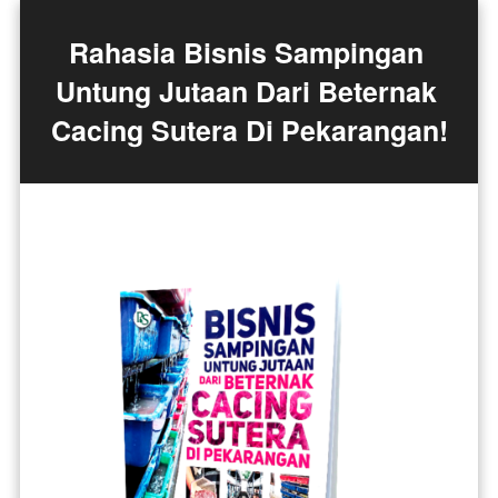
Rahasia Bisnis Sampingan 
Untung Jutaan Dari Beternak 
Cacing Sutera Di Pekarangan!