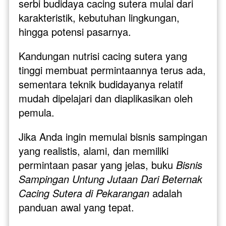
serbi budidaya cacing sutera mulai dari 
karakteristik, kebutuhan lingkungan, 
hingga potensi pasarnya. 
Kandungan nutrisi cacing sutera yang 
tinggi membuat permintaannya terus ada, 
sementara teknik budidayanya relatif 
mudah dipelajari dan diaplikasikan oleh 
pemula.
Jika Anda ingin memulai bisnis sampingan 
yang realistis, alami, dan memiliki 
permintaan pasar yang jelas, buku 
Bisnis 
Sampingan Untung Jutaan Dari Beternak 
Cacing Sutera di Pekarangan
 adalah 
panduan awal yang tepat. 