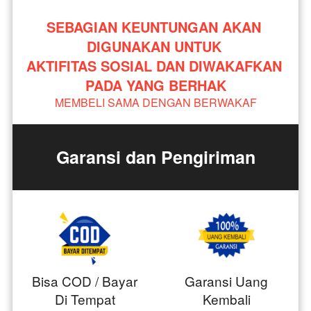
SEBAGIAN KEUNTUNGAN AKAN 
DIGUNAKAN UNTUK 
AKTIFITAS SOSIAL DAN DIWAKAFKAN 
PADA YANG BERHAK
MEMBELI SAMA DENGAN BERWAKAF
Garansi dan Pengiriman
Bisa COD / Bayar
Garansi Uang
Di Tempat
Kembali