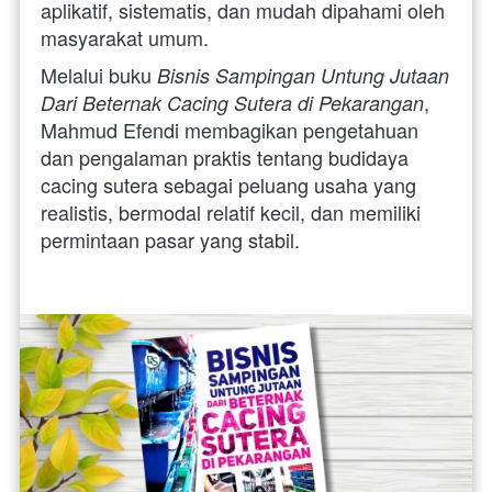
aplikatif, sistematis, dan mudah dipahami oleh 
masyarakat umum. 
Melalui buku 
Bisnis Sampingan Untung Jutaan 
, 
Dari Beternak Cacing Sutera di Pekarangan
Mahmud Efendi membagikan pengetahuan 
dan pengalaman praktis tentang budidaya 
cacing sutera sebagai peluang usaha yang 
realistis, bermodal relatif kecil, dan memiliki 
permintaan pasar yang stabil. 