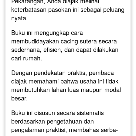
Pekarangan, Anda diajak melihat 
keterbatasan pasokan ini sebagai peluang 
nyata. 
Buku ini mengungkap cara 
membudidayakan cacing sutera secara 
sederhana, efisien, dan dapat dilakukan 
dari rumah. 
Dengan pendekatan praktis, pembaca 
diajak memahami bahwa usaha ini tidak 
membutuhkan lahan luas maupun modal 
besar.
Buku ini disusun secara sistematis 
berdasarkan pengetahuan dan 
pengalaman praktisi, membahas serba-