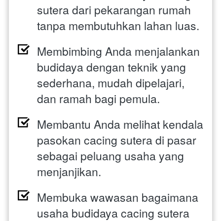
sutera dari pekarangan rumah 
tanpa membutuhkan lahan luas. 
Membimbing Anda menjalankan 
budidaya dengan teknik yang 
sederhana, mudah dipelajari, 
dan ramah bagi pemula. 
Membantu Anda melihat kendala 
pasokan cacing sutera di pasar 
sebagai peluang usaha yang 
menjanjikan. 
Membuka wawasan bagaimana 
usaha budidaya cacing sutera 