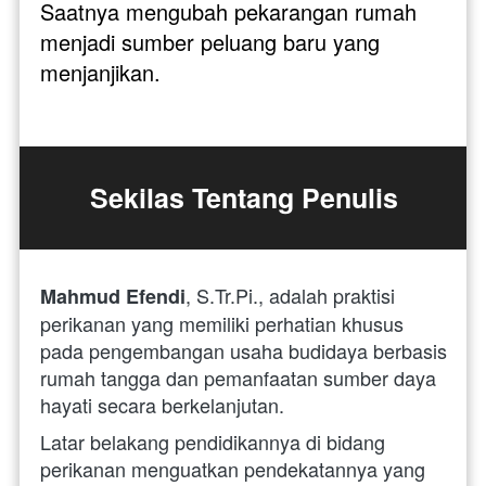
Saatnya mengubah pekarangan rumah 
menjadi sumber peluang baru yang 
menjanjikan.
Sekilas Tentang Penulis
, S.Tr.Pi., adalah praktisi 
Mahmud Efendi
perikanan yang memiliki perhatian khusus 
pada pengembangan usaha budidaya berbasis 
rumah tangga dan pemanfaatan sumber daya 
hayati secara berkelanjutan. 
Latar belakang pendidikannya di bidang 
perikanan menguatkan pendekatannya yang 