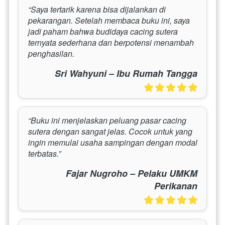
“Saya tertarik karena bisa dijalankan di 
pekarangan. Setelah membaca buku ini, saya 
jadi paham bahwa budidaya cacing sutera 
ternyata sederhana dan berpotensi menambah 
penghasilan.
Sri Wahyuni – Ibu Rumah Tangga
“Buku ini menjelaskan peluang pasar cacing 
sutera dengan sangat jelas. Cocok untuk yang 
ingin memulai usaha sampingan dengan modal 
terbatas.”
Fajar Nugroho – Pelaku UMKM
Perikanan