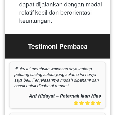
dapat dijalankan dengan modal 
relatif kecil dan berorientasi 
keuntungan.
Testimoni Pembaca
“Buku ini membuka wawasan saya tentang 
peluang cacing sutera yang selama ini hanya 
saya beli. Penjelasannya mudah dipahami dan 
cocok untuk dicoba di rumah.”
Arif Hidayat – Peternak Ikan Hias