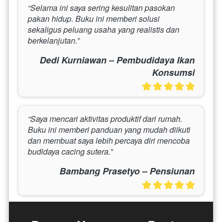
“Selama ini saya sering kesulitan pasokan 
pakan hidup. Buku ini memberi solusi 
sekaligus peluang usaha yang realistis dan 
berkelanjutan.”
Dedi Kurniawan – Pembudidaya Ikan
Konsumsi
“Saya mencari aktivitas produktif dari rumah. 
Buku ini memberi panduan yang mudah diikuti 
dan membuat saya lebih percaya diri mencoba 
budidaya cacing sutera.”
Bambang Prasetyo – Pensiunan