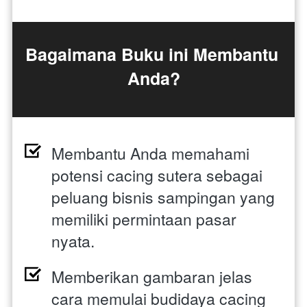
Bagaimana Buku ini Membantu 
Anda?
Membantu Anda memahami 
potensi cacing sutera sebagai 
peluang bisnis sampingan yang 
memiliki permintaan pasar 
nyata. 
Memberikan gambaran jelas 
cara memulai budidaya cacing 