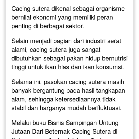
Cacing sutera dikenal sebagai organisme 
bernilai ekonomi yang memiliki peran 
penting di berbagai sektor. 
Selain menjadi bagian dari industri serat 
alami, cacing sutera juga sangat 
dibutuhkan sebagai pakan hidup bernutrisi 
tinggi untuk ikan hias dan ikan konsumsi. 
Selama ini, pasokan cacing sutera masih 
banyak bergantung pada hasil tangkapan 
alam, sehingga ketersediaannya tidak 
stabil dan harganya mudah berfluktuasi.
Melalui buku Bisnis Sampingan Untung 
Jutaan Dari Beternak Cacing Sutera di 