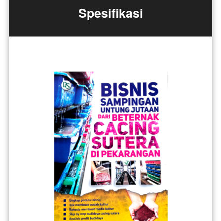
Spesifikasi