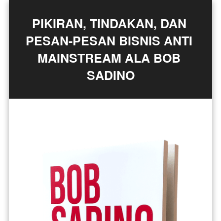
PIKIRAN, TINDAKAN, DAN 
PESAN-PESAN BISNIS ANTI 
MAINSTREAM ALA BOB 
SADINO