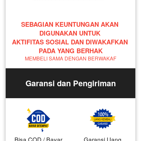
SEBAGIAN KEUNTUNGAN AKAN 
DIGUNAKAN UNTUK 
AKTIFITAS SOSIAL DAN DIWAKAFKAN 
PADA YANG BERHAK
MEMBELI SAMA DENGAN BERWAKAF
Garansi dan Pengiriman
Bisa COD / Bayar
Garansi Uang