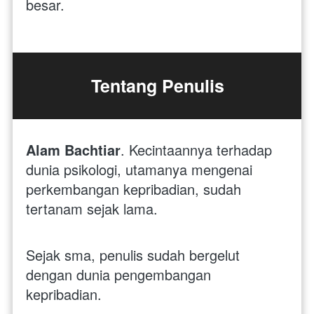
besar.
Tentang Penulis
Alam Bachtiar
. Kecintaannya terhadap 
dunia psikologi, utamanya mengenai 
perkembangan kepribadian, sudah 
tertanam sejak lama.
Sejak sma, penulis sudah bergelut 
dengan dunia pengembangan 
kepribadian. 