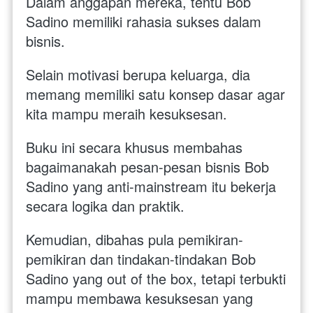
Dalam anggapan mereka, tentu Bob 
Sadino memiliki rahasia sukses dalam 
bisnis. 
Selain motivasi berupa keluarga, dia 
memang memiliki satu konsep dasar agar 
kita mampu meraih kesuksesan. 
Buku ini secara khusus membahas 
bagaimanakah pesan-pesan bisnis Bob 
Sadino yang anti-mainstream itu bekerja 
secara logika dan praktik. 
Kemudian, dibahas pula pemikiran-
pemikiran dan tindakan-tindakan Bob 
Sadino yang out of the box, tetapi terbukti 
mampu membawa kesuksesan yang 