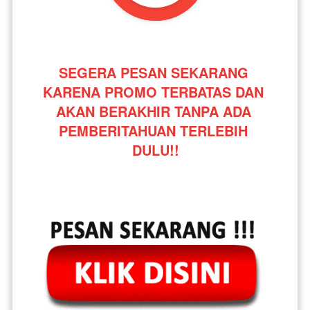
SEGERA PESAN SEKARANG 
KARENA PROMO TERBATAS DAN 
AKAN BERAKHIR TANPA ADA 
PEMBERITAHUAN TERLEBIH 
DULU!!