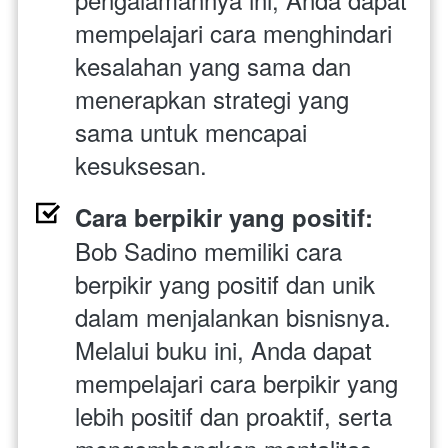
mempelajari cara menghindari 
kesalahan yang sama dan 
menerapkan strategi yang 
sama untuk mencapai 
kesuksesan.
Cara berpikir yang positif: 
Bob Sadino memiliki cara 
berpikir yang positif dan unik 
dalam menjalankan bisnisnya. 
Melalui buku ini, Anda dapat 
mempelajari cara berpikir yang 
lebih positif dan proaktif, serta 