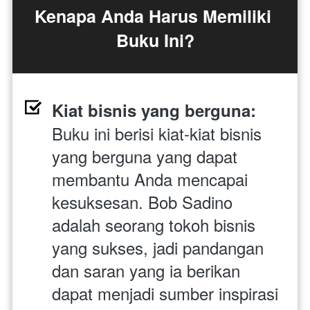
Kenapa Anda Harus Memiliki 
Buku Ini?
Kiat bisnis yang berguna: 
Buku ini berisi kiat-kiat bisnis 
yang berguna yang dapat 
membantu Anda mencapai 
kesuksesan. Bob Sadino 
adalah seorang tokoh bisnis 
yang sukses, jadi pandangan 
dan saran yang ia berikan 
dapat menjadi sumber inspirasi 