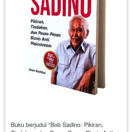
Buku berjudul “Bob Sadino: Pikiran, 