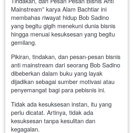
Tindakan, dan Pesan Pesan Bisnis Anti 
Mainstream” karya Alam Bachtiar ini 
membahas riwayat hidup Bob Sadino 
yang begitu gigih menekuni dunia bisnis 
hingga menuai kesuksesan yang begitu 
gemilang. 
Pikiran, tindakan, dan pesan-pesan bisnis 
anti mainstream dari seorang Bob Sadino 
dibeberkan dalam buku yang layak 
dijadikan sebagai sumber motivasi atau 
penyemangat bagi para pebisnis ini. 
Tidak ada kesuksesan instan, itu yang 
perlu dicatat. Artinya, tidak ada 
kesuksesan tanpa kesulitan dan 
kegagalan. 