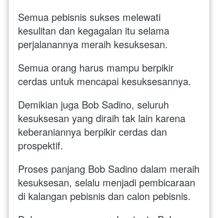
Semua pebisnis sukses melewati 
kesulitan dan kegagalan itu selama 
perjalanannya meraih kesuksesan.
Semua orang harus mampu berpikir 
cerdas untuk mencapai kesuksesannya. 
Demikian juga Bob Sadino, seluruh 
kesuksesan yang diraih tak lain karena 
keberaniannya berpikir cerdas dan 
prospektif. 
Proses panjang Bob Sadino dalam meraih 
kesuksesan, selalu menjadi pembicaraan 
di kalangan pebisnis dan calon pebisnis. 