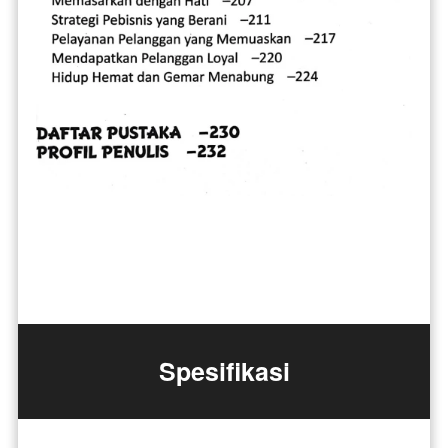
Spesifikasi