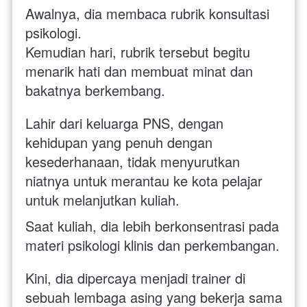
Awalnya, dia membaca rubrik konsultasi 
psikologi. 
Kemudian hari, rubrik tersebut begitu 
menarik hati dan membuat minat dan 
bakatnya berkembang.
Lahir dari keluarga PNS, dengan 
kehidupan yang penuh dengan 
kesederhanaan, tidak menyurutkan 
niatnya untuk merantau ke kota pelajar 
untuk melanjutkan kuliah. 
Saat kuliah, dia lebih berkonsentrasi pada 
materi psikologi klinis dan perkembangan. 
Kini, dia dipercaya menjadi trainer di 
sebuah lembaga asing yang bekerja sama 