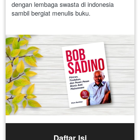
dengan lembaga swasta di indonesia 
sambil bergiat menulis buku.
Daftar Isi