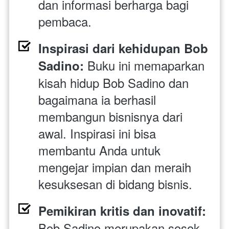
dan informasi berharga bagi 
pembaca.
Inspirasi dari kehidupan Bob 
 Buku ini memaparkan 
Sadino:
kisah hidup Bob Sadino dan 
bagaimana ia berhasil 
membangun bisnisnya dari 
awal. Inspirasi ini bisa 
membantu Anda untuk 
mengejar impian dan meraih 
kesuksesan di bidang bisnis.
Pemikiran kritis dan inovatif: 
Bob Sadino merupakan sosok 