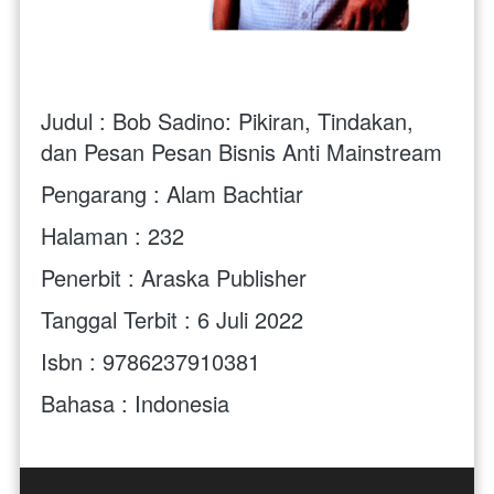
Judul : Bob Sadino: Pikiran, Tindakan, 
dan Pesan Pesan Bisnis Anti Mainstream
Pengarang : Alam Bachtiar
Halaman : 232
Penerbit : Araska Publisher
Tanggal Terbit : 6 Juli 2022
Isbn : 9786237910381
Bahasa : Indonesia