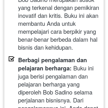
yang terkenal dengan pemikiran 
inovatif dan kritis. Buku ini akan 
membantu Anda untuk 
mempelajari cara berpikir yang 
benar-benar berbeda dalam hal 
bisnis dan kehidupan.
Berbagi pengalaman dan 
Buku ini 
pelajaran berharga: 
juga berisi pengalaman dan 
pelajaran berharga yang 
diperoleh Bob Sadino selama 
perjalanan bisnisnya. Dari 
pengalamannya ini, Anda dapat 