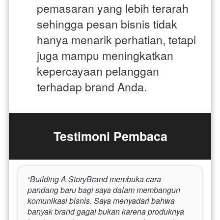
pemasaran yang lebih terarah 
sehingga pesan bisnis tidak 
hanya menarik perhatian, tetapi 
juga mampu meningkatkan 
kepercayaan pelanggan 
terhadap brand Anda.
Testimoni Pembaca
“Building A StoryBrand membuka cara 
pandang baru bagi saya dalam membangun 
komunikasi bisnis. Saya menyadari bahwa 
banyak brand gagal bukan karena produknya 