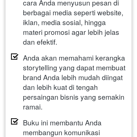
cara Anda menyusun pesan di 
berbagai media seperti website, 
iklan, media sosial, hingga 
materi promosi agar lebih jelas 
dan efektif.
Anda akan memahami kerangka 
storytelling yang dapat membuat 
brand Anda lebih mudah diingat 
dan lebih kuat di tengah 
persaingan bisnis yang semakin 
ramai.
Buku ini membantu Anda 
membangun komunikasi 