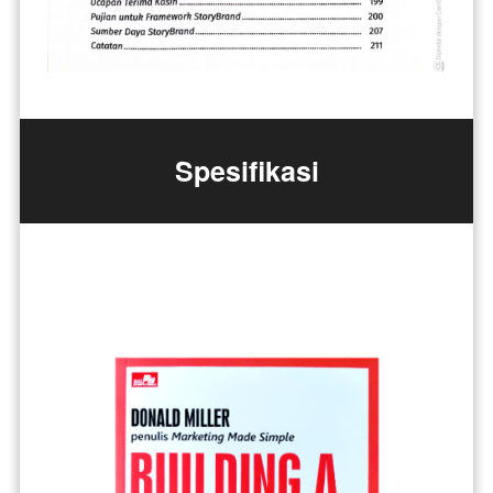
Spesifikasi