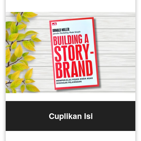
Cuplikan Isi