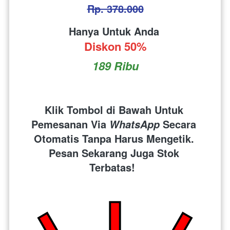
Rp. 378.000
Hanya Untuk Anda 
Diskon 50%
189 Ribu
Klik Tombol di Bawah Untuk 
Pemesanan Via 
 Secara 
WhatsApp
Otomatis Tanpa Harus Mengetik. 
Pesan Sekarang Juga Stok 
Terbatas!  