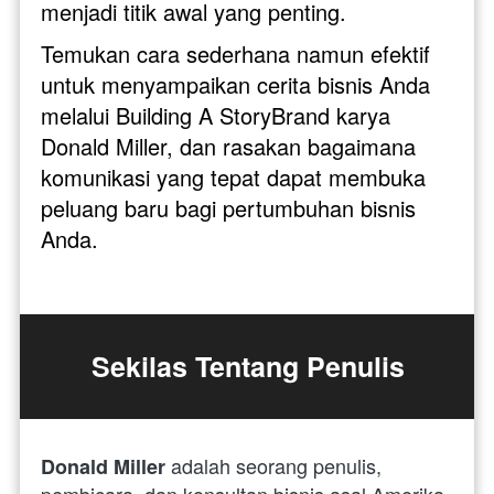
menjadi titik awal yang penting.
Temukan cara sederhana namun efektif 
untuk menyampaikan cerita bisnis Anda 
melalui Building A StoryBrand karya 
Donald Miller, dan rasakan bagaimana 
komunikasi yang tepat dapat membuka 
peluang baru bagi pertumbuhan bisnis 
Anda.
Sekilas Tentang Penulis
 adalah seorang penulis, 
Donald Miller