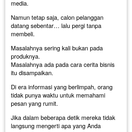
media. 
Namun tetap saja, calon pelanggan 
datang sebentar… lalu pergi tanpa 
membeli.
Masalahnya sering kali bukan pada 
produknya.
Masalahnya ada pada cara cerita bisnis 
itu disampaikan.
Di era informasi yang berlimpah, orang 
tidak punya waktu untuk memahami 
pesan yang rumit. 
Jika dalam beberapa detik mereka tidak 
langsung mengerti apa yang Anda 