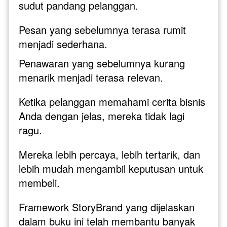
sudut pandang pelanggan. 
Pesan yang sebelumnya terasa rumit 
menjadi sederhana. 
Penawaran yang sebelumnya kurang 
menarik menjadi terasa relevan.
Ketika pelanggan memahami cerita bisnis 
Anda dengan jelas, mereka tidak lagi 
ragu. 
Mereka lebih percaya, lebih tertarik, dan 
lebih mudah mengambil keputusan untuk 
membeli.
Framework StoryBrand yang dijelaskan 
dalam buku ini telah membantu banyak 