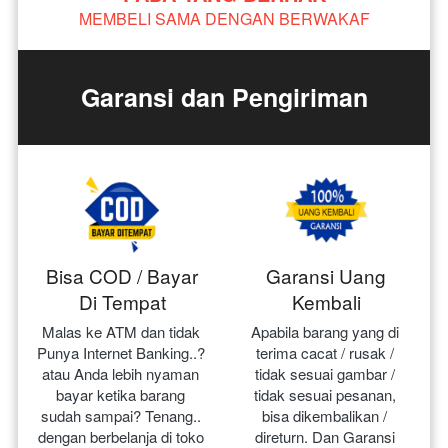
MEMBELI SAMA DENGAN BERWAKAF
Garansi dan Pengiriman
Bisa COD / Bayar
Garansi Uang
Di Tempat
Kembali
Malas ke ATM dan tidak 
Apabila barang yang di 
Punya Internet Banking..? 
terima cacat / rusak / 
atau Anda lebih nyaman 
tidak sesuai gambar / 
bayar ketika barang 
tidak sesuai pesanan, 
sudah sampai? Tenang.. 
bisa dikembalikan / 
dengan berbelanja di toko 
direturn. Dan Garansi 