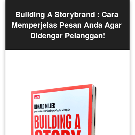
Building A Storybrand : Cara 
Memperjelas Pesan Anda Agar 
Didengar Pelanggan!