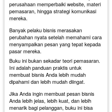
perusahaan memperbaiki website, materi 
pemasaran, hingga strategi komunikasi 
mereka. 
Banyak pelaku bisnis merasakan 
perubahan nyata setelah memahami cara 
menyampaikan pesan yang tepat kepada 
pasar mereka.
Buku ini bukan sekadar teori pemasaran. 
Ini adalah panduan praktis untuk 
membuat bisnis Anda lebih mudah 
dipahami dan lebih mudah diingat.
Jika Anda ingin membuat pesan bisnis 
Anda lebih jelas, lebih kuat, dan lebih 
menarik bagi pelanggan, buku ini bisa 