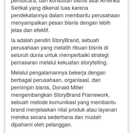
pembicara, dan konsultan bisnis asal Amerika 
Serikat yang dikenal luas karena 
pendekatannya dalam membantu perusahaan 
menyampaikan pesan bisnis dengan lebih 
jelas dan efektif. 
Ia adalah pendiri StoryBrand, sebuah 
perusahaan yang melatih ribuan bisnis di 
seluruh dunia untuk memperbaiki strategi 
pemasaran melalui kekuatan storytelling. 
Melalui pengalamannya bekerja dengan 
berbagai perusahaan, organisasi, dan 
pemimpin bisnis, Donald Miller 
mengembangkan StoryBrand Framework, 
sebuah metode komunikasi yang membantu 
brand menjelaskan nilai produk atau layanan 
mereka secara sederhana dan mudah 
dipahami oleh pelanggan. 