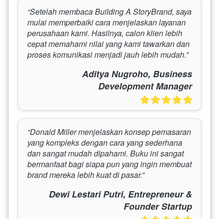
“Setelah membaca Building A StoryBrand, saya 
mulai memperbaiki cara menjelaskan layanan 
perusahaan kami. Hasilnya, calon klien lebih 
cepat memahami nilai yang kami tawarkan dan 
proses komunikasi menjadi jauh lebih mudah.”
Aditya Nugroho, Business
Development Manager
“Donald Miller menjelaskan konsep pemasaran 
yang kompleks dengan cara yang sederhana 
dan sangat mudah dipahami. Buku ini sangat 
bermanfaat bagi siapa pun yang ingin membuat 
brand mereka lebih kuat di pasar.”
Dewi Lestari Putri, Entrepreneur &
Founder Startup