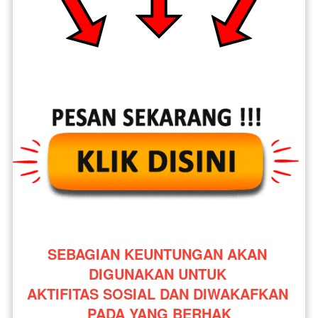
SEBAGIAN KEUNTUNGAN AKAN 
DIGUNAKAN UNTUK 
AKTIFITAS SOSIAL DAN DIWAKAFKAN 
PADA YANG BERHAK