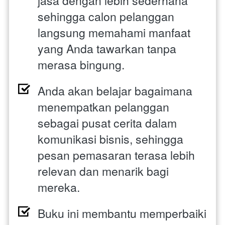
jasa dengan lebih sederhana 
sehingga calon pelanggan 
langsung memahami manfaat 
yang Anda tawarkan tanpa 
merasa bingung.
Anda akan belajar bagaimana 
menempatkan pelanggan 
sebagai pusat cerita dalam 
komunikasi bisnis, sehingga 
pesan pemasaran terasa lebih 
relevan dan menarik bagi 
mereka.
Buku ini membantu memperbaiki 