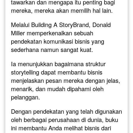
tawarkan dan mengapa itu penting bagi 
mereka, mereka akan memilih hal lain.
Melalui Building A StoryBrand, Donald 
Miller memperkenalkan sebuah 
pendekatan komunikasi bisnis yang 
sederhana namun sangat kuat. 
Ia menunjukkan bagaimana struktur 
storytelling dapat membantu bisnis 
menjelaskan pesan mereka dengan jelas, 
menarik, dan mudah dipahami oleh 
pelanggan.
Dengan pendekatan yang telah digunakan 
oleh berbagai perusahaan di dunia, buku 
ini membantu Anda melihat bisnis dari 