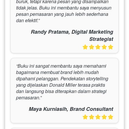
buruk, tetapi karena pesan yang disampaikan 
tidak jelas. Buku ini membantu saya menyusun 
pesan pemasaran yang jauh lebih sederhana 
dan efektif.”
Randy Pratama, Digital Marketing
Strategist
“Buku ini sangat membantu saya memahami 
bagaimana membuat brand lebih mudah 
dipahami pelanggan. Pendekatan storytelling 
yang dijelaskan Donald Miller terasa praktis 
dan langsung bisa diterapkan dalam strategi 
pemasaran.”
Maya Kurniasih, Brand Consultant