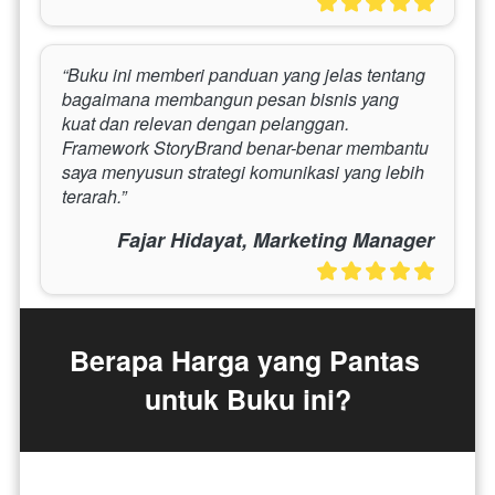
“Buku ini memberi panduan yang jelas tentang 
bagaimana membangun pesan bisnis yang 
kuat dan relevan dengan pelanggan. 
Framework StoryBrand benar-benar membantu 
saya menyusun strategi komunikasi yang lebih 
terarah.”
Fajar Hidayat, Marketing Manager
Berapa Harga yang Pantas 
untuk Buku ini?