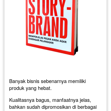
Banyak bisnis sebenarnya memiliki 
produk yang hebat. 
Kualitasnya bagus, manfaatnya jelas, 
bahkan sudah dipromosikan di berbagai 