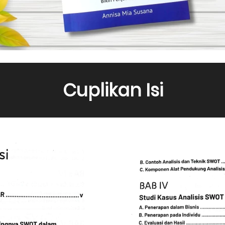
Cuplikan Isi