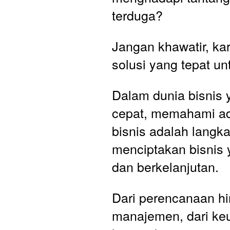
terduga? 
Jangan khawatir, kar
solusi yang tepat u
Dalam dunia bisnis 
cepat, memahami adm
bisnis adalah langka
menciptakan bisnis 
dan berkelanjutan. 
Dari perencanaan hi
manajemen, dari ke