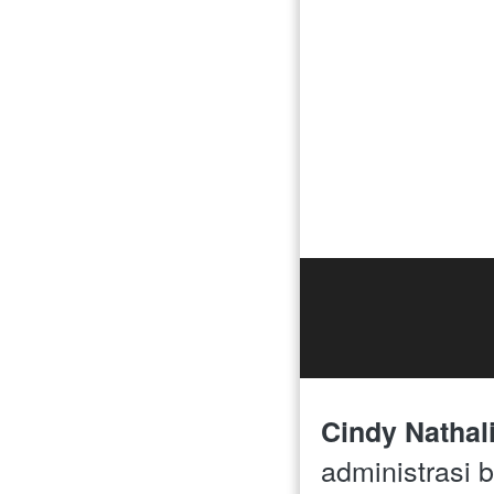
Cindy Nathali
administrasi 