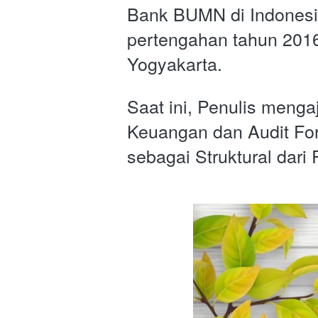
Bank BUMN di Indonesia
pertengahan tahun 2016,
Yogyakarta. 
Saat ini, Penulis mengaj
Keuangan dan Audit For
sebagai Struktural dari