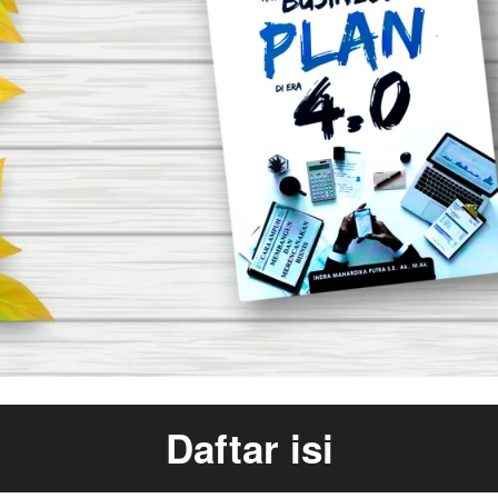
Daftar isi