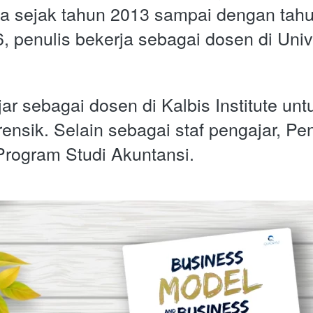
 sejak tahun 2013 sampai dengan tahu
 penulis bekerja sebagai dosen di Unive
ar sebagai dosen di Kalbis Institute untu
ensik. Selain sebagai staf pengajar, Pe
 Program Studi Akuntansi.