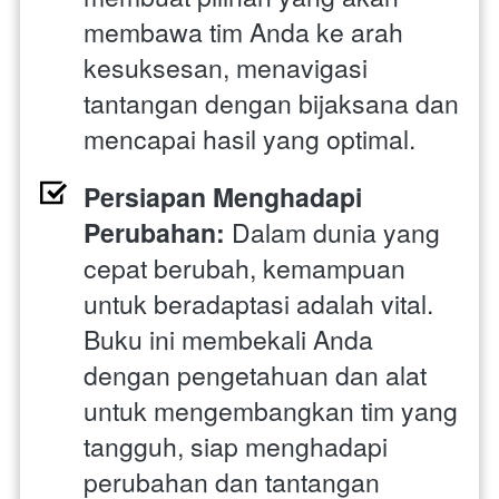
membawa tim Anda ke arah 
kesuksesan, menavigasi 
tantangan dengan bijaksana dan 
mencapai hasil yang optimal.
Persiapan Menghadapi 
Perubahan:
 Dalam dunia yang 
cepat berubah, kemampuan 
untuk beradaptasi adalah vital. 
Buku ini membekali Anda 
dengan pengetahuan dan alat 
untuk mengembangkan tim yang 
tangguh, siap menghadapi 
perubahan dan tantangan 