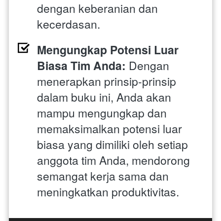
dengan keberanian dan 
kecerdasan.
Mengungkap Potensi Luar 
Biasa Tim Anda:
 Dengan 
menerapkan prinsip-prinsip 
dalam buku ini, Anda akan 
mampu mengungkap dan 
memaksimalkan potensi luar 
biasa yang dimiliki oleh setiap 
anggota tim Anda, mendorong 
semangat kerja sama dan 
meningkatkan produktivitas.