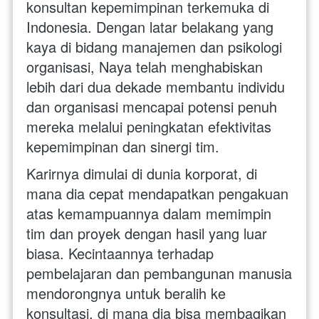
konsultan kepemimpinan terkemuka di 
Indonesia. Dengan latar belakang yang 
kaya di bidang manajemen dan psikologi 
organisasi, Naya telah menghabiskan 
lebih dari dua dekade membantu individu 
dan organisasi mencapai potensi penuh 
mereka melalui peningkatan efektivitas 
kepemimpinan dan sinergi tim.
Karirnya dimulai di dunia korporat, di 
mana dia cepat mendapatkan pengakuan 
atas kemampuannya dalam memimpin 
tim dan proyek dengan hasil yang luar 
biasa. Kecintaannya terhadap 
pembelajaran dan pembangunan manusia 
mendorongnya untuk beralih ke 
konsultasi, di mana dia bisa membagikan 