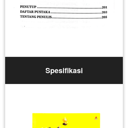
Spesifikasi