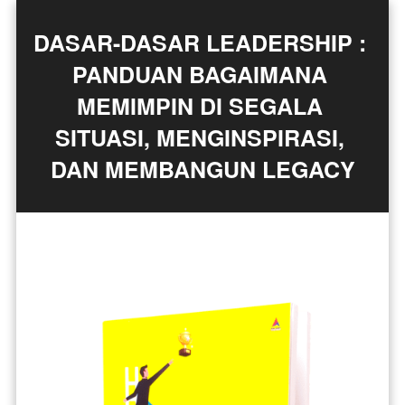
DASAR-DASAR LEADERSHIP : 
PANDUAN BAGAIMANA 
MEMIMPIN DI SEGALA 
SITUASI, MENGINSPIRASI, 
DAN MEMBANGUN LEGACY