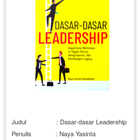
Judul                : Dasar-dasar Leadership
Penulis             : Naya Yasinta 