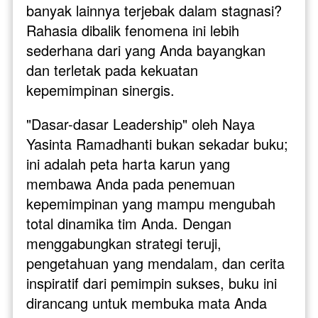
banyak lainnya terjebak dalam stagnasi? 
Rahasia dibalik fenomena ini lebih 
sederhana dari yang Anda bayangkan 
dan terletak pada kekuatan 
kepemimpinan sinergis.
"Dasar-dasar Leadership" oleh Naya 
Yasinta Ramadhanti bukan sekadar buku; 
ini adalah peta harta karun yang 
membawa Anda pada penemuan 
kepemimpinan yang mampu mengubah 
total dinamika tim Anda. Dengan 
menggabungkan strategi teruji, 
pengetahuan yang mendalam, dan cerita 
inspiratif dari pemimpin sukses, buku ini 
dirancang untuk membuka mata Anda 