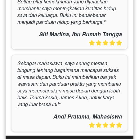
Setiap pilar kemakmuran yang dijelaskan 
membantu saya meningkatkan kualitas hidup 
saya dan keluarga. Buku ini benar-benar 
menjadi panduan hidup yang berharga."
Siti Marlina, Ibu Rumah Tangga
Sebagai mahasiswa, saya sering merasa 
bingung tentang bagaimana mencapai sukses 
di masa depan. Buku ini memberikan banyak 
wawasan dan panduan praktis yang membantu 
saya merencanakan masa depan dengan lebih 
baik. Terima kasih, James Allen, untuk karya 
yang luar biasa ini!"
Andi Pratama, Mahasiswa