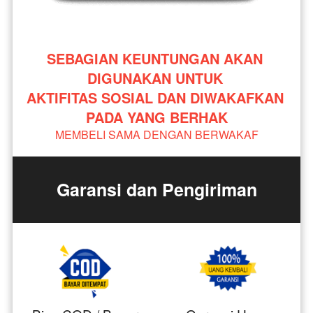
SEBAGIAN KEUNTUNGAN AKAN 
DIGUNAKAN UNTUK 
AKTIFITAS SOSIAL DAN DIWAKAFKAN 
PADA YANG BERHAK
MEMBELI SAMA DENGAN BERWAKAF
Garansi dan Pengiriman