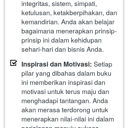
integritas, sistem, simpati, 
ketulusan, ketakberpihakan, dan 
kemandirian. Anda akan belajar 
bagaimana menerapkan prinsip-
prinsip ini dalam kehidupan 
sehari-hari dan bisnis Anda.
Inspirasi dan Motivasi:
 Setiap 
pilar yang dibahas dalam buku 
ini memberikan inspirasi dan 
motivasi untuk terus maju dan 
menghadapi tantangan. Anda 
akan merasa terdorong untuk 
menerapkan nilai-nilai ini dalam 
perjalanan menuju sukses.