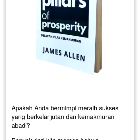
Apakah Anda bermimpi meraih sukses 
yang berkelanjutan dan kemakmuran 
abadi? 