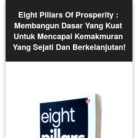
Eight Pillars Of Prosperity : 
Membangun Dasar Yang Kuat 
Untuk Mencapai Kemakmuran 
Yang Sejati Dan Berkelanjutan!