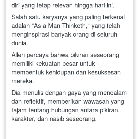
diri yang tetap relevan hingga hari ini.
Salah satu karyanya yang paling terkenal 
adalah "As a Man Thinketh," yang telah 
menginspirasi banyak orang di seluruh 
dunia. 
Allen percaya bahwa pikiran seseorang 
memiliki kekuatan besar untuk 
membentuk kehidupan dan kesuksesan 
mereka. 
Dia menulis dengan gaya yang mendalam 
dan reflektif, memberikan wawasan yang 
tajam tentang hubungan antara pikiran, 
karakter, dan nasib seseorang. 