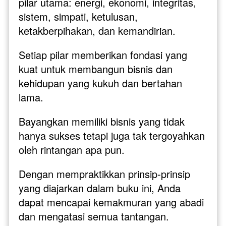
pilar utama: energi, ekonomi, integritas, 
sistem, simpati, ketulusan, 
ketakberpihakan, dan kemandirian. 
Setiap pilar memberikan fondasi yang 
kuat untuk membangun bisnis dan 
kehidupan yang kukuh dan bertahan 
lama.
Bayangkan memiliki bisnis yang tidak 
hanya sukses tetapi juga tak tergoyahkan 
oleh rintangan apa pun. 
Dengan mempraktikkan prinsip-prinsip 
yang diajarkan dalam buku ini, Anda 
dapat mencapai kemakmuran yang abadi 
dan mengatasi semua tantangan. 