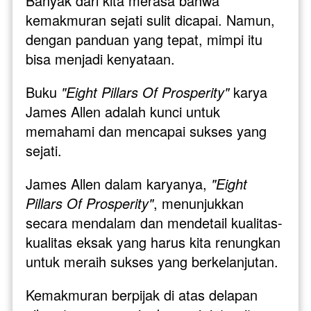
Banyak dari kita merasa bahwa 
kemakmuran sejati sulit dicapai. Namun, 
dengan panduan yang tepat, mimpi itu 
bisa menjadi kenyataan. 
Buku 
"Eight Pillars Of Prosperity"
 karya 
James Allen adalah kunci untuk 
memahami dan mencapai sukses yang 
sejati.
James Allen dalam karyanya, 
"Eight 
Pillars Of Prosperity"
, menunjukkan 
secara mendalam dan mendetail kualitas-
kualitas eksak yang harus kita renungkan 
untuk meraih sukses yang berkelanjutan. 
Kemakmuran berpijak di atas delapan 