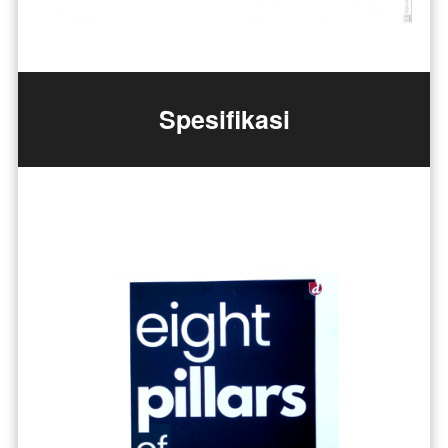
Spesifikasi