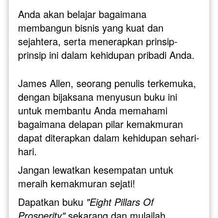
Anda akan belajar bagaimana 
membangun bisnis yang kuat dan 
sejahtera, serta menerapkan prinsip-
prinsip ini dalam kehidupan pribadi Anda.
James Allen, seorang penulis terkemuka, 
dengan bijaksana menyusun buku ini 
untuk membantu Anda memahami 
bagaimana delapan pilar kemakmuran 
dapat diterapkan dalam kehidupan sehari-
hari. 
Jangan lewatkan kesempatan untuk 
meraih kemakmuran sejati! 
Dapatkan buku 
"Eight Pillars Of 
Prosperity"
 sekarang dan mulailah 