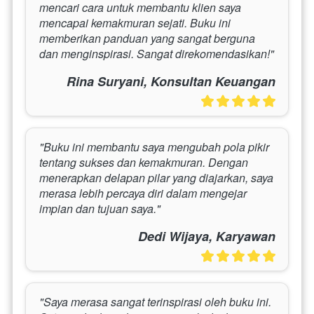
mencari cara untuk membantu klien saya 
mencapai kemakmuran sejati. Buku ini 
memberikan panduan yang sangat berguna 
dan menginspirasi. Sangat direkomendasikan!"
Rina Suryani, Konsultan Keuangan
"Buku ini membantu saya mengubah pola pikir 
tentang sukses dan kemakmuran. Dengan 
menerapkan delapan pilar yang diajarkan, saya 
merasa lebih percaya diri dalam mengejar 
impian dan tujuan saya."
Dedi Wijaya, Karyawan
"Saya merasa sangat terinspirasi oleh buku ini. 