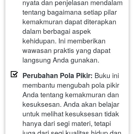
nyata dan penjelasan mendalam 
tentang bagaimana setiap pilar 
kemakmuran dapat diterapkan 
dalam berbagai aspek 
kehidupan. Ini memberikan 
wawasan praktis yang dapat 
langsung Anda gunakan.
Perubahan Pola Pikir:
 Buku ini 
membantu mengubah pola pikir 
Anda tentang kemakmuran dan 
kesuksesan. Anda akan belajar 
untuk melihat kesuksesan tidak 
hanya dari segi materi, tetapi 
juga dari segi kualitas hidup dan 