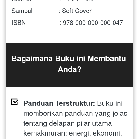
Sampul              : Soft Cover
ISBN                  : 978-000-000-000-047
Bagaimana Buku ini Membantu 
Anda?
Panduan Terstruktur:
 Buku ini 
memberikan panduan yang jelas 
tentang delapan pilar utama 
kemakmuran: energi, ekonomi, 