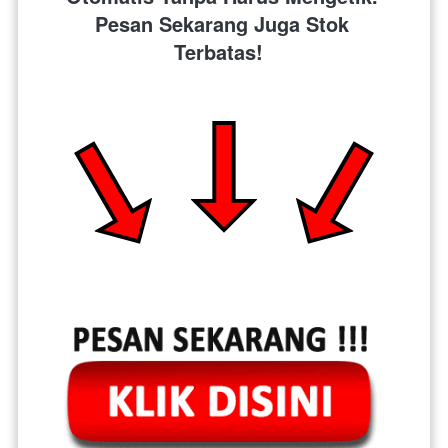
Pesan Sekarang Juga Stok 
Terbatas!  