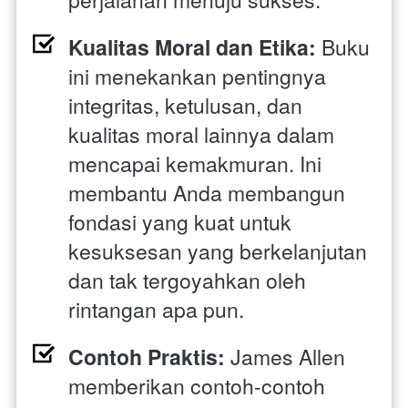
Kualitas Moral dan Etika:
 Buku 
ini menekankan pentingnya 
integritas, ketulusan, dan 
kualitas moral lainnya dalam 
mencapai kemakmuran. Ini 
membantu Anda membangun 
fondasi yang kuat untuk 
kesuksesan yang berkelanjutan 
dan tak tergoyahkan oleh 
rintangan apa pun.
Contoh Praktis: 
James Allen 
memberikan contoh-contoh 