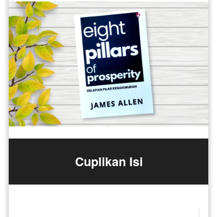
Cuplikan Isi