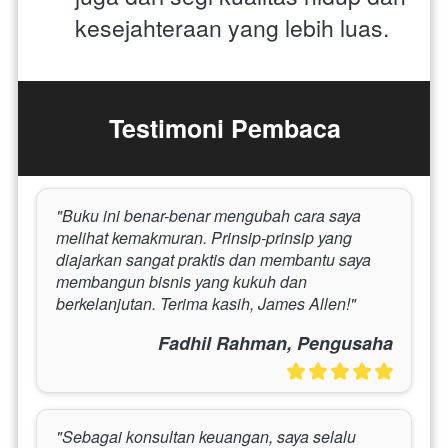
kesejahteraan yang lebih luas.
Testimoni Pembaca
"Buku ini benar-benar mengubah cara saya 
melihat kemakmuran. Prinsip-prinsip yang 
diajarkan sangat praktis dan membantu saya 
membangun bisnis yang kukuh dan 
berkelanjutan. Terima kasih, James Allen!"
Fadhil Rahman, Pengusaha
"Sebagai konsultan keuangan, saya selalu 