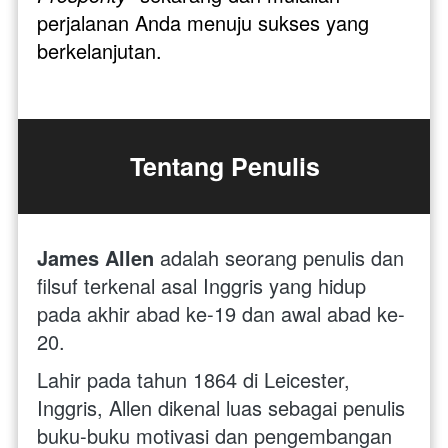
perjalanan Anda menuju sukses yang 
berkelanjutan.
Tentang Penulis
James Allen
 adalah seorang penulis dan 
filsuf terkenal asal Inggris yang hidup 
pada akhir abad ke-19 dan awal abad ke-
20. 
Lahir pada tahun 1864 di Leicester, 
Inggris, Allen dikenal luas sebagai penulis 
buku-buku motivasi dan pengembangan 