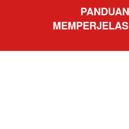
PANDUAN 
MEMPERJELAS 