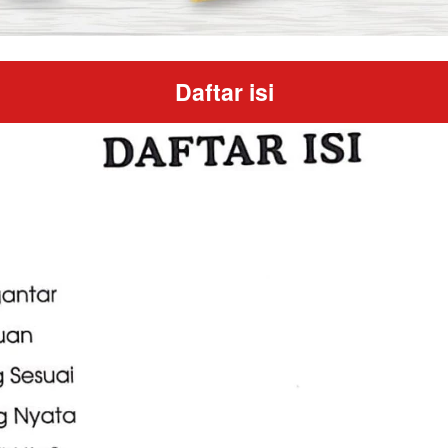
Daftar isi