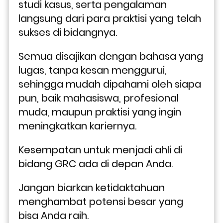
studi kasus, serta pengalaman 
langsung dari para praktisi yang telah 
sukses di bidangnya. 
Semua disajikan dengan bahasa yang 
lugas, tanpa kesan menggurui, 
sehingga mudah dipahami oleh siapa 
pun, baik mahasiswa, profesional 
muda, maupun praktisi yang ingin 
meningkatkan kariernya.
Kesempatan untuk menjadi ahli di 
bidang GRC ada di depan Anda. 
Jangan biarkan ketidaktahuan 
menghambat potensi besar yang 
bisa Anda raih. 