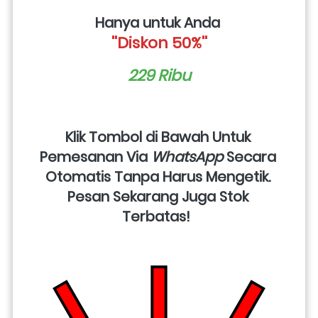
Hanya untuk Anda 
''Diskon 50%''
229 Ribu
Klik Tombol di Bawah Untuk 
Pemesanan Via 
WhatsApp
 Secara 
Otomatis Tanpa Harus Mengetik. 
Pesan Sekarang Juga Stok 
Terbatas!  