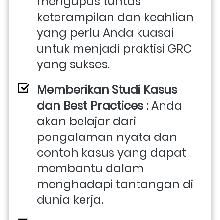
mengupas tuntas 
keterampilan dan keahlian 
yang perlu Anda kuasai 
untuk menjadi praktisi GRC 
yang sukses.
Memberikan Studi Kasus 
dan Best Practices : 
Anda 
akan belajar dari 
pengalaman nyata dan 
contoh kasus yang dapat 
membantu dalam 
menghadapi tantangan di 
dunia kerja.