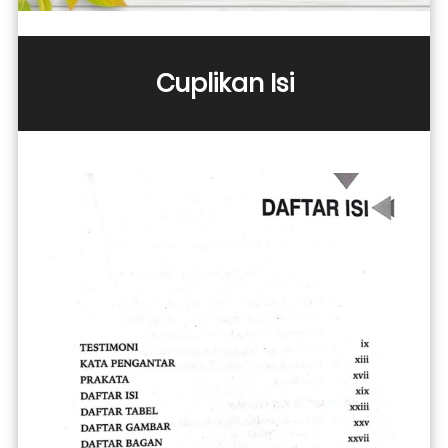
Cuplikan Isi