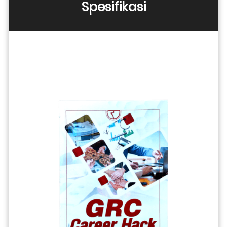
Spesifikasi