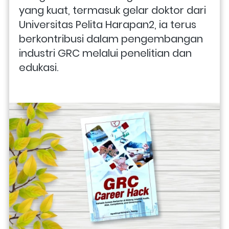
yang kuat, termasuk gelar doktor dari 
Universitas Pelita Harapan2, ia terus 
berkontribusi dalam pengembangan 
industri GRC melalui penelitian dan 
edukasi. 