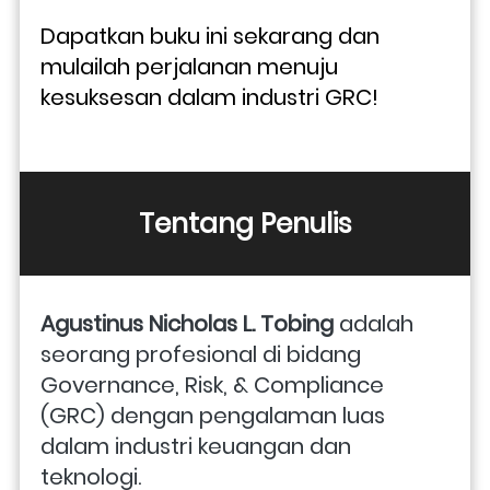
Dapatkan buku ini sekarang dan 
mulailah perjalanan menuju 
kesuksesan dalam industri GRC!
Tentang Penulis
Agustinus Nicholas L. Tobing
 adalah 
seorang profesional di bidang 
Governance, Risk, & Compliance 
(GRC) dengan pengalaman luas 
dalam industri keuangan dan 
teknologi. 