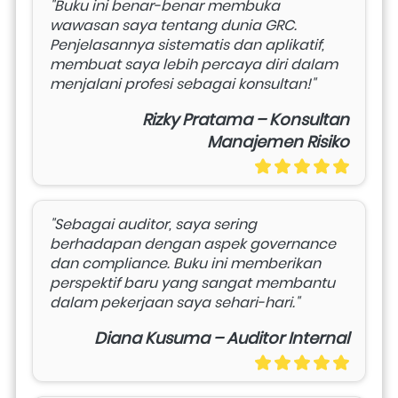
"Buku ini benar-benar membuka 
wawasan saya tentang dunia GRC. 
Penjelasannya sistematis dan aplikatif, 
membuat saya lebih percaya diri dalam 
menjalani profesi sebagai konsultan!"
Rizky Pratama – Konsultan
Manajemen Risiko
"Sebagai auditor, saya sering 
berhadapan dengan aspek governance 
dan compliance. Buku ini memberikan 
perspektif baru yang sangat membantu 
dalam pekerjaan saya sehari-hari."
Diana Kusuma – Auditor Internal