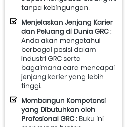
tanpa kebingungan.
Menjelaskan Jenjang Karier 
dan Peluang di Dunia GRC
 : 
Anda akan mengetahui 
berbagai posisi dalam 
industri GRC serta 
bagaimana cara mencapai 
jenjang karier yang lebih 
tinggi.
Membangun Kompetensi 
yang Dibutuhkan oleh 
Profesional GRC
 : Buku ini 