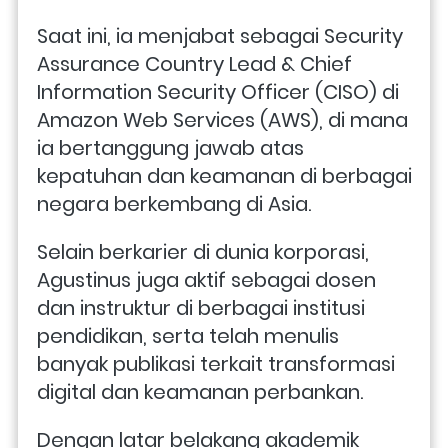
Saat ini, ia menjabat sebagai Security 
Assurance Country Lead & Chief 
Information Security Officer (CISO) di 
Amazon Web Services (AWS), di mana 
ia bertanggung jawab atas 
kepatuhan dan keamanan di berbagai 
negara berkembang di Asia.
Selain berkarier di dunia korporasi, 
Agustinus juga aktif sebagai dosen 
dan instruktur di berbagai institusi 
pendidikan, serta telah menulis 
banyak publikasi terkait transformasi 
digital dan keamanan perbankan. 
Dengan latar belakang akademik 