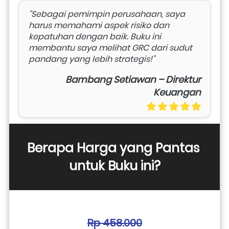
"Sebagai pemimpin perusahaan, saya 
harus memahami aspek risiko dan 
kepatuhan dengan baik. Buku ini 
membantu saya melihat GRC dari sudut 
pandang yang lebih strategis!"
Bambang Setiawan – Direktur
Keuangan
Berapa Harga yang Pantas 
untuk Buku ini?
Rp 458.000