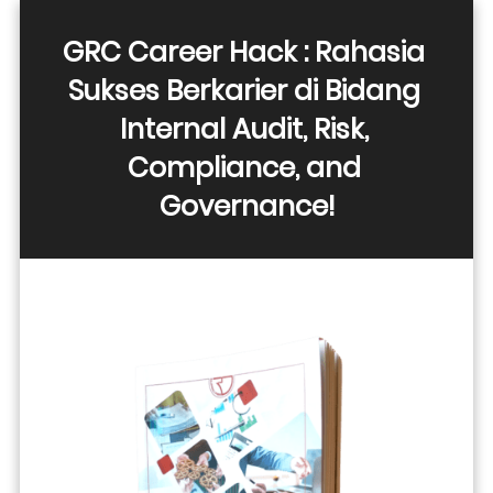
GRC Career Hack : Rahasia 
Sukses Berkarier di Bidang 
Internal Audit, Risk, 
Compliance, and 
Governance!