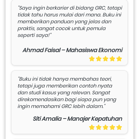
"Saya ingin berkarier di bidang GRC, tetapi 
tidak tahu harus mulai dari mana. Buku ini 
memberikan panduan yang jelas dan 
praktis, sangat cocok untuk pemula 
seperti saya!"
Ahmad Faisal – Mahasiswa Ekonomi
"Buku ini tidak hanya membahas teori, 
tetapi juga memberikan contoh nyata 
dan studi kasus yang relevan. Sangat 
direkomendasikan bagi siapa pun yang 
ingin memahami GRC lebih dalam."
Siti Amalia – Manajer Kepatuhan