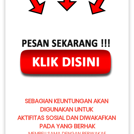
SEBAGIAN KEUNTUNGAN AKAN 
DIGUNAKAN UNTUK 
AKTIFITAS SOSIAL DAN DIWAKAFKAN 
PADA YANG BERHAK
MEMBELI SAMA DENGAN BERWAKAF