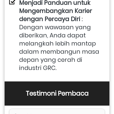
Menjadi Panduan untuk 
Mengembangkan Karier 
dengan Percaya Diri
 : 
Dengan wawasan yang 
diberikan, Anda dapat 
melangkah lebih mantap 
dalam membangun masa 
depan yang cerah di 
industri GRC.
Testimoni Pembaca