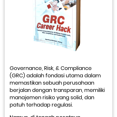
Governance, Risk, & Compliance 
(GRC) adalah fondasi utama dalam 
memastikan sebuah perusahaan 
berjalan dengan transparan, memiliki 
manajemen risiko yang solid, dan 
patuh terhadap regulasi. 