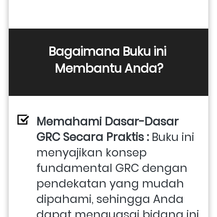
Bagaimana Buku ini 
Membantu Anda?
Memahami Dasar-Dasar 
GRC Secara Praktis : 
Buku ini 
menyajikan konsep 
fundamental GRC dengan 
pendekatan yang mudah 
dipahami, sehingga Anda 
dapat menguasai bidang ini 