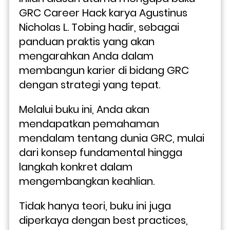
GRC Career Hack karya Agustinus 
Nicholas L. Tobing hadir, sebagai 
panduan praktis yang akan 
mengarahkan Anda dalam 
membangun karier di bidang GRC 
dengan strategi yang tepat.
Melalui buku ini, Anda akan 
mendapatkan pemahaman 
mendalam tentang dunia GRC, mulai 
dari konsep fundamental hingga 
langkah konkret dalam 
mengembangkan keahlian. 
Tidak hanya teori, buku ini juga 
diperkaya dengan best practices, 