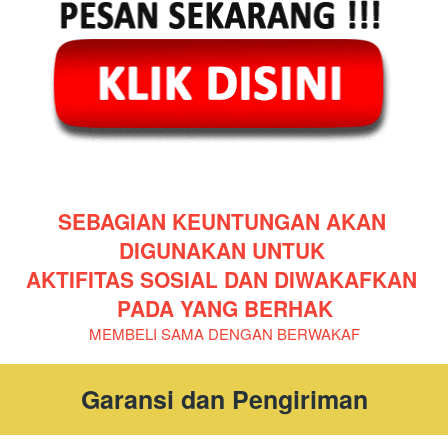
SEBAGIAN KEUNTUNGAN AKAN 
DIGUNAKAN UNTUK 
AKTIFITAS SOSIAL DAN DIWAKAFKAN 
PADA YANG BERHAK
MEMBELI SAMA DENGAN BERWAKAF
Garansi dan Pengiriman