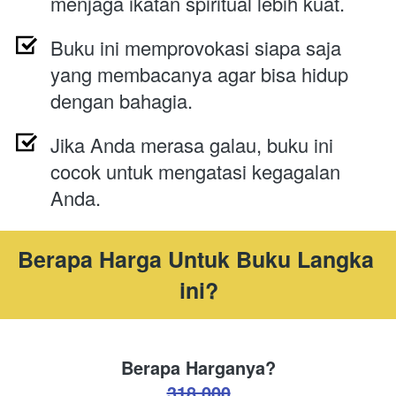
menjaga ikatan spiritual lebih kuat.
Buku ini memprovokasi siapa saja 
yang membacanya agar bisa hidup 
dengan bahagia.
Jika Anda merasa galau, buku ini 
cocok untuk mengatasi kegagalan 
Anda.
Berapa Harga Untuk Buku Langka 
ini?
Berapa Harganya?
318.000