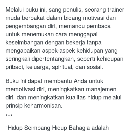
Melalui buku ini, sang penulis, seorang trainer 
muda berbakat dalam bidang motivasi dan 
pengembangan diri, memandu pembaca 
untuk menemukan cara menggapai 
keseimbangan dengan bekerja tanpa 
mengabaikan aspek-aspek kehidupan yang 
seringkali dipertentangkan, seperti kehidupan 
pribadi, keluarga, spiritual, dan sosial. 
Buku ini dapat membantu Anda untuk 
memotivasi diri, meningkatkan manajemen 
diri, dan meningkatkan kualitas hidup melalui 
prinsip keharmonisan.
***
“Hidup Seimbang Hidup Bahagia adalah 