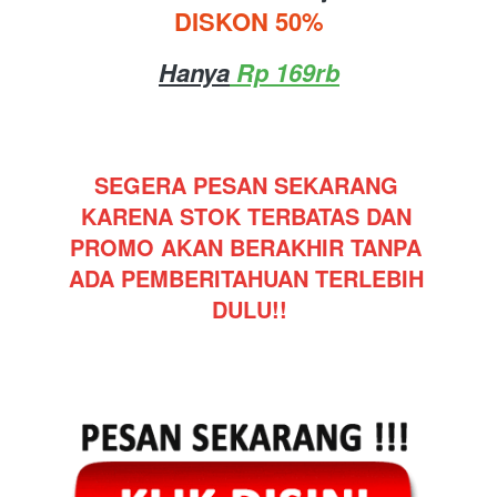
DISKON 50%
Hanya
 Rp 169rb
SEGERA PESAN SEKARANG 
KARENA STOK TERBATAS DAN 
PROMO AKAN BERAKHIR TANPA 
ADA PEMBERITAHUAN TERLEBIH 
DULU!!