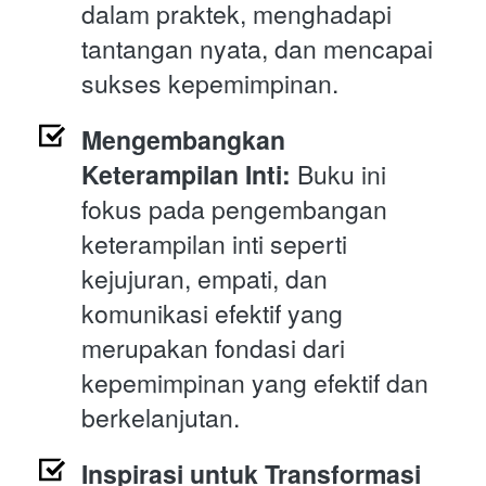
dalam praktek, menghadapi 
tantangan nyata, dan mencapai 
sukses kepemimpinan.
Mengembangkan 
Keterampilan Inti:
 Buku ini 
fokus pada pengembangan 
keterampilan inti seperti 
kejujuran, empati, dan 
komunikasi efektif yang 
merupakan fondasi dari 
kepemimpinan yang efektif dan 
berkelanjutan.
Inspirasi untuk Transformasi 