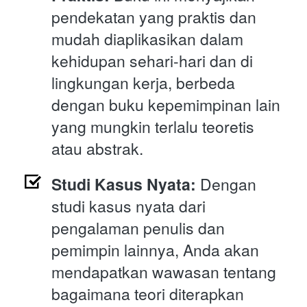
pendekatan yang praktis dan 
mudah diaplikasikan dalam 
kehidupan sehari-hari dan di 
lingkungan kerja, berbeda 
dengan buku kepemimpinan lain 
yang mungkin terlalu teoretis 
atau abstrak.
Studi Kasus Nyata:
 Dengan 
studi kasus nyata dari 
pengalaman penulis dan 
pemimpin lainnya, Anda akan 
mendapatkan wawasan tentang 
bagaimana teori diterapkan 