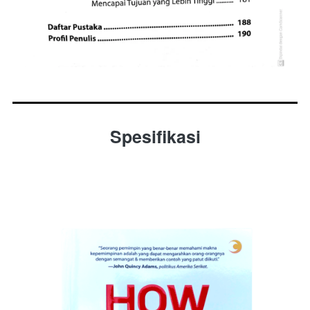
Spesifikasi