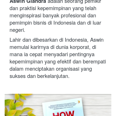
Aswin Giandra
 adalah seorang pemikir 
dan praktisi kepemimpinan yang telah 
menginspirasi banyak profesional dan 
pemimpin bisnis di Indonesia dan di luar 
negeri. 
Lahir dan dibesarkan di Indonesia, Aswin 
memulai karirnya di dunia korporat, di 
mana ia cepat menyadari pentingnya 
kepemimpinan yang efektif dan berempati 
dalam menciptakan organisasi yang 
sukses dan berkelanjutan.