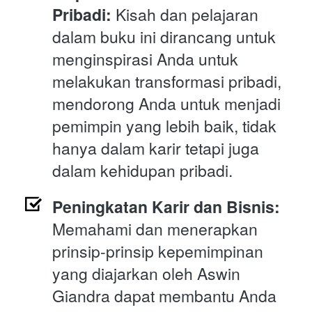
Pribadi:
 Kisah dan pelajaran 
dalam buku ini dirancang untuk 
menginspirasi Anda untuk 
melakukan transformasi pribadi, 
mendorong Anda untuk menjadi 
pemimpin yang lebih baik, tidak 
hanya dalam karir tetapi juga 
dalam kehidupan pribadi.
Peningkatan Karir dan Bisnis:
Memahami dan menerapkan 
prinsip-prinsip kepemimpinan 
yang diajarkan oleh Aswin 
Giandra dapat membantu Anda 