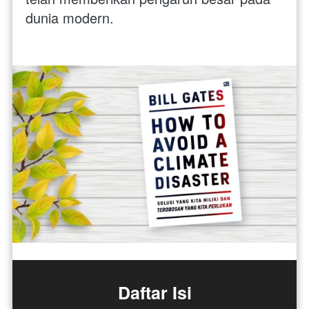
dunia modern.
Daftar Isi