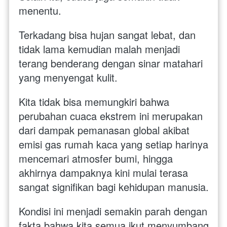
menentu. 
Terkadang bisa hujan sangat lebat, dan 
tidak lama kemudian malah menjadi 
terang benderang dengan sinar matahari 
yang menyengat kulit.  
Kita tidak bisa memungkiri bahwa 
perubahan cuaca ekstrem ini merupakan 
dari dampak pemanasan global akibat 
emisi gas rumah kaca yang setiap harinya 
mencemari atmosfer bumi, hingga 
akhirnya dampaknya kini mulai terasa 
sangat signifikan bagi kehidupan manusia. 
Kondisi ini menjadi semakin parah dengan 
fakta bahwa kita semua ikut menyumbang 