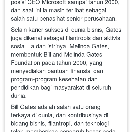
posisi CEO Microsoft sampai tahun 2000, 
dan saat ini ia masih terlibat sebagai 
salah satu penasihat senior perusahaan.
Selain karier sukses di dunia bisnis, Gates 
juga dikenal sebagai filantropis dan aktivis 
sosial. Ia dan istrinya, Melinda Gates, 
membentuk Bill and Melinda Gates 
Foundation pada tahun 2000, yang 
menyediakan bantuan finansial dan 
program-program kesehatan dan 
pendidikan bagi masyarakat di seluruh 
dunia.
Bill Gates adalah salah satu orang 
terkaya di dunia, dan kontribusinya di 
bidang bisnis, filantropi, dan teknologi 
telah memberikan pengaruh besar pada 