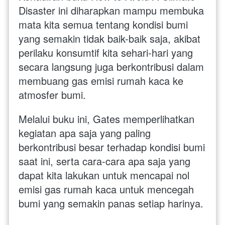
Disaster ini diharapkan mampu membuka 
mata kita semua tentang kondisi bumi 
yang semakin tidak baik-baik saja, akibat 
perilaku konsumtif kita sehari-hari yang 
secara langsung juga berkontribusi dalam 
membuang gas emisi rumah kaca ke 
atmosfer bumi. 
Melalui buku ini, Gates memperlihatkan 
kegiatan apa saja yang paling 
berkontribusi besar terhadap kondisi bumi 
saat ini, serta cara-cara apa saja yang 
dapat kita lakukan untuk mencapai nol 
emisi gas rumah kaca untuk mencegah 
bumi yang semakin panas setiap harinya.