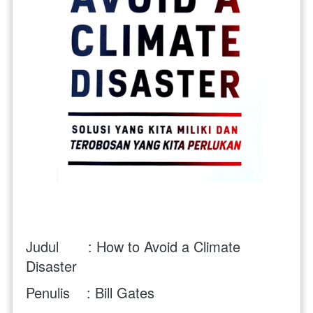
Judul       : How to Avoid a Climate 
Disaster
Penulis    : Bill Gates