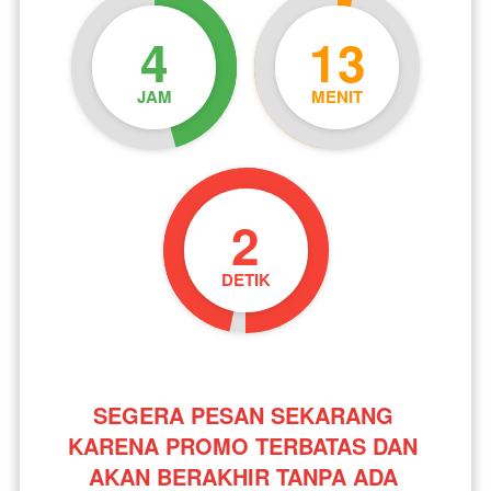
4
13
JAM
MENIT
1
DETIK
SEGERA PESAN SEKARANG 
KARENA PROMO TERBATAS DAN 
AKAN BERAKHIR TANPA ADA 