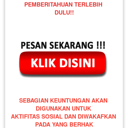
PEMBERITAHUAN TERLEBIH 
DULU!!
SEBAGIAN KEUNTUNGAN AKAN 
DIGUNAKAN UNTUK 
AKTIFITAS SOSIAL DAN DIWAKAFKAN 
PADA YANG BERHAK