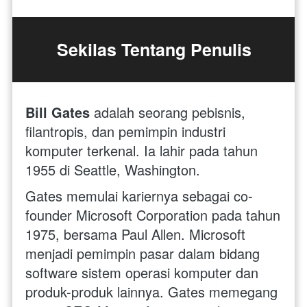
Sekilas Tentang Penulis
Bill Gates 
adalah seorang pebisnis, 
filantropis, dan pemimpin industri 
komputer terkenal. Ia lahir pada tahun 
1955 di Seattle, Washington.
Gates memulai kariernya sebagai co-
founder Microsoft Corporation pada tahun 
1975, bersama Paul Allen. Microsoft 
menjadi pemimpin pasar dalam bidang 
software sistem operasi komputer dan 
produk-produk lainnya. Gates memegang 