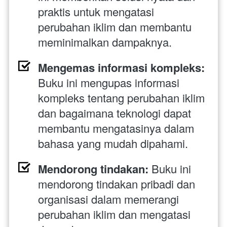
praktis untuk mengatasi 
perubahan iklim dan membantu 
meminimalkan dampaknya.
Mengemas informasi kompleks:
Buku ini mengupas informasi 
kompleks tentang perubahan iklim 
dan bagaimana teknologi dapat 
membantu mengatasinya dalam 
bahasa yang mudah dipahami.
Mendorong tindakan:
 Buku ini 
mendorong tindakan pribadi dan 
organisasi dalam memerangi 
perubahan iklim dan mengatasi 