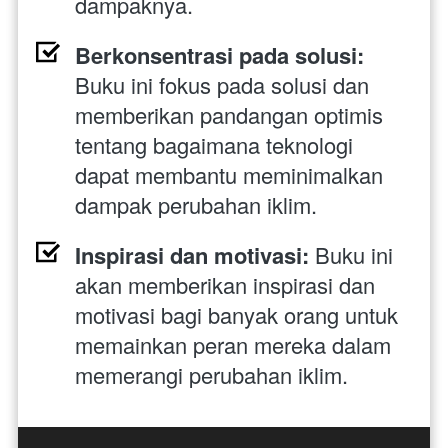
dampaknya.
Berkonsentrasi pada solusi:
Buku ini fokus pada solusi dan 
memberikan pandangan optimis 
tentang bagaimana teknologi 
dapat membantu meminimalkan 
dampak perubahan iklim.
Inspirasi dan motivasi:
 Buku ini 
akan memberikan inspirasi dan 
motivasi bagi banyak orang untuk 
memainkan peran mereka dalam 
memerangi perubahan iklim.