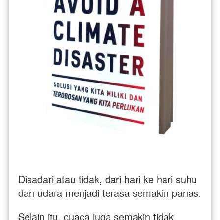
Disadari atau tidak, dari hari ke hari suhu 
dan udara menjadi terasa semakin panas. 
Selain itu, cuaca juga semakin tidak 