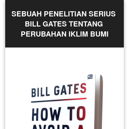
SEBUAH PENELITIAN SERIUS 
BILL GATES TENTANG 
PERUBAHAN IKLIM BUMI