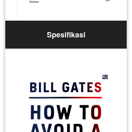
Spesifikasi