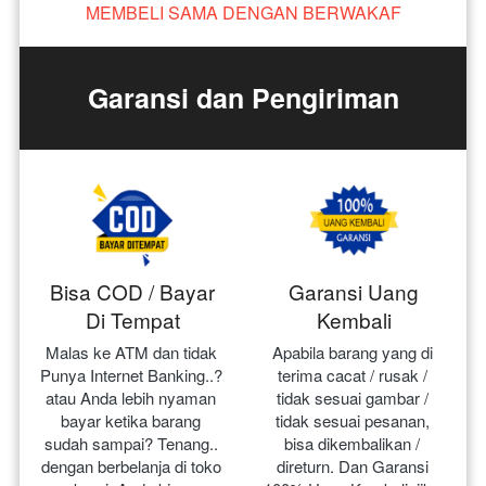
MEMBELI SAMA DENGAN BERWAKAF
Garansi dan Pengiriman
Bisa COD / Bayar
Garansi Uang
Di Tempat
Kembali
Malas ke ATM dan tidak 
Apabila barang yang di 
Punya Internet Banking..? 
terima cacat / rusak / 
atau Anda lebih nyaman 
tidak sesuai gambar / 
bayar ketika barang 
tidak sesuai pesanan, 
sudah sampai? Tenang.. 
bisa dikembalikan / 
dengan berbelanja di toko 
direturn. Dan Garansi 