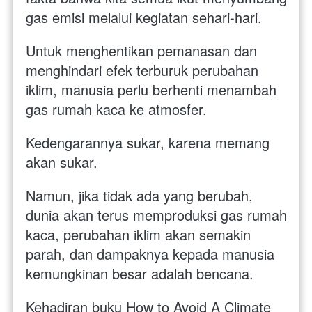
gas emisi melalui kegiatan sehari-hari.  
Untuk menghentikan pemanasan dan 
menghindari efek terburuk perubahan 
iklim, manusia perlu berhenti menambah 
gas rumah kaca ke atmosfer. 
Kedengarannya sukar, karena memang 
akan sukar. 
Namun, jika tidak ada yang berubah, 
dunia akan terus memproduksi gas rumah 
kaca, perubahan iklim akan semakin 
parah, dan dampaknya kepada manusia 
kemungkinan besar adalah bencana.  
Kehadiran buku How to Avoid A Climate 