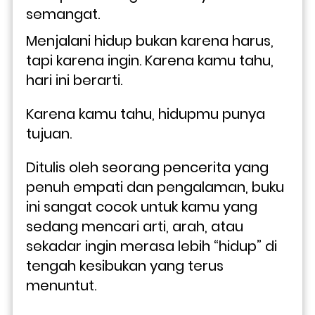
semangat. 
Menjalani hidup bukan karena harus, 
tapi karena ingin. Karena kamu tahu, 
hari ini berarti. 
Karena kamu tahu, hidupmu punya 
tujuan.
Ditulis oleh seorang pencerita yang 
penuh empati dan pengalaman, buku 
ini sangat cocok untuk kamu yang 
sedang mencari arti, arah, atau 
sekadar ingin merasa lebih “hidup” di 
tengah kesibukan yang terus 
menuntut.