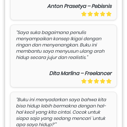
Anton Prasetya – Pebisnis
“Saya suka bagaimana penulis 
menyampaikan konsep Ikigai dengan 
ringan dan menyenangkan. Buku ini 
membantu saya menyusun ulang arah 
hidup secara jujur dan realistis.”
Dita Marlina – Freelancer
“Buku ini menyadarkan saya bahwa kita 
bisa hidup lebih bermakna dengan hal-
hal kecil yang kita cintai. Cocok untuk 
siapa saja yang sedang mencari ‘untuk 
apa saya hidup?’”