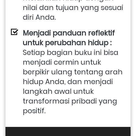
nilai dan tujuan yang sesuai 
diri Anda. 
Menjadi panduan reflektif 
untuk perubahan hidup : 
Setiap bagian buku ini bisa 
menjadi cermin untuk 
berpikir ulang tentang arah 
hidup Anda, dan menjadi 
langkah awal untuk 
transformasi pribadi yang 
positif.