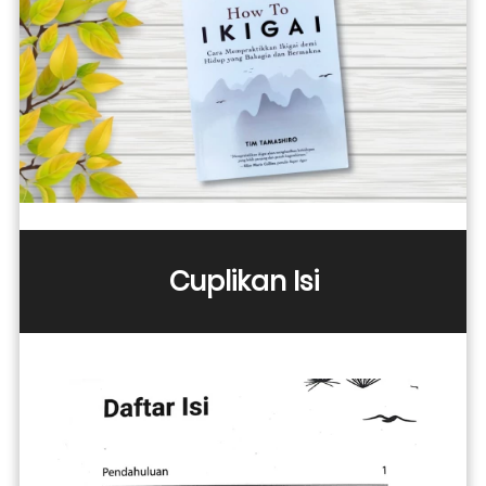
Cuplikan Isi