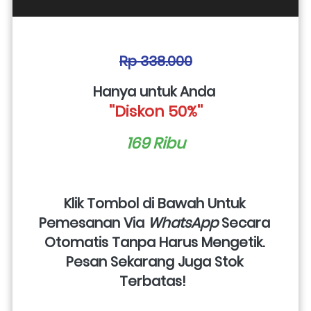
Rp 338.000
Hanya untuk Anda 
''Diskon 50%''
169 Ribu
Klik Tombol di Bawah Untuk 
Pemesanan Via 
WhatsApp
 Secara 
Otomatis Tanpa Harus Mengetik. 
Pesan Sekarang Juga Stok 
Terbatas!  