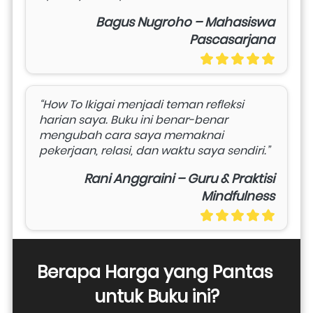
Bagus Nugroho – Mahasiswa
Pascasarjana
“How To Ikigai menjadi teman refleksi 
harian saya. Buku ini benar-benar 
mengubah cara saya memaknai 
pekerjaan, relasi, dan waktu saya sendiri.”
Rani Anggraini – Guru & Praktisi
Mindfulness
Berapa Harga yang Pantas 
untuk Buku ini?