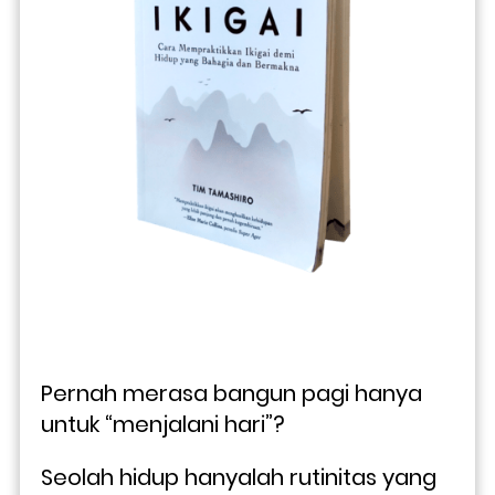
Pernah merasa bangun pagi hanya 
untuk “menjalani hari”? 
Seolah hidup hanyalah rutinitas yang 