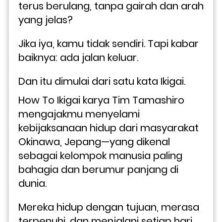
terus berulang, tanpa gairah dan arah 
yang jelas? 
Jika iya, kamu tidak sendiri. Tapi kabar 
baiknya: ada jalan keluar. 
Dan itu dimulai dari satu kata Ikigai.
How To Ikigai karya Tim Tamashiro 
mengajakmu menyelami 
kebijaksanaan hidup dari masyarakat 
Okinawa, Jepang—yang dikenal 
sebagai kelompok manusia paling 
bahagia dan berumur panjang di 
dunia. 
Mereka hidup dengan tujuan, merasa 
terpenuhi, dan menjalani setiap hari 