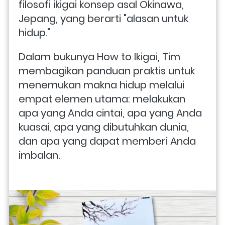
filosofi ikigai konsep asal Okinawa, 
Jepang, yang berarti "alasan untuk 
hidup."​
Dalam bukunya How to Ikigai, Tim 
membagikan panduan praktis untuk 
menemukan makna hidup melalui 
empat elemen utama: melakukan 
apa yang Anda cintai, apa yang Anda 
kuasai, apa yang dibutuhkan dunia, 
dan apa yang dapat memberi Anda 
imbalan. 