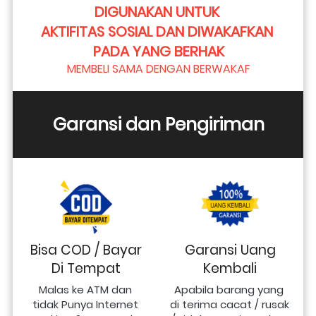
DIGUNAKAN UNTUK 
AKTIFITAS SOSIAL DAN DIWAKAFKAN 
PADA YANG BERHAK
MEMBELI SAMA DENGAN BERWAKAF
Garansi dan Pengiriman
Bisa COD / Bayar
Garansi Uang
Di Tempat
Kembali
Malas ke ATM dan 
Apabila barang yang 
tidak Punya Internet 
di terima cacat / rusak 