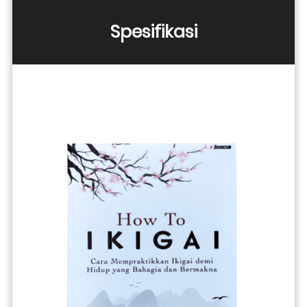
Spesifikasi