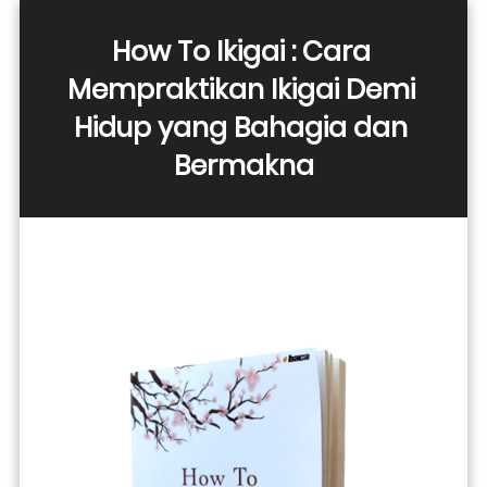
How To Ikigai : Cara 
Mempraktikan Ikigai Demi 
Hidup yang Bahagia dan 
Bermakna