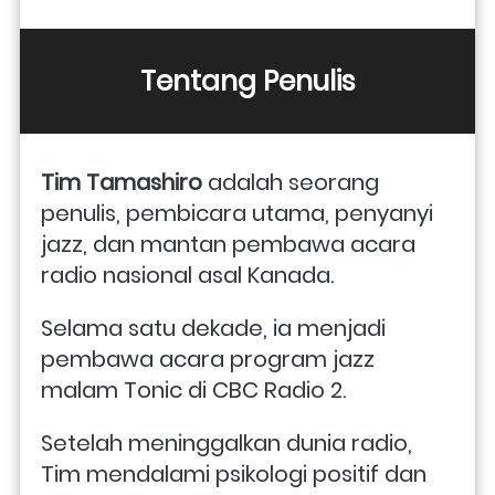
Tentang Penulis
Tim Tamashiro 
adalah seorang 
penulis, pembicara utama, penyanyi 
jazz, dan mantan pembawa acara 
radio nasional asal Kanada. 
Selama satu dekade, ia menjadi 
pembawa acara program jazz 
malam Tonic di CBC Radio 2. 
Setelah meninggalkan dunia radio, 
Tim mendalami psikologi positif dan 