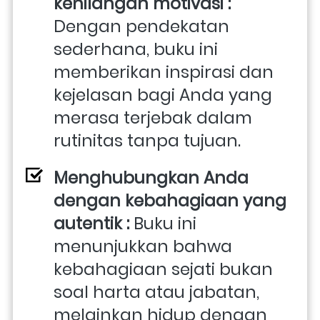
kehilangan motivasi : 
Dengan pendekatan 
sederhana, buku ini 
memberikan inspirasi dan 
kejelasan bagi Anda yang 
merasa terjebak dalam 
rutinitas tanpa tujuan. 
Menghubungkan Anda 
dengan kebahagiaan yang 
autentik : 
Buku ini 
menunjukkan bahwa 
kebahagiaan sejati bukan 
soal harta atau jabatan, 
melainkan hidup dengan 