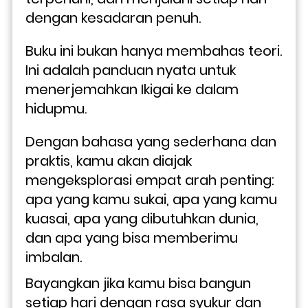
dengan kesadaran penuh.
Buku ini bukan hanya membahas teori. 
Ini adalah panduan nyata untuk 
menerjemahkan Ikigai ke dalam 
hidupmu. 
Dengan bahasa yang sederhana dan 
praktis, kamu akan diajak 
mengeksplorasi empat arah penting: 
apa yang kamu sukai, apa yang kamu 
kuasai, apa yang dibutuhkan dunia, 
dan apa yang bisa memberimu 
imbalan.
Bayangkan jika kamu bisa bangun 
setiap hari dengan rasa syukur dan 