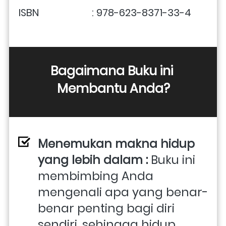
ISBN                     : 978-623-8371-33-4
Bagaimana Buku ini 
Membantu Anda?
Menemukan makna hidup 
yang lebih dalam : 
Buku ini 
membimbing Anda 
mengenali apa yang benar-
benar penting bagi diri 
sendiri, sehingga hidup 