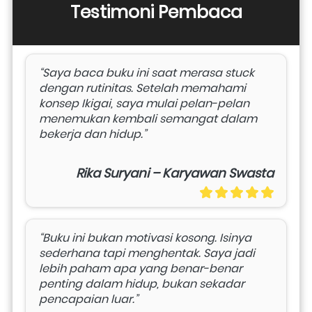
Testimoni Pembaca
“Saya baca buku ini saat merasa stuck 
dengan rutinitas. Setelah memahami 
konsep Ikigai, saya mulai pelan-pelan 
menemukan kembali semangat dalam 
bekerja dan hidup.”
Rika Suryani – Karyawan Swasta
“Buku ini bukan motivasi kosong. Isinya 
sederhana tapi menghentak. Saya jadi 
lebih paham apa yang benar-benar 
penting dalam hidup, bukan sekadar 
pencapaian luar.”