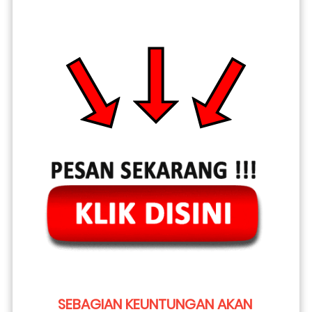
SEBAGIAN KEUNTUNGAN AKAN 