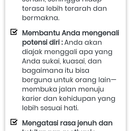
terasa lebih terarah dan 
bermakna. 
Membantu Anda mengenali 
potensi diri : 
Anda akan 
diajak menggali apa yang 
Anda sukai, kuasai, dan 
bagaimana itu bisa 
berguna untuk orang lain—
membuka jalan menuju 
karier dan kehidupan yang 
lebih sesuai hati. 
Mengatasi rasa jenuh dan 