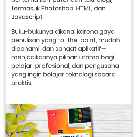
termasuk Photoshop, HTML, dan 
Javascript. 
Buku-bukunya dikenal karena gaya 
penulisan yang to-the-point, mudah 
dipahami, dan sangat aplikatif—
menjadikannya pilihan utama bagi 
pelajar, profesional, dan pengusaha 
yang ingin belajar teknologi secara 
praktis. 