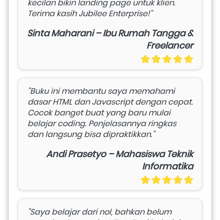
kecilan bikin landing page untuk klien. 
Terima kasih Jubilee Enterprise!"
Sinta Maharani – Ibu Rumah Tangga &
Freelancer
"Buku ini membantu saya memahami 
dasar HTML dan Javascript dengan cepat. 
Cocok banget buat yang baru mulai 
belajar coding. Penjelasannya ringkas 
dan langsung bisa dipraktikkan."
Andi Prasetyo – Mahasiswa Teknik
Informatika
"Saya belajar dari nol, bahkan belum 