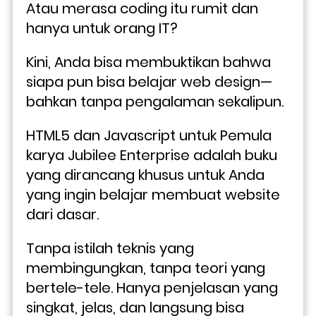
Atau merasa coding itu rumit dan 
hanya untuk orang IT? 
Kini, Anda bisa membuktikan bahwa 
siapa pun bisa belajar web design—
bahkan tanpa pengalaman sekalipun.
HTML5 dan Javascript untuk Pemula 
karya Jubilee Enterprise adalah buku 
yang dirancang khusus untuk Anda 
yang ingin belajar membuat website 
dari dasar. 
Tanpa istilah teknis yang 
membingungkan, tanpa teori yang 
bertele-tele. Hanya penjelasan yang 
singkat, jelas, dan langsung bisa 