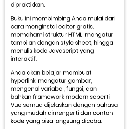
dipraktikkan.
Buku ini membimbing Anda mulai dari 
cara menginstal editor gratis, 
memahami struktur HTML, mengatur 
tampilan dengan style sheet, hingga 
menulis kode Javascript yang 
interaktif. 
Anda akan belajar membuat 
hyperlink, mengatur gambar, 
mengenal variabel, fungsi, dan 
bahkan framework modern seperti 
Vue semua dijelaskan dengan bahasa 
yang mudah dimengerti dan contoh 
kode yang bisa langsung dicoba.