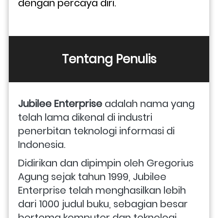
dengan percaya diri.
Tentang Penulis
Jubilee Enterprise
 adalah nama yang 
telah lama dikenal di industri 
penerbitan teknologi informasi di 
Indonesia. 
Didirikan dan dipimpin oleh Gregorius 
Agung sejak tahun 1999, Jubilee 
Enterprise telah menghasilkan lebih 
dari 1000 judul buku, sebagian besar 
bertema komputer dan teknologi, 