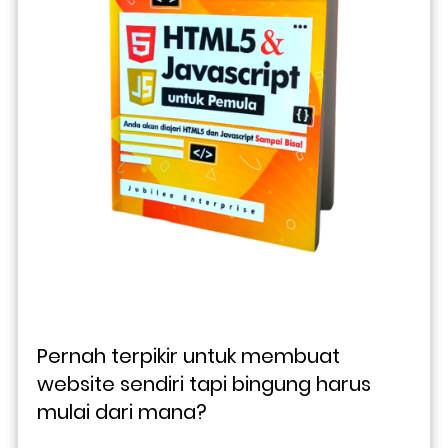
Pernah terpikir untuk membuat 
website sendiri tapi bingung harus 
mulai dari mana? 