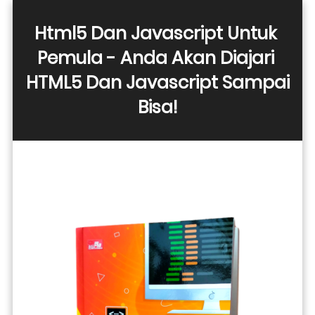
Html5 Dan Javascript Untuk 
Pemula - Anda Akan Diajari 
HTML5 Dan Javascript Sampai 
Bisa!