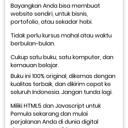
Bayangkan Anda bisa membuat 
website sendiri, untuk bisnis, 
portofolio, atau sekadar hobi. 
Tidak perlu kursus mahal atau waktu 
berbulan-bulan. 
Cukup satu buku, satu komputer, dan 
kemauan belajar.
Buku ini 100% original, dikemas dengan 
kualitas terbaik, dan dikirim cepat ke 
seluruh Indonesia. Jangan tunda lagi. 
Miliki HTML5 dan Javascript untuk 
Pemula sekarang dan mulai 
perjalanan Anda di dunia digital 