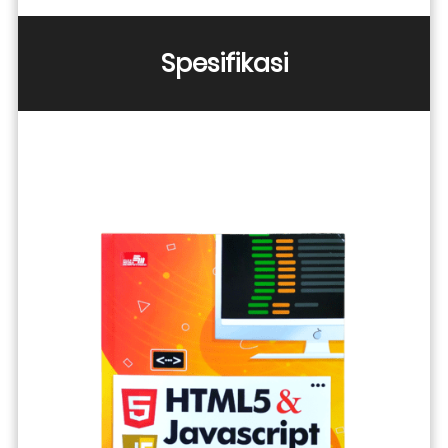
Spesifikasi