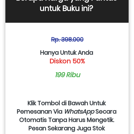
untuk Buku ini? 
Rp. 398.000
Hanya Untuk Anda 
Diskon 50%
199 Ribu
Klik Tombol di Bawah Untuk 
Pemesanan Via 
WhatsApp
 Secara 
Otomatis Tanpa Harus Mengetik. 
Pesan Sekarang Juga Stok 