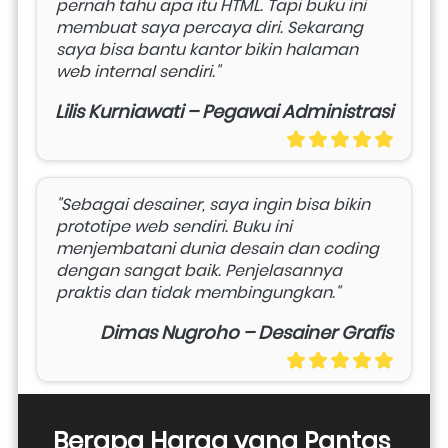
pernah tahu apa itu HTML. Tapi buku ini 
membuat saya percaya diri. Sekarang 
saya bisa bantu kantor bikin halaman 
web internal sendiri."
Lilis Kurniawati – Pegawai Administrasi
"Sebagai desainer, saya ingin bisa bikin 
prototipe web sendiri. Buku ini 
menjembatani dunia desain dan coding 
dengan sangat baik. Penjelasannya 
praktis dan tidak membingungkan."
Dimas Nugroho – Desainer Grafis
Berapa Harga yang Pantas 