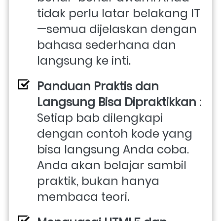
tidak perlu latar belakang IT
—semua dijelaskan dengan 
bahasa sederhana dan 
langsung ke inti.
Panduan Praktis dan 
Langsung Bisa Dipraktikkan
 : 
Setiap bab dilengkapi 
dengan contoh kode yang 
bisa langsung Anda coba. 
Anda akan belajar sambil 
praktik, bukan hanya 
membaca teori.