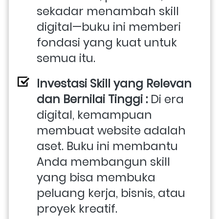
sekadar menambah skill 
digital—buku ini memberi 
fondasi yang kuat untuk 
semua itu.
Investasi Skill yang Relevan 
dan Bernilai Tinggi : 
Di era 
digital, kemampuan 
membuat website adalah 
aset. Buku ini membantu 
Anda membangun skill 
yang bisa membuka 
peluang kerja, bisnis, atau 
proyek kreatif.