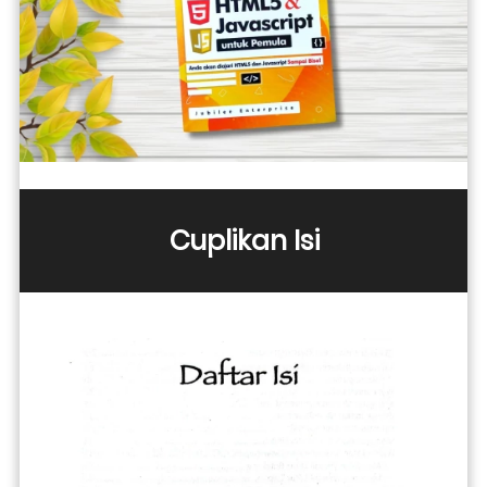
Cuplikan Isi