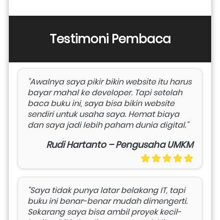
Testimoni Pembaca
"Awalnya saya pikir bikin website itu harus 
bayar mahal ke developer. Tapi setelah 
baca buku ini, saya bisa bikin website 
sendiri untuk usaha saya. Hemat biaya 
dan saya jadi lebih paham dunia digital."
Rudi Hartanto – Pengusaha UMKM
"Saya tidak punya latar belakang IT, tapi 
buku ini benar-benar mudah dimengerti. 
Sekarang saya bisa ambil proyek kecil-