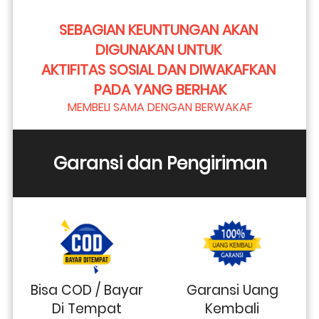
SEBAGIAN KEUNTUNGAN AKAN 
DIGUNAKAN UNTUK 
AKTIFITAS SOSIAL DAN DIWAKAFKAN 
PADA YANG BERHAK
MEMBELI SAMA DENGAN BERWAKAF
Garansi dan Pengiriman
Bisa COD / Bayar
Garansi Uang
Di Tempat
Kembali