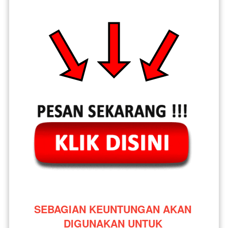
SEBAGIAN KEUNTUNGAN AKAN 
DIGUNAKAN UNTUK 