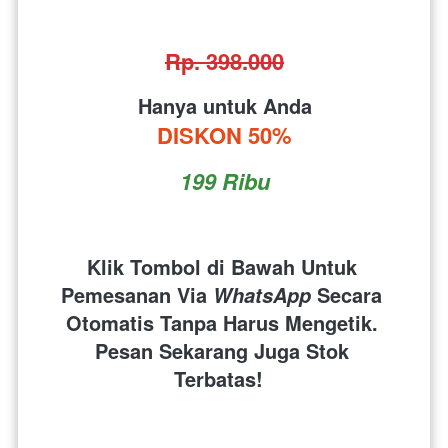
Rp. 398.000
Hanya untuk Anda
DISKON 50%
199 Ribu
Klik Tombol di Bawah Untuk 
Pemesanan Via 
 Secara 
WhatsApp
Otomatis Tanpa Harus Mengetik. 
Pesan Sekarang Juga Stok 
Terbatas!  