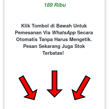
189 Ribu
Klik Tombol di Bawah Untuk 
Pemesanan Via 
 Secara 
WhatsApp
Otomatis Tanpa Harus Mengetik. 
Pesan Sekarang Juga Stok 
Terbatas!  