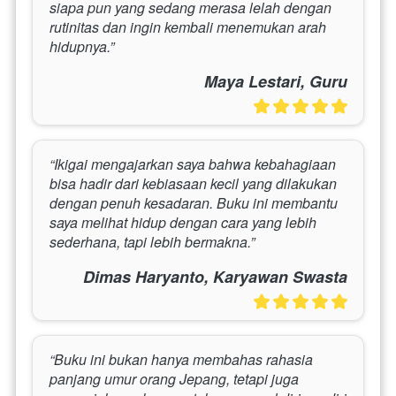
siapa pun yang sedang merasa lelah dengan 
rutinitas dan ingin kembali menemukan arah 
hidupnya.”
Maya Lestari, Guru
“Ikigai mengajarkan saya bahwa kebahagiaan 
bisa hadir dari kebiasaan kecil yang dilakukan 
dengan penuh kesadaran. Buku ini membantu 
saya melihat hidup dengan cara yang lebih 
sederhana, tapi lebih bermakna.”
Dimas Haryanto, Karyawan Swasta
“Buku ini bukan hanya membahas rahasia 
panjang umur orang Jepang, tetapi juga 