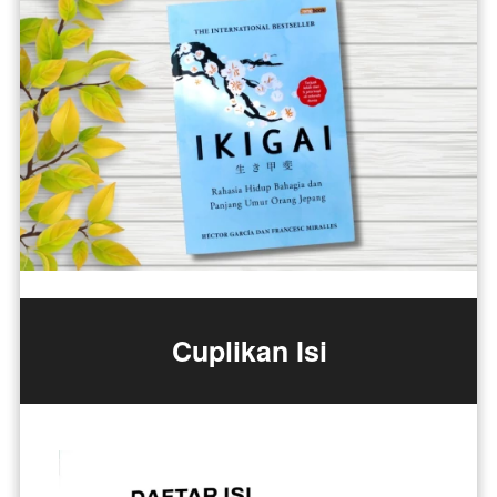
Cuplikan Isi