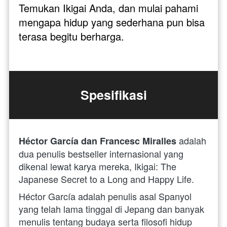
Temukan Ikigai Anda, dan mulai pahami 
mengapa hidup yang sederhana pun bisa 
terasa begitu berharga.
Spesifikasi
adalah 
Héctor García dan Francesc Miralles 
dua penulis bestseller internasional yang 
dikenal lewat karya mereka, Ikigai: The 
Japanese Secret to a Long and Happy Life. 
Héctor García adalah penulis asal Spanyol 
yang telah lama tinggal di Jepang dan banyak 
menulis tentang budaya serta filosofi hidup 