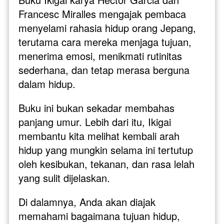
Francesc Miralles mengajak pembaca 
menyelami rahasia hidup orang Jepang, 
terutama cara mereka menjaga tujuan, 
menerima emosi, menikmati rutinitas 
sederhana, dan tetap merasa berguna 
dalam hidup.
Buku ini bukan sekadar membahas 
panjang umur. Lebih dari itu, Ikigai 
membantu kita melihat kembali arah 
hidup yang mungkin selama ini tertutup 
oleh kesibukan, tekanan, dan rasa lelah 
yang sulit dijelaskan.
Di dalamnya, Anda akan diajak 
memahami bagaimana tujuan hidup, 