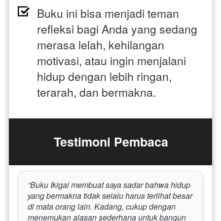
Buku ini bisa menjadi teman 
refleksi bagi Anda yang sedang 
merasa lelah, kehilangan 
motivasi, atau ingin menjalani 
hidup dengan lebih ringan, 
terarah, dan bermakna.
Testimoni Pembaca
“Buku Ikigai membuat saya sadar bahwa hidup 
yang bermakna tidak selalu harus terlihat besar 
di mata orang lain. Kadang, cukup dengan 
menemukan alasan sederhana untuk bangun 