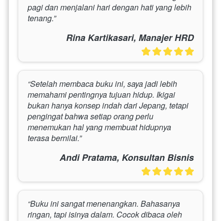
pagi dan menjalani hari dengan hati yang lebih 
tenang.”
Rina Kartikasari, Manajer HRD
“Setelah membaca buku ini, saya jadi lebih 
memahami pentingnya tujuan hidup. Ikigai 
bukan hanya konsep indah dari Jepang, tetapi 
pengingat bahwa setiap orang perlu 
menemukan hal yang membuat hidupnya 
terasa bernilai.”
Andi Pratama, Konsultan Bisnis
“Buku ini sangat menenangkan. Bahasanya 
ringan, tapi isinya dalam. Cocok dibaca oleh 