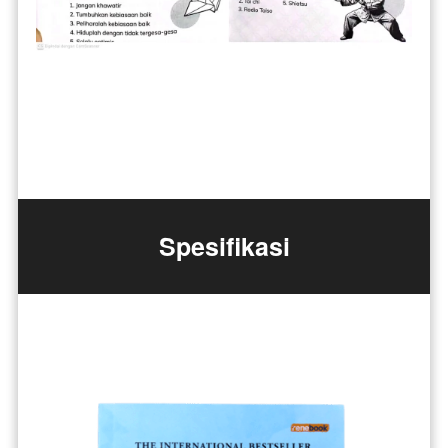
Spesifikasi