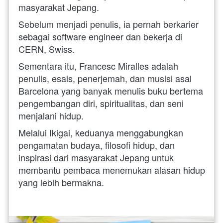
masyarakat Jepang. 
Sebelum menjadi penulis, ia pernah berkarier 
sebagai software engineer dan bekerja di 
CERN, Swiss. 
Sementara itu, Francesc Miralles adalah 
penulis, esais, penerjemah, dan musisi asal 
Barcelona yang banyak menulis buku bertema 
pengembangan diri, spiritualitas, dan seni 
menjalani hidup. 
Melalui Ikigai, keduanya menggabungkan 
pengamatan budaya, filosofi hidup, dan 
inspirasi dari masyarakat Jepang untuk 
membantu pembaca menemukan alasan hidup 
yang lebih bermakna.