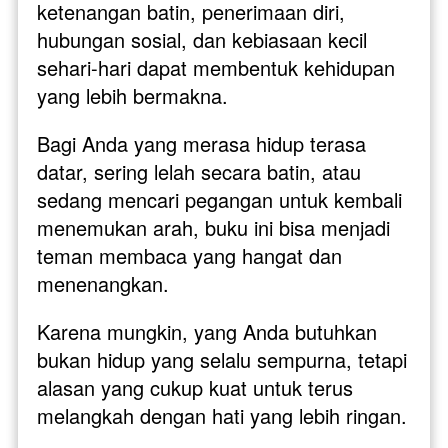
ketenangan batin, penerimaan diri, 
hubungan sosial, dan kebiasaan kecil 
sehari-hari dapat membentuk kehidupan 
yang lebih bermakna.
Bagi Anda yang merasa hidup terasa 
datar, sering lelah secara batin, atau 
sedang mencari pegangan untuk kembali 
menemukan arah, buku ini bisa menjadi 
teman membaca yang hangat dan 
menenangkan.
Karena mungkin, yang Anda butuhkan 
bukan hidup yang selalu sempurna, tetapi 
alasan yang cukup kuat untuk terus 
melangkah dengan hati yang lebih ringan.