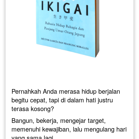
Pernahkah Anda merasa hidup berjalan 
begitu cepat, tapi di dalam hati justru 
terasa kosong?
Bangun, bekerja, mengejar target, 
memenuhi kewajiban, lalu mengulang hari 
yang sama lagi. 