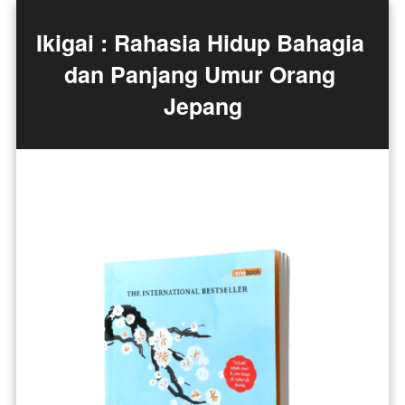
Ikigai : Rahasia Hidup Bahagia 
dan Panjang Umur Orang 
Jepang