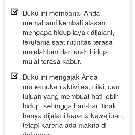
Buku ini membantu Anda 
memahami kembali alasan 
mengapa hidup layak dijalani, 
terutama saat rutinitas terasa 
melelahkan dan arah hidup 
mulai terasa kabur.
Buku ini mengajak Anda 
menemukan aktivitas, nilai, dan 
tujuan yang membuat hati lebih 
hidup, sehingga hari-hari tidak 
hanya dijalani karena kewajiban, 
tetapi karena ada makna di 
dalamnya.