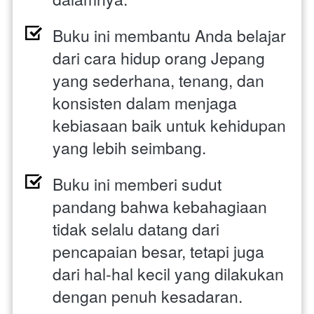
Buku ini membantu Anda belajar 
dari cara hidup orang Jepang 
yang sederhana, tenang, dan 
konsisten dalam menjaga 
kebiasaan baik untuk kehidupan 
yang lebih seimbang.
Buku ini memberi sudut 
pandang bahwa kebahagiaan 
tidak selalu datang dari 
pencapaian besar, tetapi juga 
dari hal-hal kecil yang dilakukan 
dengan penuh kesadaran.