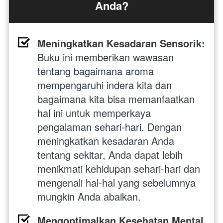
Anda?
Meningkatkan Kesadaran Sensorik:
Buku ini memberikan wawasan 
tentang bagaimana aroma 
mempengaruhi indera kita dan 
bagaimana kita bisa memanfaatkan 
hal ini untuk memperkaya 
pengalaman sehari-hari. Dengan 
meningkatkan kesadaran Anda 
tentang sekitar, Anda dapat lebih 
menikmati kehidupan sehari-hari dan 
mengenali hal-hal yang sebelumnya 
mungkin Anda abaikan.
Mengoptimalkan Kesehatan Mental 