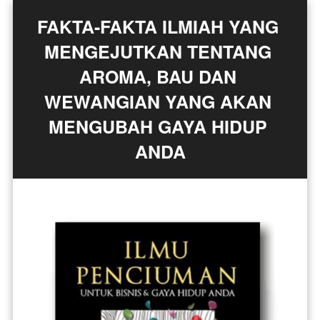
FAKTA-FAKTA ILMIAH YANG 
MENGEJUTKAN TENTANG 
AROMA, BAU DAN 
WEWANGIAN YANG AKAN 
MENGUBAH GAYA HIDUP 
ANDA