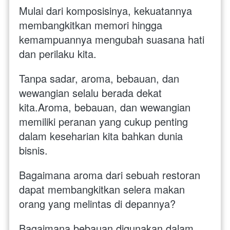
Mulai dari komposisinya, kekuatannya 
membangkitkan memori hingga 
kemampuannya mengubah suasana hati 
dan perilaku kita. 
Tanpa sadar, aroma, bebauan, dan 
wewangian selalu berada dekat 
kita.Aroma, bebauan, dan wewangian 
memiliki peranan yang cukup penting 
dalam keseharian kita bahkan dunia 
bisnis. 
Bagaimana aroma dari sebuah restoran 
dapat membangkitkan selera makan 
orang yang melintas di depannya? 
Bagaimana bebauan digunakan dalam 