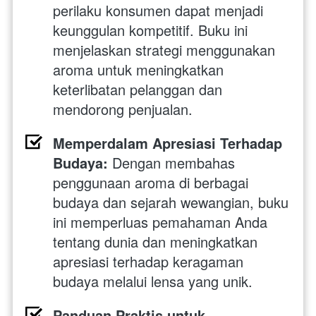
perilaku konsumen dapat menjadi 
keunggulan kompetitif. Buku ini 
menjelaskan strategi menggunakan 
aroma untuk meningkatkan 
keterlibatan pelanggan dan 
mendorong penjualan.
Memperdalam Apresiasi Terhadap 
Budaya:
 Dengan membahas 
penggunaan aroma di berbagai 
budaya dan sejarah wewangian, buku 
ini memperluas pemahaman Anda 
tentang dunia dan meningkatkan 
apresiasi terhadap keragaman 
budaya melalui lensa yang unik.
Panduan Praktis untuk 