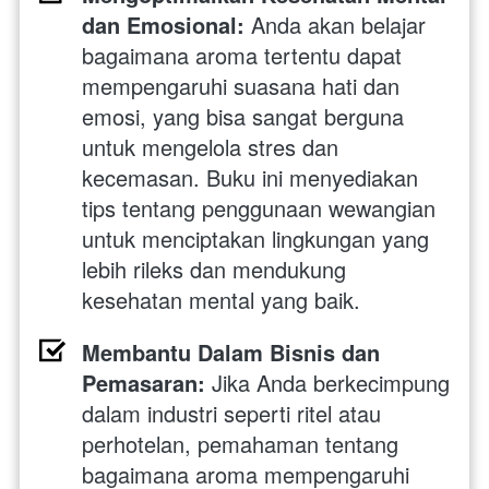
dan Emosional:
 Anda akan belajar 
bagaimana aroma tertentu dapat 
mempengaruhi suasana hati dan 
emosi, yang bisa sangat berguna 
untuk mengelola stres dan 
kecemasan. Buku ini menyediakan 
tips tentang penggunaan wewangian 
untuk menciptakan lingkungan yang 
lebih rileks dan mendukung 
kesehatan mental yang baik.
Membantu Dalam Bisnis dan 
Pemasaran:
 Jika Anda berkecimpung 
dalam industri seperti ritel atau 
perhotelan, pemahaman tentang 
bagaimana aroma mempengaruhi 