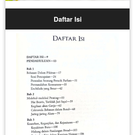
Daftar Isi