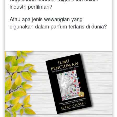
industri perfilman? 
Atau apa jenis wewangian yang 
digunakan dalam parfum terlaris di dunia?