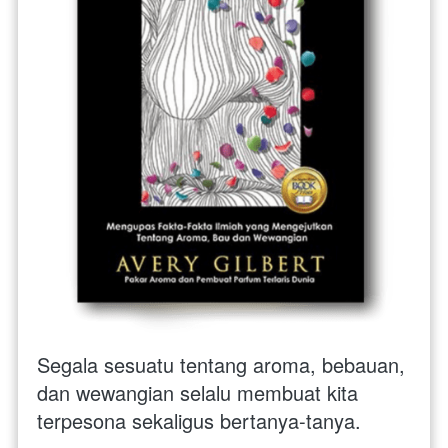
Segala sesuatu tentang aroma, bebauan, 
dan wewangian selalu membuat kita 
terpesona sekaligus bertanya-tanya. 