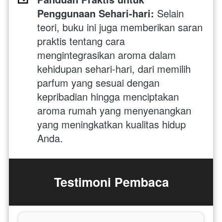
Penggunaan Sehari-hari:
 Selain 
teori, buku ini juga memberikan saran 
praktis tentang cara 
mengintegrasikan aroma dalam 
kehidupan sehari-hari, dari memilih 
parfum yang sesuai dengan 
kepribadian hingga menciptakan 
aroma rumah yang menyenangkan 
yang meningkatkan kualitas hidup 
Anda.
Testimoni Pembaca