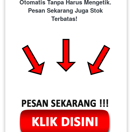
Otomatis Tanpa Harus Mengetik. 
Pesan Sekarang Juga Stok 
Terbatas!  