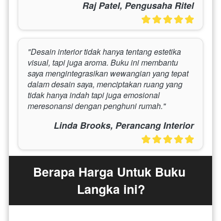
Raj Patel, Pengusaha Ritel
"Desain interior tidak hanya tentang estetika 
visual, tapi juga aroma. Buku ini membantu 
saya mengintegrasikan wewangian yang tepat 
dalam desain saya, menciptakan ruang yang 
tidak hanya indah tapi juga emosional 
meresonansi dengan penghuni rumah."
Linda Brooks, Perancang Interior
Berapa Harga Untuk Buku 
Langka ini?