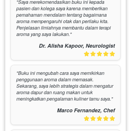
"Saya merekomendasikan buku ini kepada 
pasien dan kolega saya karena memberikan 
pemahaman mendalam tentang bagaimana 
aroma mempengaruhi otak dan perilaku kita. 
Penjelasan ilmiahnya membantu dalam terapi 
aroma yang saya lakukan."
Dr. Alisha Kapoor, Neurologist
"Buku ini mengubah cara saya memikirkan 
penggunaan aroma dalam memasak. 
Sekarang, saya lebih strategis dalam mengatur 
aroma dapur dan ruang makan untuk 
meningkatkan pengalaman kuliner tamu saya."
Marco Fernandez, Chef