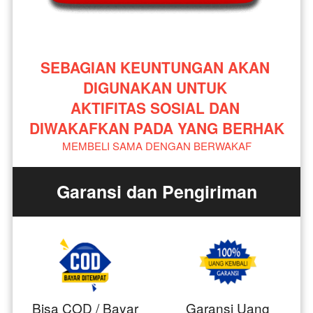
SEBAGIAN KEUNTUNGAN AKAN 
DIGUNAKAN UNTUK 
AKTIFITAS SOSIAL DAN 
DIWAKAFKAN PADA YANG BERHAK
MEMBELI SAMA DENGAN BERWAKAF
Garansi dan Pengiriman
Bisa COD / Bayar
Garansi Uang