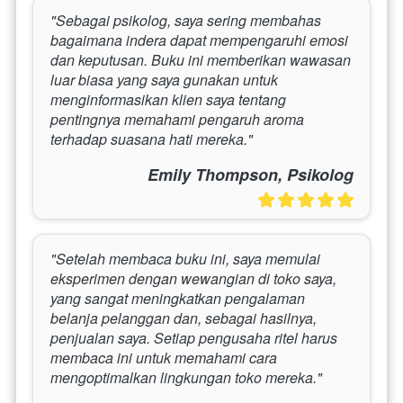
"Sebagai psikolog, saya sering membahas 
bagaimana indera dapat mempengaruhi emosi 
dan keputusan. Buku ini memberikan wawasan 
luar biasa yang saya gunakan untuk 
menginformasikan klien saya tentang 
pentingnya memahami pengaruh aroma 
terhadap suasana hati mereka."
Emily Thompson, Psikolog
"Setelah membaca buku ini, saya memulai 
eksperimen dengan wewangian di toko saya, 
yang sangat meningkatkan pengalaman 
belanja pelanggan dan, sebagai hasilnya, 
penjualan saya. Setiap pengusaha ritel harus 
membaca ini untuk memahami cara 
mengoptimalkan lingkungan toko mereka."