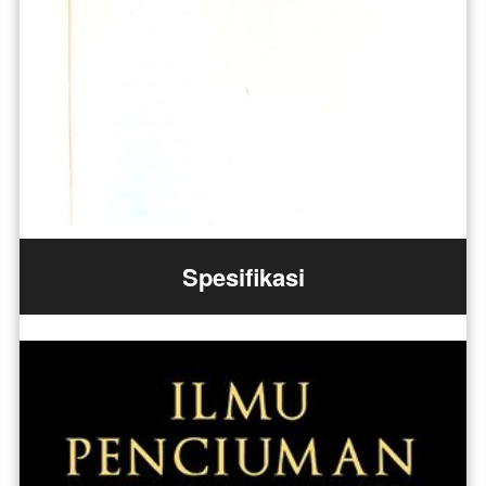
Spesifikasi