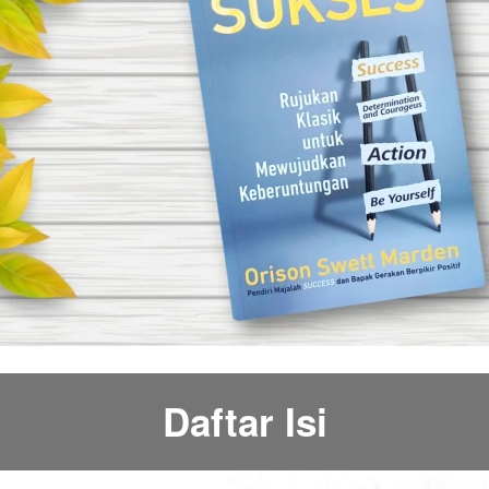
Daftar Isi