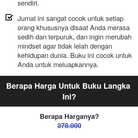
sendiri.
Jurnal ini sangat cocok untuk setiap 
orang khususnya disaat Anda merasa 
sedih dan terpuruk, dan ingin merubah 
mindset agar tidak lelah dengan 
kehidupan dunia. Buku ini cocok untuk 
Anda untuk meluapkannya.
Berapa Harga Untuk Buku Langka 
Ini?
Berapa Harganya?
378.000