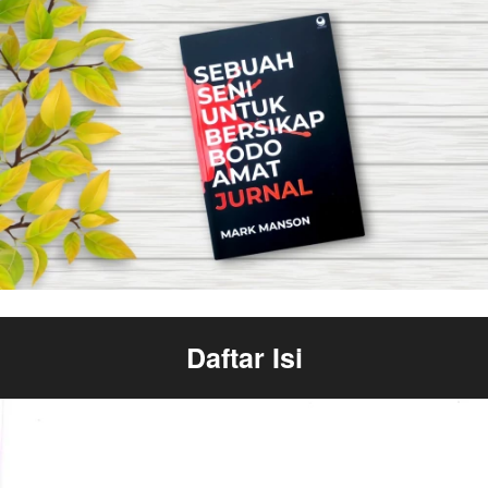
Daftar Isi