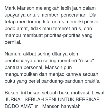
Mark Manson melangkah lebih jauh dalam 
upayanya untuk memberi pencerahan. Dia 
tetap mendorong kita untuk memiliki prinsip 
bodo amat, tidak mau terseret arus, dan 
mampu membuat prioritas-prioritas yang 
bernilai. 
Namun, akibat sering ditanya oleh 
pembacanya dan sering memberi "resep" 
bantuan personal, Manson pun 
mengumpulkan dan menjadikannya sebuah 
buku yang berisi panduang-panduan praktis. 
Bukan, ini bukan sebuah buku motivasi. Lewat 
JURNAL SEBUAH SENI UNTUK BERSIKAP 
BODO AMAT ini, Manson hanyalah 