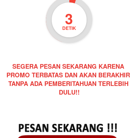
3
DETIK
SEGERA PESAN SEKARANG KARENA 
PROMO TERBATAS DAN AKAN BERAKHIR 
TANPA ADA PEMBERITAHUAN TERLEBIH 
DULU!!