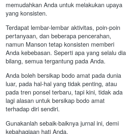
memudahkan Anda untuk melakukan upaya 
yang konsisten. 
Terdapat lembar-lembar aktivitas, poin-poin 
pertanyaan, dan beberapa pencerahan, 
namun Manson tetap konsisten memberi 
Anda kebebasan. Seperti apa yang selalu dia 
bilang, semua tergantung pada Anda. 
Anda boleh bersikap bodo amat pada dunia 
luar, pada hal-hal yang tidak penting, atau 
pada tren ponsel terbaru, tapi kini, tidak ada 
lagi alasan untuk bersikap bodo amat 
terhadap diri sendiri. 
Gunakanlah sebaik-baiknya jurnal ini, demi 
kebahagiaan hati Anda.