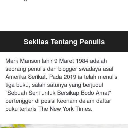
Sekilas Tentang Penulis
Mark Manson lahir 9 Maret 1984 adalah 
seorang penulis dan blogger swadaya asal 
Amerika Serikat. Pada 2019 ia telah menulis 
tiga buku, salah satunya yang berjudul 
"Sebuah Seni untuk Bersikap Bodo Amat" 
bertengger di posisi keenam dalam daftar 
buku terlaris The New York Times.