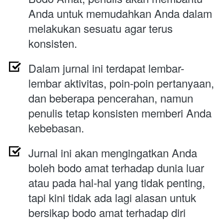
Anda untuk memudahkan Anda dalam 
melakukan sesuatu agar terus 
konsisten.
Dalam jurnal ini terdapat lembar-
lembar aktivitas, poin-poin pertanyaan, 
dan beberapa pencerahan, namun 
penulis tetap konsisten memberi Anda 
kebebasan.
Jurnal ini akan mengingatkan Anda 
boleh bodo amat terhadap dunia luar 
atau 
pada hal-hal yang tidak penting,  
tapi kini tidak ada lagi alasan untuk 
bersikap bodo amat terhadap diri 