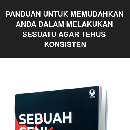
PANDUAN UNTUK MEMUDAHKAN 
ANDA DALAM MELAKUKAN 
SESUATU AGAR TERUS 
KONSISTEN