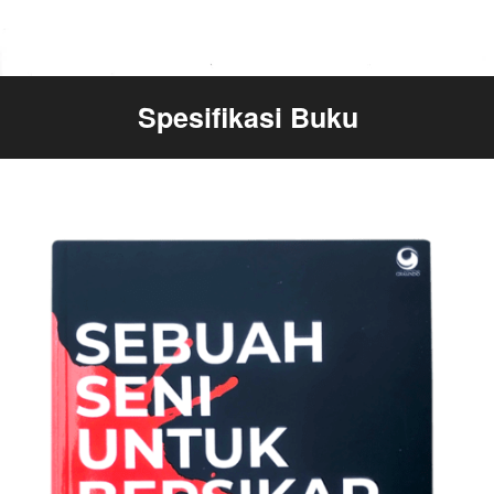
Spesifikasi Buku