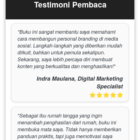
Testimoni Pembaca
"Buku ini sangat membantu saya memahami 
cara membangun personal branding di media 
sosial. Langkah-langkah yang diberikan mudah 
diikuti, bahkan untuk pemula sekalipun. 
Sekarang, saya lebih percaya diri membuat 
konten yang berkualitas dan menghasilkan!"
Indra Maulana, Digital Marketing
Specialist
"Sebagai ibu rumah tangga yang ingin 
menambah penghasilan dari rumah, buku ini 
membuka mata saya. Tidak hanya memberikan 
panduan praktis, tapi juga memotivasi saya 