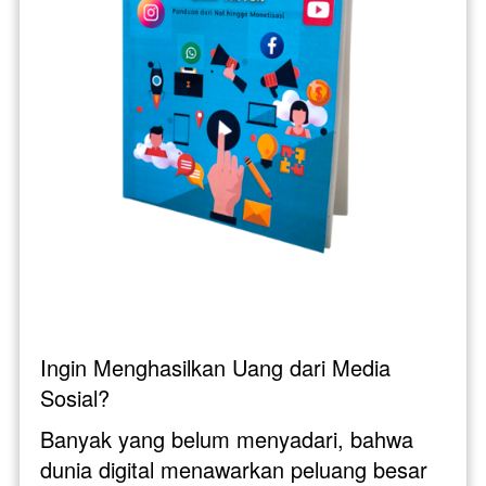
Ingin Menghasilkan Uang dari Media 
Sosial? 
Banyak yang belum menyadari, bahwa 
dunia digital menawarkan peluang besar 