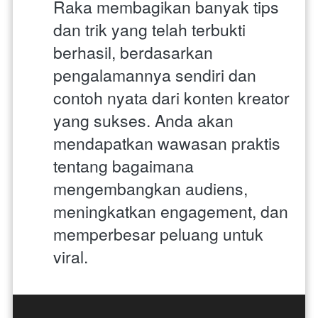
Raka membagikan banyak tips 
dan trik yang telah terbukti 
berhasil, berdasarkan 
pengalamannya sendiri dan 
contoh nyata dari konten kreator 
yang sukses. Anda akan 
mendapatkan wawasan praktis 
tentang bagaimana 
mengembangkan audiens, 
meningkatkan engagement, dan 
memperbesar peluang untuk 
viral.