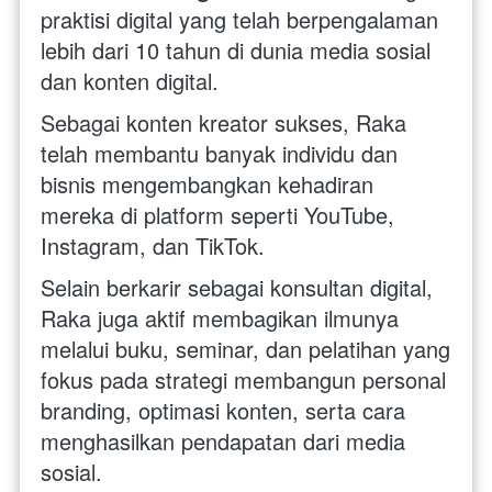
praktisi digital yang telah berpengalaman 
lebih dari 10 tahun di dunia media sosial 
dan konten digital. 
Sebagai konten kreator sukses, Raka 
telah membantu banyak individu dan 
bisnis mengembangkan kehadiran 
mereka di platform seperti YouTube, 
Instagram, dan TikTok. 
Selain berkarir sebagai konsultan digital, 
Raka juga aktif membagikan ilmunya 
melalui buku, seminar, dan pelatihan yang 
fokus pada strategi membangun personal 
branding, optimasi konten, serta cara 
menghasilkan pendapatan dari media 
sosial. 