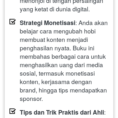
menonjol di tengah persaingan 
yang ketat di dunia digital.
Strategi Monetisasi
: Anda akan 
belajar cara mengubah hobi 
membuat konten menjadi 
penghasilan nyata. Buku ini 
membahas berbagai cara untuk 
menghasilkan uang dari media 
sosial, termasuk monetisasi 
konten, kerjasama dengan 
brand, hingga tips mendapatkan 
sponsor.
Tips dan Trik Praktis dari Ahli
: 