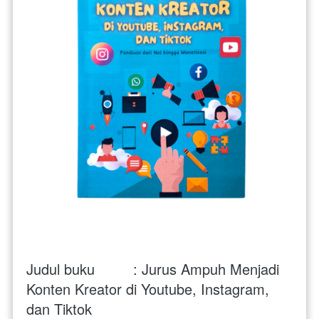
Judul buku         : Jurus Ampuh Menjadi 
Konten Kreator di Youtube, Instagram, 
dan Tiktok