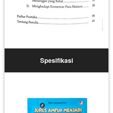
Spesifikasi