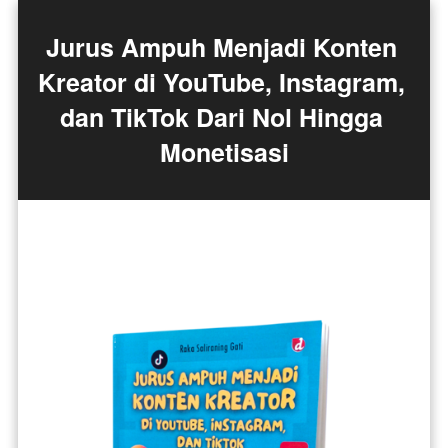
Jurus Ampuh Menjadi Konten 
Kreator di YouTube, Instagram, 
dan TikTok Dari Nol Hingga 
Monetisasi