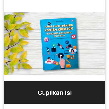
Cuplikan Isi