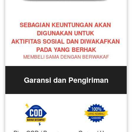
SEBAGIAN KEUNTUNGAN AKAN 
DIGUNAKAN UNTUK 
AKTIFITAS SOSIAL DAN DIWAKAFKAN 
PADA YANG BERHAK
MEMBELI SAMA DENGAN BERWAKAF
Garansi dan Pengiriman