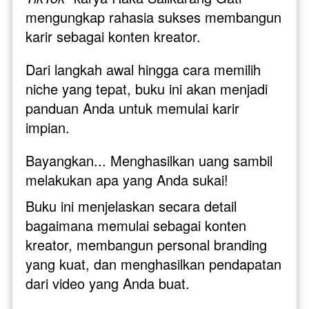
mengungkap rahasia sukses membangun 
karir sebagai konten kreator. 
Dari langkah awal hingga cara memilih 
niche yang tepat, buku ini akan menjadi 
panduan Anda untuk memulai karir 
impian.
Bayangkan... Menghasilkan uang sambil 
melakukan apa yang Anda sukai! 
Buku ini menjelaskan secara detail 
bagaimana memulai sebagai konten 
kreator, membangun personal branding 
yang kuat, dan menghasilkan pendapatan 
dari video yang Anda buat. 