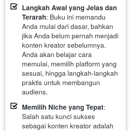
Langkah Awal yang Jelas dan 
Terarah
: Buku ini memandu 
Anda mulai dari dasar, bahkan 
jika Anda belum pernah menjadi 
konten kreator sebelumnya. 
Anda akan belajar cara 
memulai, memilih platform yang 
sesuai, hingga langkah-langkah 
praktis untuk membangun 
audiens.
Memilih Niche yang Tepat
: 
Salah satu kunci sukses 
sebagai konten kreator adalah 