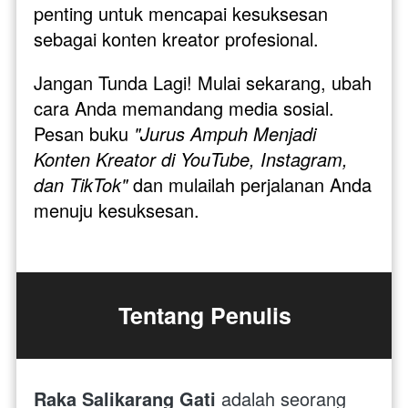
penting untuk mencapai kesuksesan 
sebagai konten kreator profesional.
Jangan Tunda Lagi! Mulai sekarang, ubah 
cara Anda memandang media sosial. 
Pesan buku 
"Jurus Ampuh Menjadi 
Konten Kreator di YouTube, Instagram, 
dan TikTok"
 dan mulailah perjalanan Anda 
menuju kesuksesan.
Tentang Penulis
Raka Salikarang Gati
 adalah seorang 