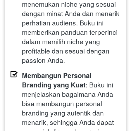
menemukan niche yang sesuai 
dengan minat Anda dan menarik 
perhatian audiens. Buku ini 
memberikan panduan terperinci 
dalam memilih niche yang 
profitable dan sesuai dengan 
passion Anda.
Membangun Personal 
Branding yang Kuat
: Buku ini 
menjelaskan bagaimana Anda 
bisa membangun personal 
branding yang autentik dan 
menarik, sehingga Anda dapat 