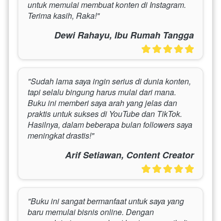
untuk memulai membuat konten di Instagram. 
Terima kasih, Raka!"
Dewi Rahayu, Ibu Rumah Tangga
"Sudah lama saya ingin serius di dunia konten, 
tapi selalu bingung harus mulai dari mana. 
Buku ini memberi saya arah yang jelas dan 
praktis untuk sukses di YouTube dan TikTok. 
Hasilnya, dalam beberapa bulan followers saya 
meningkat drastis!"
Arif Setiawan, Content Creator
"Buku ini sangat bermanfaat untuk saya yang 
baru memulai bisnis online. Dengan 