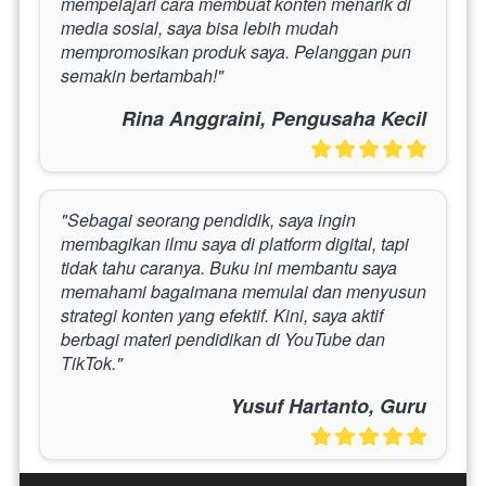
mempelajari cara membuat konten menarik di 
media sosial, saya bisa lebih mudah 
mempromosikan produk saya. Pelanggan pun 
semakin bertambah!"
Rina Anggraini, Pengusaha Kecil
"Sebagai seorang pendidik, saya ingin 
membagikan ilmu saya di platform digital, tapi 
tidak tahu caranya. Buku ini membantu saya 
memahami bagaimana memulai dan menyusun 
strategi konten yang efektif. Kini, saya aktif 
berbagi materi pendidikan di YouTube dan 
TikTok."
Yusuf Hartanto, Guru