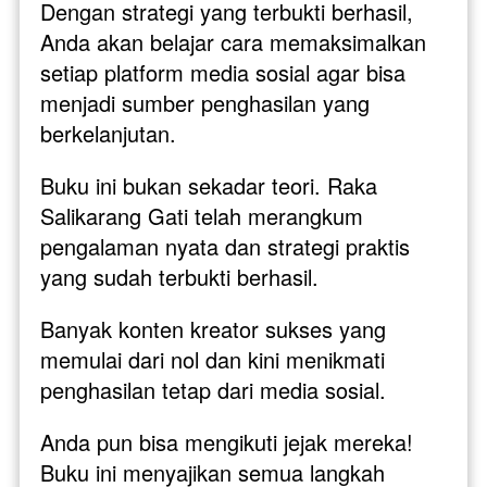
Dengan strategi yang terbukti berhasil, 
Anda akan belajar cara memaksimalkan 
setiap platform media sosial agar bisa 
menjadi sumber penghasilan yang 
berkelanjutan.
Buku ini bukan sekadar teori. Raka 
Salikarang Gati telah merangkum 
pengalaman nyata dan strategi praktis 
yang sudah terbukti berhasil. 
Banyak konten kreator sukses yang 
memulai dari nol dan kini menikmati 
penghasilan tetap dari media sosial. 
Anda pun bisa mengikuti jejak mereka! 
Buku ini menyajikan semua langkah 