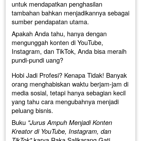
untuk mendapatkan penghasilan 
tambahan bahkan menjadikannya sebagai 
sumber pendapatan utama. 
Apakah Anda tahu, hanya dengan 
mengunggah konten di YouTube, 
Instagram, dan TikTok, Anda bisa meraih 
pundi-pundi uang?
Hobi Jadi Profesi? Kenapa Tidak! Banyak 
orang menghabiskan waktu berjam-jam di 
media sosial, tetapi hanya sebagian kecil 
yang tahu cara mengubahnya menjadi 
peluang bisnis. 
Buku 
"Jurus Ampuh Menjadi Konten 
Kreator di YouTube, Instagram, dan 
TikTok" 
karya Raka Salikarang Gati 