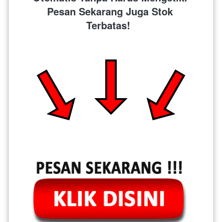
Pesan Sekarang Juga Stok 
Terbatas!  