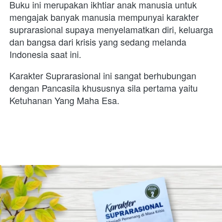
Buku ini merupakan ikhtiar anak manusia untuk 
mengajak banyak manusia mempunyai karakter 
suprarasional supaya menyelamatkan diri, keluarga 
dan bangsa dari krisis yang sedang melanda 
Indonesia saat ini. 
Karakter Suprarasional ini sangat berhubungan 
dengan Pancasila khususnya sila pertama yaitu 
Ketuhanan Yang Maha Esa.