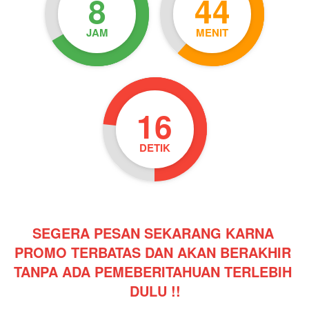
8
44
JAM
MENIT
16
DETIK
SEGERA PESAN SEKARANG KARNA 
PROMO TERBATAS DAN AKAN BERAKHIR 
TANPA ADA PEMEBERITAHUAN TERLEBIH 
DULU !!