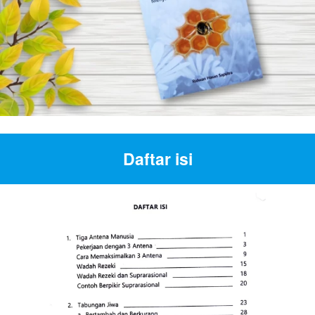
Daftar isi