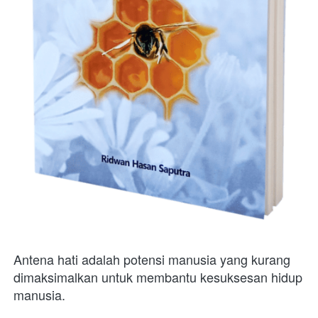
Antena hati adalah potensi manusia yang kurang 
dimaksimalkan untuk membantu kesuksesan hidup 
manusia. 