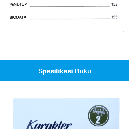
Spesifikasi Buku