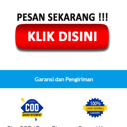
Garansi dan Pengiriman