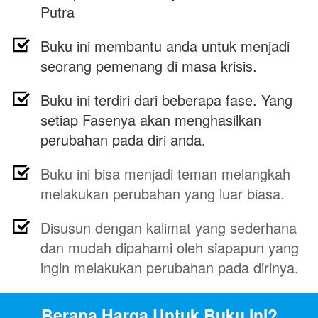
Putra
Buku ini membantu anda untuk menjadi 
seorang pemenang di masa krisis.
Buku ini terdiri dari beberapa fase. Yang 
setiap Fasenya akan menghasilkan 
perubahan pada diri anda.
Buku ini bisa menjadi teman melangkah 
melakukan perubahan yang luar biasa.
Disusun dengan kalimat yang sederhana 
dan mudah dipahami oleh siapapun yang 
ingin melakukan perubahan pada dirinya.
Berapa Harga Untuk Buku ini?