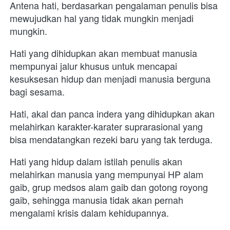
Antena hati, berdasarkan pengalaman penulis bisa 
mewujudkan hal yang tidak mungkin menjadi 
mungkin. 
Hati yang dihidupkan akan membuat manusia 
mempunyai jalur khusus untuk mencapai 
kesuksesan hidup dan menjadi manusia berguna 
bagi sesama.
Hati, akal dan panca indera yang dihidupkan akan 
melahirkan karakter-karater suprarasional yang 
bisa mendatangkan rezeki baru yang tak terduga. 
Hati yang hidup dalam istilah penulis akan 
melahirkan manusia yang mempunyai HP alam 
gaib, grup medsos alam gaib dan gotong royong 
gaib, sehingga manusia tidak akan pernah 
mengalami krisis dalam kehidupannya.