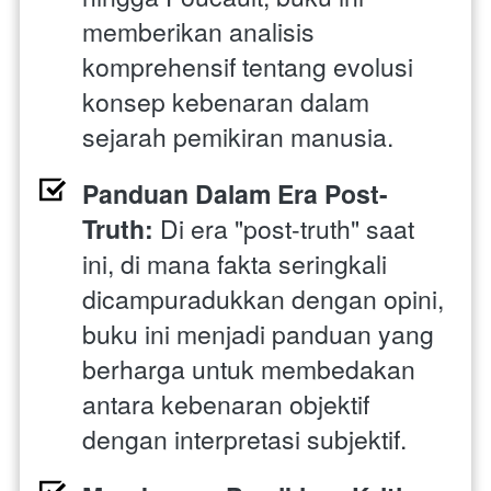
memberikan analisis 
komprehensif tentang evolusi 
konsep kebenaran dalam 
sejarah pemikiran manusia.
Panduan Dalam Era Post-
Truth: 
Di era "post-truth" saat 
ini, di mana fakta seringkali 
dicampuradukkan dengan opini, 
buku ini menjadi panduan yang 
berharga untuk membedakan 
antara kebenaran objektif 
dengan interpretasi subjektif.