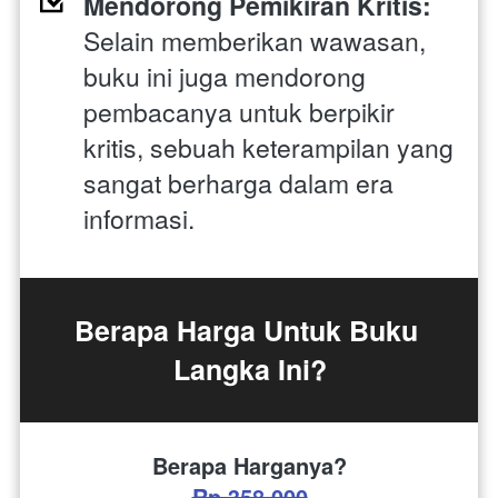
Mendorong Pemikiran Kritis:
Selain memberikan wawasan, 
buku ini juga mendorong 
pembacanya untuk berpikir 
kritis, sebuah keterampilan yang 
sangat berharga dalam era 
informasi.
Berapa Harga Untuk Buku 
Langka Ini?
Berapa Harganya?
Rp.358.000