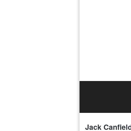
Jack Canfield