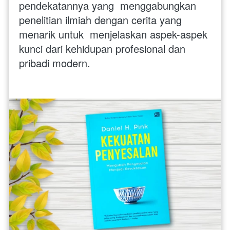
pendekatannya yang  menggabungkan 
penelitian ilmiah dengan cerita yang 
menarik untuk  menjelaskan aspek-aspek 
kunci dari kehidupan profesional dan 
pribadi modern. 