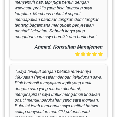
menyentuh hati, tapi juga penuh dengan 
wawasan praktis yang bisa langsung saya 
terapkan. Membaca buku ini seperti 
mendapatkan panduan langkah demi langkah 
tentang bagaimana mengubah penyesalan 
menjadi kekuatan. Sebuah karya yang 
mengubah cara saya berpikir dan bertindak." 
Ahmad, Konsultan Manajemen
 "Saya terkejut dengan betapa relevannya 
'Kekuatan Penyesalan' dengan kehidupan saya. 
Pink berhasil menyajikan topik yang rumit 
dengan cara yang mudah dipahami, 
menginspirasi saya untuk mengambil tindakan 
positif menuju perubahan yang saya inginkan. 
Buku ini telah membantu saya melihat bahwa 
setiap penyesalan memiliki potensi untuk 