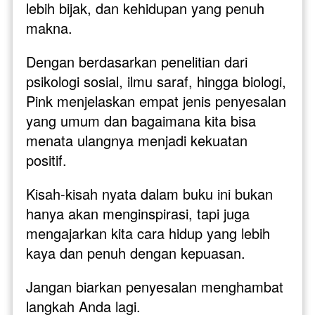
lebih bijak, dan kehidupan yang penuh 
makna.
Dengan berdasarkan penelitian dari 
psikologi sosial, ilmu saraf, hingga biologi, 
Pink menjelaskan empat jenis penyesalan 
yang umum dan bagaimana kita bisa 
menata ulangnya menjadi kekuatan 
positif. 
Kisah-kisah nyata dalam buku ini bukan 
hanya akan menginspirasi, tapi juga 
mengajarkan kita cara hidup yang lebih 
kaya dan penuh dengan kepuasan.
Jangan biarkan penyesalan menghambat 
langkah Anda lagi. 