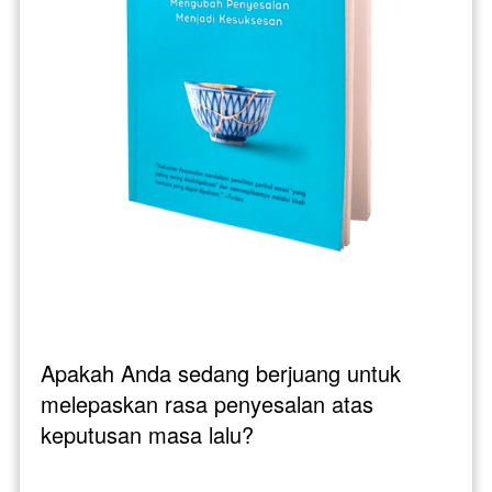
Apakah Anda sedang berjuang untuk 
melepaskan rasa penyesalan atas 
keputusan masa lalu?