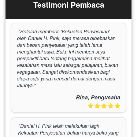
Testimoni Pembaca
 "Setelah membaca 'Kekuatan Penyesalan' 
oleh Daniel H. Pink, saya merasa dibebaskan 
dari beban penyesalan yang telah lama 
menghantui saya. Buku ini memberi saya 
perspektif baru tentang bagaimana melihat 
kesalahan masa lalu sebagai pelajaran, bukan 
kegagalan. Sangat direkomendasikan bagi 
siapa saja yang mencari damai dengan masa 
lalunya." 
Rina, Pengusaha
 "Daniel H. Pink telah melakukan lagi! 
'Kekuatan Penyesalan' bukan hanya buku yang 