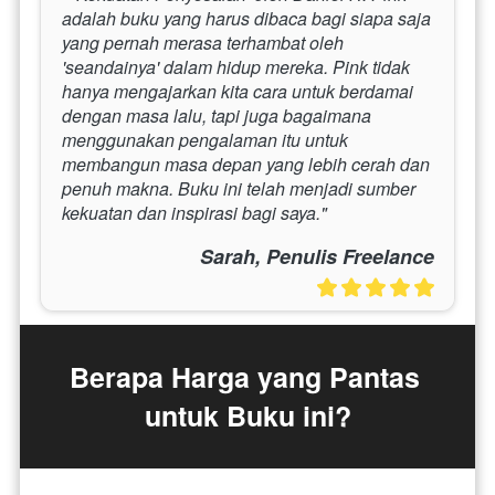
adalah buku yang harus dibaca bagi siapa saja 
yang pernah merasa terhambat oleh 
'seandainya' dalam hidup mereka. Pink tidak 
hanya mengajarkan kita cara untuk berdamai 
dengan masa lalu, tapi juga bagaimana 
menggunakan pengalaman itu untuk 
membangun masa depan yang lebih cerah dan 
penuh makna. Buku ini telah menjadi sumber 
kekuatan dan inspirasi bagi saya." 
Sarah, Penulis Freelance
Berapa Harga yang Pantas 
untuk Buku ini?