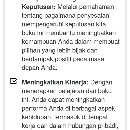
Keputusan:
 Melalui pemahaman 
tentang bagaimana penyesalan 
mempengaruhi keputusan kita, 
buku ini membantu meningkatkan 
kemampuan Anda dalam membuat 
pilihan yang lebih bijak dan 
berdampak positif pada masa 
depan Anda.
Meningkatkan Kinerja:
 Dengan 
menerapkan pelajaran dari buku 
ini, Anda dapat meningkatkan 
performa Anda di berbagai aspek 
kehidupan, termasuk di tempat 
kerja dan dalam hubungan pribadi, 