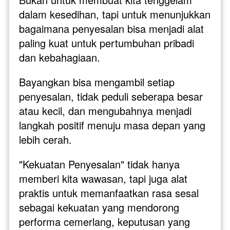
dalam kesedihan, tapi untuk menunjukkan 
bagaimana penyesalan bisa menjadi alat 
paling kuat untuk pertumbuhan pribadi 
dan kebahagiaan.
Bayangkan bisa mengambil setiap 
penyesalan, tidak peduli seberapa besar 
atau kecil, dan mengubahnya menjadi 
langkah positif menuju masa depan yang 
lebih cerah. 
"Kekuatan Penyesalan" tidak hanya 
memberi kita wawasan, tapi juga alat 
praktis untuk memanfaatkan rasa sesal 
sebagai kekuatan yang mendorong 
performa cemerlang, keputusan yang 