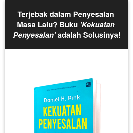
Terjebak dalam Penyesalan 
Masa Lalu? Buku 
'Kekuatan 
Penyesalan'
 adalah Solusinya!