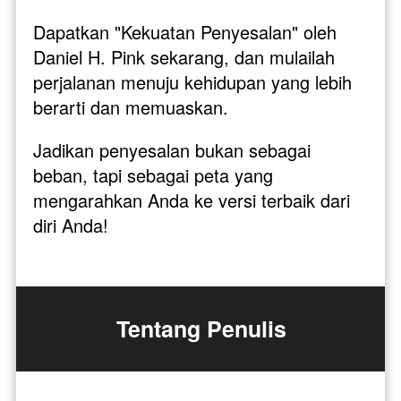
Dapatkan "Kekuatan Penyesalan" oleh 
Daniel H. Pink sekarang, dan mulailah 
perjalanan menuju kehidupan yang lebih 
berarti dan memuaskan. 
Jadikan penyesalan bukan sebagai 
beban, tapi sebagai peta yang 
mengarahkan Anda ke versi terbaik dari 
diri Anda!
Tentang Penulis