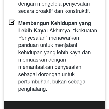
dengan mengelola penyesalan 
secara proaktif dan konstruktif.
Membangun Kehidupan yang 
Lebih Kaya:
 Akhirnya, "Kekuatan 
Penyesalan" menawarkan 
panduan untuk menjalani 
kehidupan yang lebih kaya dan 
memuaskan dengan 
memanfaatkan penyesalan 
sebagai dorongan untuk 
pertumbuhan, bukan sebagai 
penghalang.