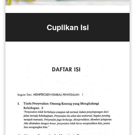
Cuplikan Isi