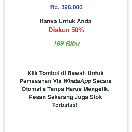
Rp. 398.000
Hanya Untuk Anda 
Diskon 50%
199 Ribu
Klik Tombol di Bawah Untuk 
Pemesanan Via 
WhatsApp
 Secara 
Otomatis Tanpa Harus Mengetik. 
Pesan Sekarang Juga Stok 
Terbatas!  