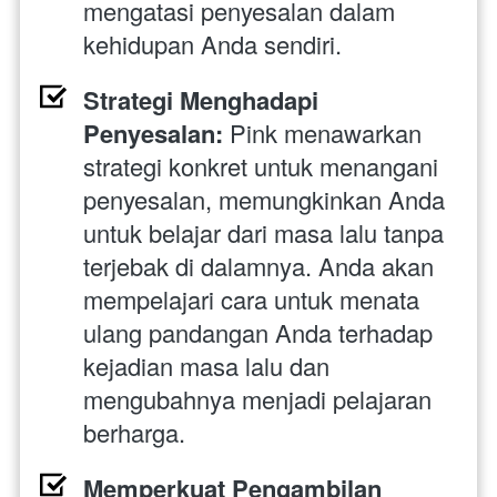
mengatasi penyesalan dalam 
kehidupan Anda sendiri.
Strategi Menghadapi 
Penyesalan:
 Pink menawarkan 
strategi konkret untuk menangani 
penyesalan, memungkinkan Anda 
untuk belajar dari masa lalu tanpa 
terjebak di dalamnya. Anda akan 
mempelajari cara untuk menata 
ulang pandangan Anda terhadap 
kejadian masa lalu dan 
mengubahnya menjadi pelajaran 
berharga.
Memperkuat Pengambilan 