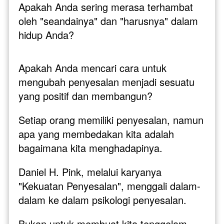
Apakah Anda sering merasa terhambat 
oleh "seandainya" dan "harusnya" dalam 
hidup Anda?
Apakah Anda mencari cara untuk 
mengubah penyesalan menjadi sesuatu 
yang positif dan membangun?
Setiap orang memiliki penyesalan, namun 
apa yang membedakan kita adalah 
bagaimana kita menghadapinya.
Daniel H. Pink, melalui karyanya 
"Kekuatan Penyesalan", menggali dalam-
dalam ke dalam psikologi penyesalan. 
Bukan untuk membuat kita tenggelam 