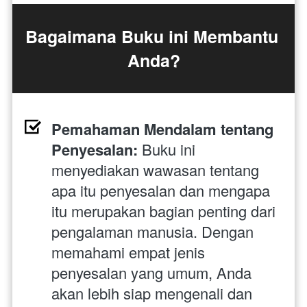
Bagaimana Buku ini Membantu 
Anda?
Pemahaman Mendalam tentang 
Penyesalan:
 Buku ini 
menyediakan wawasan tentang 
apa itu penyesalan dan mengapa 
itu merupakan bagian penting dari 
pengalaman manusia. Dengan 
memahami empat jenis 
penyesalan yang umum, Anda 
akan lebih siap mengenali dan 