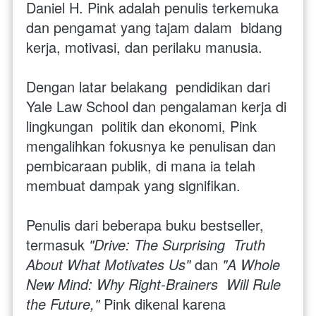
Daniel H. Pink adalah penulis terkemuka 
dan pengamat yang tajam dalam  bidang 
kerja, motivasi, dan perilaku manusia. 
Dengan latar belakang  pendidikan dari 
Yale Law School dan pengalaman kerja di 
lingkungan  politik dan ekonomi, Pink 
mengalihkan fokusnya ke penulisan dan  
pembicaraan publik, di mana ia telah 
membuat dampak yang signifikan.  
Penulis dari beberapa buku bestseller, 
termasuk 
"Drive: The Surprising  Truth 
About What Motivates Us"
 dan 
"A Whole 
New Mind: Why Right-Brainers  Will Rule 
the Future,"
 Pink dikenal karena 