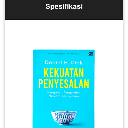
Spesifikasi