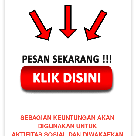
SEBAGIAN KEUNTUNGAN AKAN 
DIGUNAKAN UNTUK 
AKTIFITAS SOSIAL DAN DIWAKAFKAN 