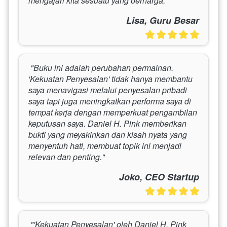
mengajari kita sesuatu yang berharga." 
Lisa, Guru Besar
 "Buku ini adalah perubahan permainan. 
'Kekuatan Penyesalan' tidak hanya membantu 
saya menavigasi melalui penyesalan pribadi 
saya tapi juga meningkatkan performa saya di 
tempat kerja dengan memperkuat pengambilan 
keputusan saya. Daniel H. Pink memberikan 
bukti yang meyakinkan dan kisah nyata yang 
menyentuh hati, membuat topik ini menjadi 
relevan dan penting." 
Joko, CEO Startup
 "'Kekuatan Penyesalan' oleh Daniel H. Pink 