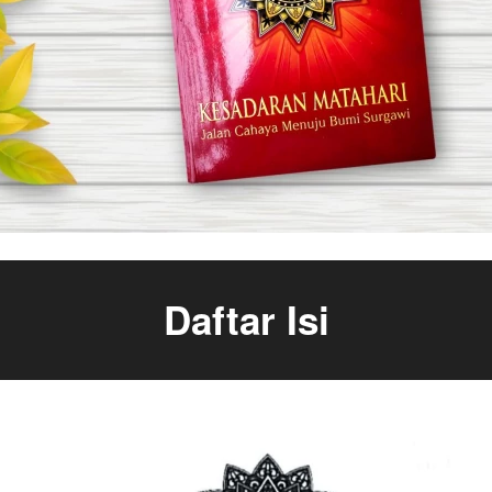
Daftar Isi