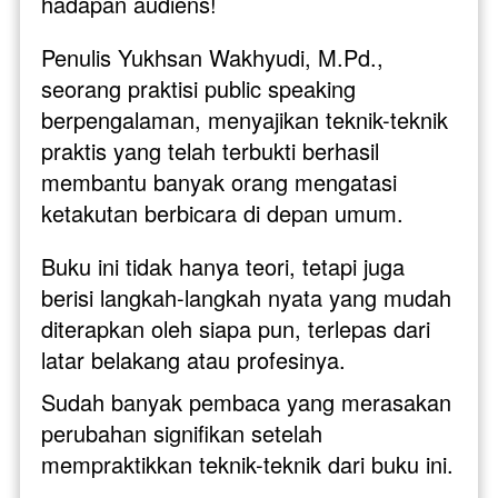
hadapan audiens!
Penulis Yukhsan Wakhyudi, M.Pd., 
seorang praktisi public speaking 
berpengalaman, menyajikan teknik-teknik 
praktis yang telah terbukti berhasil 
membantu banyak orang mengatasi 
ketakutan berbicara di depan umum. 
Buku ini tidak hanya teori, tetapi juga 
berisi langkah-langkah nyata yang mudah 
diterapkan oleh siapa pun, terlepas dari 
latar belakang atau profesinya.
Sudah banyak pembaca yang merasakan 
perubahan signifikan setelah 
mempraktikkan teknik-teknik dari buku ini. 