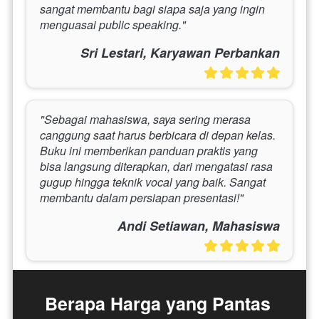
sangat membantu bagi siapa saja yang ingin 
menguasai public speaking."
Sri Lestari, Karyawan Perbankan
"Sebagai mahasiswa, saya sering merasa 
canggung saat harus berbicara di depan kelas. 
Buku ini memberikan panduan praktis yang 
bisa langsung diterapkan, dari mengatasi rasa 
gugup hingga teknik vocal yang baik. Sangat 
membantu dalam persiapan presentasi!"
Andi Setiawan, Mahasiswa
Berapa Harga yang Pantas 