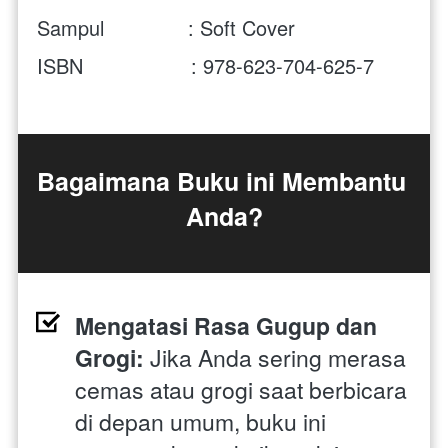
Sampul              : Soft Cover
ISBN                  : 978-623-704-625-7
Bagaimana Buku ini Membantu 
Anda?
Mengatasi Rasa Gugup dan 
Grogi: 
Jika Anda sering merasa 
cemas atau grogi saat berbicara 
di depan umum, buku ini 