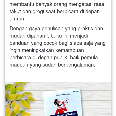
membantu banyak orang mengatasi rasa 
takut dan grogi saat berbicara di depan 
umum. 
Dengan gaya penulisan yang praktis dan 
mudah dipahami, buku ini menjadi 
panduan yang cocok bagi siapa saja yang 
ingin meningkatkan kemampuan 
berbicara di depan publik, baik pemula 
maupun yang sudah berpengalaman.