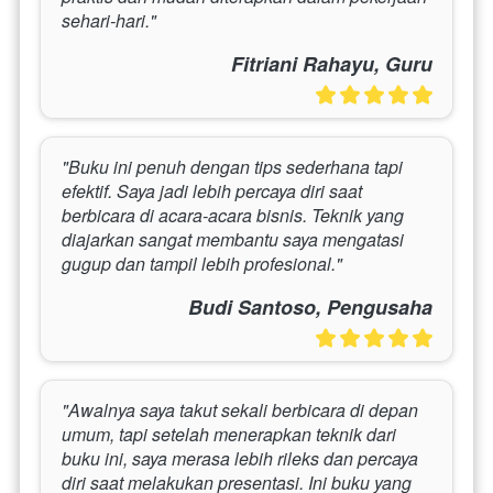
sehari-hari."
Fitriani Rahayu, Guru
"Buku ini penuh dengan tips sederhana tapi 
efektif. Saya jadi lebih percaya diri saat 
berbicara di acara-acara bisnis. Teknik yang 
diajarkan sangat membantu saya mengatasi 
gugup dan tampil lebih profesional."
Budi Santoso, Pengusaha
"Awalnya saya takut sekali berbicara di depan 
umum, tapi setelah menerapkan teknik dari 
buku ini, saya merasa lebih rileks dan percaya 
diri saat melakukan presentasi. Ini buku yang 