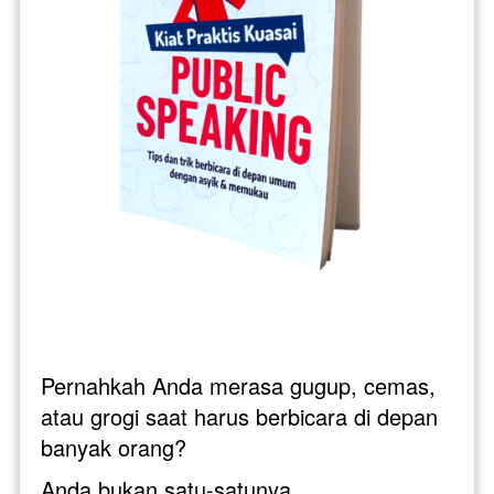
Pernahkah Anda merasa gugup, cemas, 
atau grogi saat harus berbicara di depan 
banyak orang? 
Anda bukan satu-satunya. 