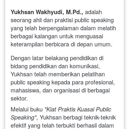
Yukhsan Wakhyudi, M.Pd.,
 adalah 
seorang ahli dan praktisi public speaking 
yang telah berpengalaman dalam melatih 
berbagai kalangan untuk menguasai 
keterampilan berbicara di depan umum. 
Dengan latar belakang pendidikan di 
bidang pendidikan dan komunikasi, 
Yukhsan telah memberikan pelatihan 
public speaking kepada para profesional, 
mahasiswa, dan organisasi di berbagai 
sektor.
Melalui buku 
"Kiat Praktis Kuasai Public 
Speaking"
, Yukhsan berbagi teknik-teknik 
efektif yang telah terbukti berhasil dalam 