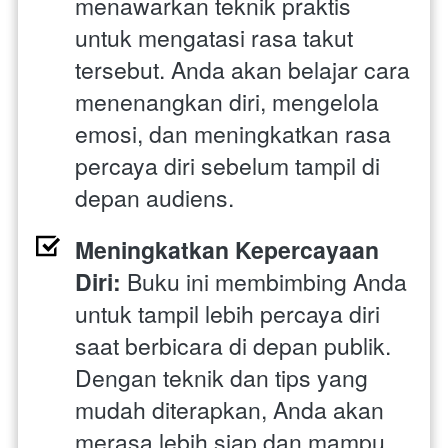
menawarkan teknik praktis 
untuk mengatasi rasa takut 
tersebut. Anda akan belajar cara 
menenangkan diri, mengelola 
emosi, dan meningkatkan rasa 
percaya diri sebelum tampil di 
depan audiens.
Meningkatkan Kepercayaan 
Diri: 
Buku ini membimbing Anda 
untuk tampil lebih percaya diri 
saat berbicara di depan publik. 
Dengan teknik dan tips yang 
mudah diterapkan, Anda akan 
merasa lebih siap dan mampu 