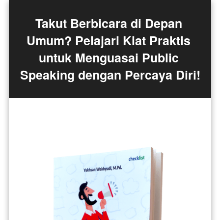
Takut Berbicara di Depan 
Umum? Pelajari Kiat Praktis 
untuk Menguasai Public 
Speaking dengan Percaya Diri!