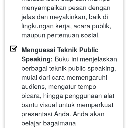
menyampaikan pesan dengan 
jelas dan meyakinkan, baik di 
lingkungan kerja, acara publik, 
maupun pertemuan sosial.
Menguasai Teknik Public 
Speaking: 
Buku ini menjelaskan 
berbagai teknik public speaking, 
mulai dari cara memengaruhi 
audiens, mengatur tempo 
bicara, hingga penggunaan alat 
bantu visual untuk memperkuat 
presentasi Anda. Anda akan 
belajar bagaimana 