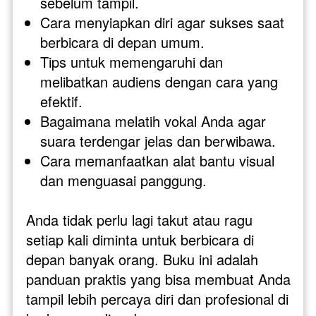
sebelum tampil.
Cara menyiapkan diri agar sukses saat 
berbicara di depan umum.
Tips untuk memengaruhi dan 
melibatkan audiens dengan cara yang 
efektif.
Bagaimana melatih vokal Anda agar 
suara terdengar jelas dan berwibawa.
Cara memanfaatkan alat bantu visual 
dan menguasai panggung.
Anda tidak perlu lagi takut atau ragu 
setiap kali diminta untuk berbicara di 
depan banyak orang. Buku ini adalah 
panduan praktis yang bisa membuat Anda 
tampil lebih percaya diri dan profesional di 