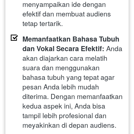
menyampaikan ide dengan 
efektif dan membuat audiens 
tetap tertarik.
Memanfaatkan Bahasa Tubuh 
dan Vokal Secara Efektif: 
Anda 
akan diajarkan cara melatih 
suara dan menggunakan 
bahasa tubuh yang tepat agar 
pesan Anda lebih mudah 
diterima. Dengan memanfaatkan 
kedua aspek ini, Anda bisa 
tampil lebih profesional dan 
meyakinkan di depan audiens.