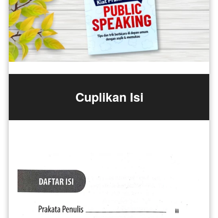
Cuplikan Isi