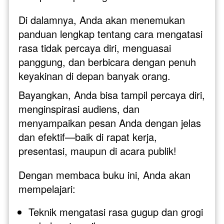
Di dalamnya, Anda akan menemukan 
panduan lengkap tentang cara mengatasi 
rasa tidak percaya diri, menguasai 
panggung, dan berbicara dengan penuh 
keyakinan di depan banyak orang.
Bayangkan, Anda bisa tampil percaya diri, 
menginspirasi audiens, dan 
menyampaikan pesan Anda dengan jelas 
dan efektif—baik di rapat kerja, 
presentasi, maupun di acara publik!
Dengan membaca buku ini, Anda akan 
mempelajari:
Teknik mengatasi rasa gugup dan grogi 