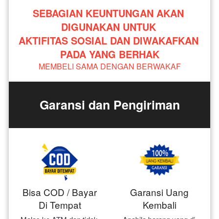
SEBAGIAN KEUNTUNGAN AKAN 
DIGUNAKAN UNTUK 
AKTIFITAS SOSIAL DAN DIWAKAFKAN 
PADA YANG BERHAK
MEMBELI SAMA DENGAN BERWAKAF
Garansi dan Pengiriman
Bisa COD / Bayar
Garansi Uang
Di Tempat
Kembali