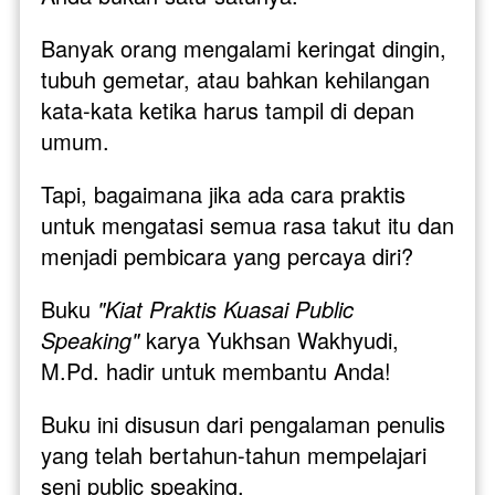
Banyak orang mengalami keringat dingin, 
tubuh gemetar, atau bahkan kehilangan 
kata-kata ketika harus tampil di depan 
umum. 
Tapi, bagaimana jika ada cara praktis 
untuk mengatasi semua rasa takut itu dan 
menjadi pembicara yang percaya diri?
Buku 
"Kiat Praktis Kuasai Public 
Speaking"
 karya Yukhsan Wakhyudi, 
M.Pd. hadir untuk membantu Anda! 
Buku ini disusun dari pengalaman penulis 
yang telah bertahun-tahun mempelajari 
seni public speaking. 