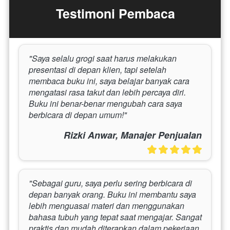
Testimoni Pembaca
"Saya selalu grogi saat harus melakukan 
presentasi di depan klien, tapi setelah 
membaca buku ini, saya belajar banyak cara 
mengatasi rasa takut dan lebih percaya diri. 
Buku ini benar-benar mengubah cara saya 
berbicara di depan umum!"
Rizki Anwar, Manajer Penjualan
"Sebagai guru, saya perlu sering berbicara di 
depan banyak orang. Buku ini membantu saya 
lebih menguasai materi dan menggunakan 
bahasa tubuh yang tepat saat mengajar. Sangat 
praktis dan mudah diterapkan dalam pekerjaan 