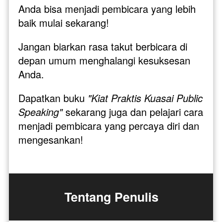
Anda bisa menjadi pembicara yang lebih 
baik mulai sekarang!
Jangan biarkan rasa takut berbicara di 
depan umum menghalangi kesuksesan 
Anda. 
Dapatkan buku 
"Kiat Praktis Kuasai Public 
Speaking"
 sekarang juga dan pelajari cara 
menjadi pembicara yang percaya diri dan 
mengesankan!
Tentang Penulis