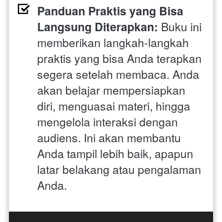
Panduan Praktis yang Bisa 
Langsung Diterapkan: 
Buku ini 
memberikan langkah-langkah 
praktis yang bisa Anda terapkan 
segera setelah membaca. Anda 
akan belajar mempersiapkan 
diri, menguasai materi, hingga 
mengelola interaksi dengan 
audiens. Ini akan membantu 
Anda tampil lebih baik, apapun 
latar belakang atau pengalaman 
Anda.