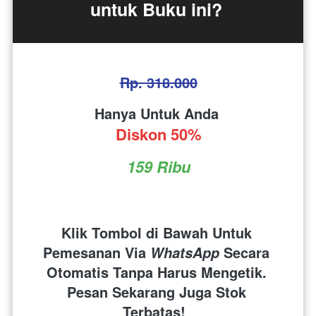
untuk Buku ini? 
Rp. 318.000
Hanya Untuk Anda 
Diskon 50%
159 Ribu
Klik Tombol di Bawah Untuk 
Pemesanan Via 
 Secara 
WhatsApp
Otomatis Tanpa Harus Mengetik. 
Pesan Sekarang Juga Stok 
Terbatas!  