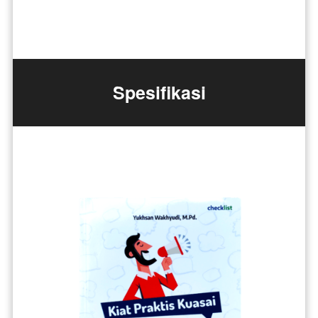
Spesifikasi