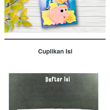
Cuplikan Isi