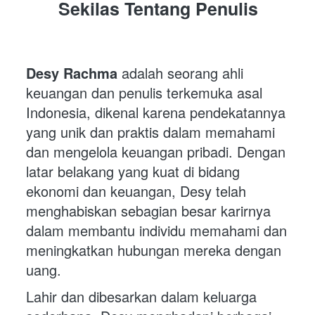
Sekilas Tentang Penulis
Desy Rachma
 adalah seorang ahli 
keuangan dan penulis terkemuka asal 
Indonesia, dikenal karena pendekatannya 
yang unik dan praktis dalam memahami 
dan mengelola keuangan pribadi. Dengan 
latar belakang yang kuat di bidang 
ekonomi dan keuangan, Desy telah 
menghabiskan sebagian besar karirnya 
dalam membantu individu memahami dan 
meningkatkan hubungan mereka dengan 
uang.
Lahir dan dibesarkan dalam keluarga 