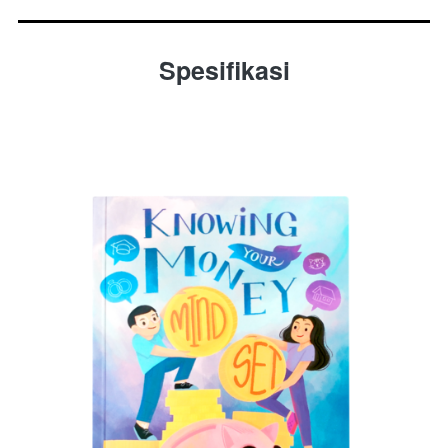
Spesifikasi