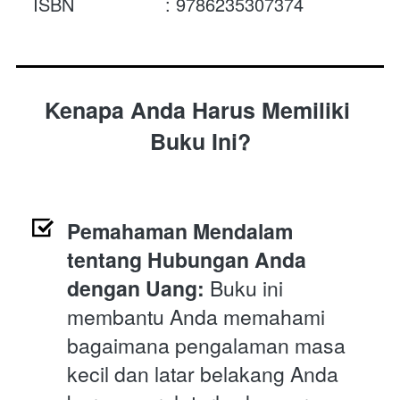
ISBN                 : 
9786235307374
Kenapa Anda Harus Memiliki 
Buku Ini?
Pemahaman Mendalam 
tentang Hubungan Anda 
dengan Uang: 
Buku ini 
membantu Anda memahami 
bagaimana pengalaman masa 
kecil dan latar belakang Anda 