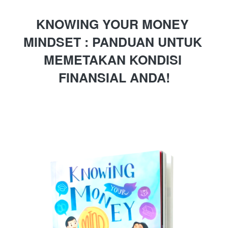
KNOWING YOUR MONEY 
MINDSET : PANDUAN UNTUK 
MEMETAKAN KONDISI 
FINANSIAL ANDA!