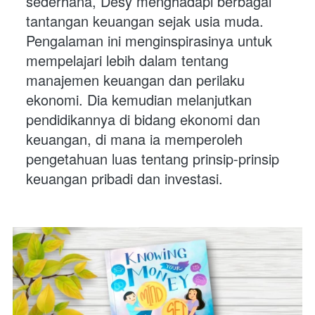
sederhana, Desy menghadapi berbagai 
tantangan keuangan sejak usia muda. 
Pengalaman ini menginspirasinya untuk 
mempelajari lebih dalam tentang 
manajemen keuangan dan perilaku 
ekonomi. Dia kemudian melanjutkan 
pendidikannya di bidang ekonomi dan 
keuangan, di mana ia memperoleh 
pengetahuan luas tentang prinsip-prinsip 
keuangan pribadi dan investasi.