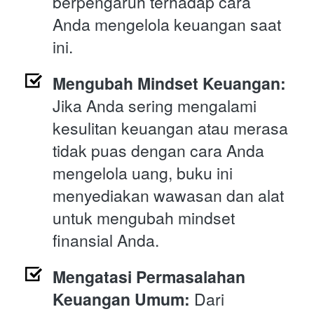
berpengaruh terhadap cara 
Anda mengelola keuangan saat 
ini.
Mengubah Mindset Keuangan: 
Jika Anda sering mengalami 
kesulitan keuangan atau merasa 
tidak puas dengan cara Anda 
mengelola uang, buku ini 
menyediakan wawasan dan alat 
untuk mengubah mindset 
finansial Anda.
Mengatasi Permasalahan 
Keuangan Umum:
 Dari 