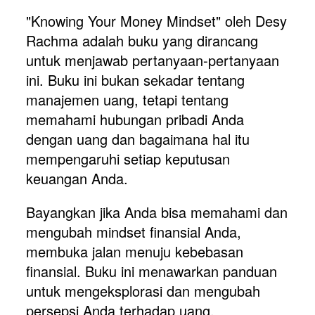
"Knowing Your Money Mindset" oleh Desy 
Rachma adalah buku yang dirancang 
untuk menjawab pertanyaan-pertanyaan 
ini. Buku ini bukan sekadar tentang 
manajemen uang, tetapi tentang 
memahami hubungan pribadi Anda 
dengan uang dan bagaimana hal itu 
mempengaruhi setiap keputusan 
keuangan Anda.
Bayangkan jika Anda bisa memahami dan 
mengubah mindset finansial Anda, 
membuka jalan menuju kebebasan 
finansial. Buku ini menawarkan panduan 
untuk mengeksplorasi dan mengubah 
persepsi Anda terhadap uang, 