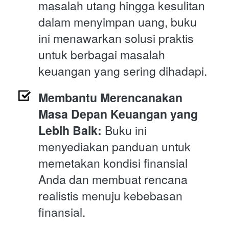
masalah utang hingga kesulitan 
dalam menyimpan uang, buku 
ini menawarkan solusi praktis 
untuk berbagai masalah 
keuangan yang sering dihadapi.
Membantu Merencanakan 
Masa Depan Keuangan yang 
Lebih Baik: 
Buku ini 
menyediakan panduan untuk 
memetakan kondisi finansial 
Anda dan membuat rencana 
realistis menuju kebebasan 
finansial.