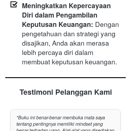
Meningkatkan Kepercayaan 
Diri dalam Pengambilan 
Keputusan Keuangan:
 Dengan 
pengetahuan dan strategi yang 
disajikan, Anda akan merasa 
lebih percaya diri dalam 
membuat keputusan keuangan.
Testimoni Pelanggan Kami
"Buku ini benar-benar membuka mata saya 
tentang pentingnya memiliki mindset yang 
benar terhadap uang. Alat-alat yang disediakan 