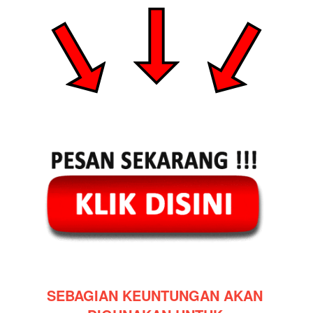
SEBAGIAN KEUNTUNGAN AKAN 