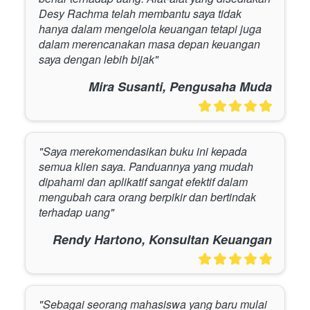
Desy Rachma telah membantu saya tidak 
hanya dalam mengelola keuangan tetapi juga 
dalam merencanakan masa depan keuangan 
saya dengan lebih bijak"
Mira Susanti, Pengusaha Muda
"Saya merekomendasikan buku ini kepada 
semua klien saya. Panduannya yang mudah 
dipahami dan aplikatif sangat efektif dalam 
mengubah cara orang berpikir dan bertindak 
terhadap uang"
Rendy Hartono, Konsultan Keuangan
"Sebagai seorang mahasiswa yang baru mulai 