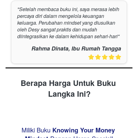
"Setelah membaca buku ini, saya merasa lebih 
percaya diri dalam mengelola keuangan 
keluarga. Perubahan mindset yang diusulkan 
oleh Desy sangat praktis dan mudah 
diintegrasikan ke dalam kehidupan sehari-hari"
Rahma Dinata, Ibu Rumah Tangga
Berapa Harga Untuk Buku 
Langka Ini?
Miliki Buku 
Knowing Your Money 