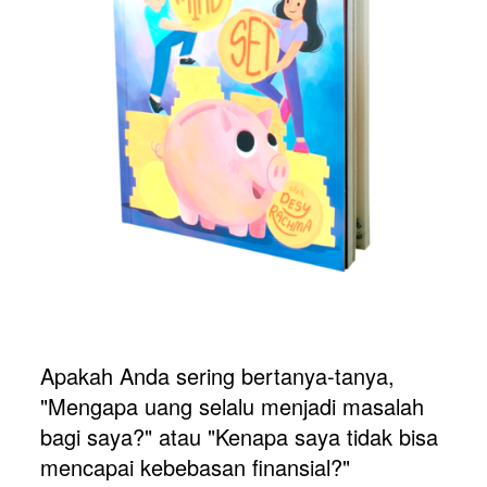
Apakah Anda sering bertanya-tanya, 
"Mengapa uang selalu menjadi masalah 
bagi saya?" atau "Kenapa saya tidak bisa 
mencapai kebebasan finansial?"