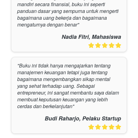
mandiri secara finansial, buku ini seperti 
panduan dasar yang sempurna untuk mengerti 
bagaimana uang bekerja dan bagaimana 
mengaturnya dengan benar"
Nadia Fitri, Mahasiswa
"Buku ini tidak hanya mengajarkan tentang 
manajemen keuangan tetapi juga tentang 
bagaimana mengembangkan sikap mental 
yang sehat terhadap uang. Sebagai 
entrepreneur, ini sangat membantu saya dalam 
membuat keputusan keuangan yang lebih 
cerdas dan berkelanjutan"
Budi Raharjo, Pelaku Startup