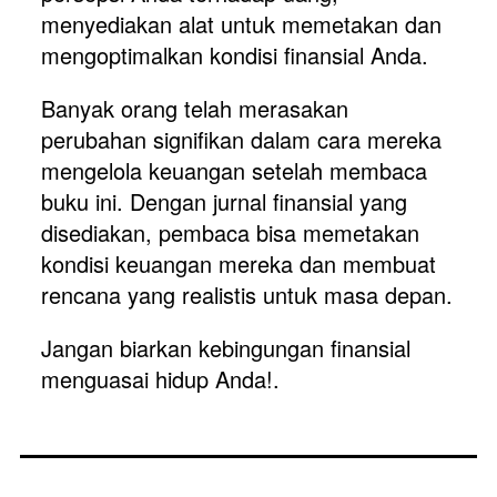
menyediakan alat untuk memetakan dan 
mengoptimalkan kondisi finansial Anda.
Banyak orang telah merasakan 
perubahan signifikan dalam cara mereka 
mengelola keuangan setelah membaca 
buku ini. Dengan jurnal finansial yang 
disediakan, pembaca bisa memetakan 
kondisi keuangan mereka dan membuat 
rencana yang realistis untuk masa depan.
Jangan biarkan kebingungan finansial 
menguasai hidup Anda!.