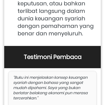
keputusan, atau bahkan 
terlibat langsung dalam 
dunia keuangan syariah 
dengan pemahaman yang 
benar dan menyeluruh. 
Testimoni Pembaca
“Buku ini menjelaskan konsep keuangan 
syariah dengan bahasa yang sangat 
mudah dipahami. Saya yang bukan 
berlatar belakang ekonomi pun merasa 
tercerahkan.”