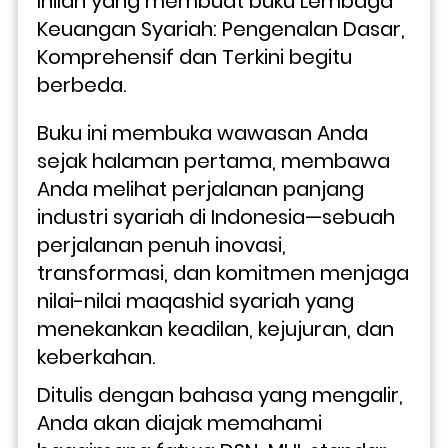
Inilah yang membuat buku Lembaga 
Keuangan Syariah: Pengenalan Dasar, 
Komprehensif dan Terkini begitu 
berbeda. 
Buku ini membuka wawasan Anda 
sejak halaman pertama, membawa 
Anda melihat perjalanan panjang 
industri syariah di Indonesia—sebuah 
perjalanan penuh inovasi, 
transformasi, dan komitmen menjaga 
nilai-nilai maqashid syariah yang 
menekankan keadilan, kejujuran, dan 
keberkahan.
Ditulis dengan bahasa yang mengalir, 
Anda akan diajak memahami 