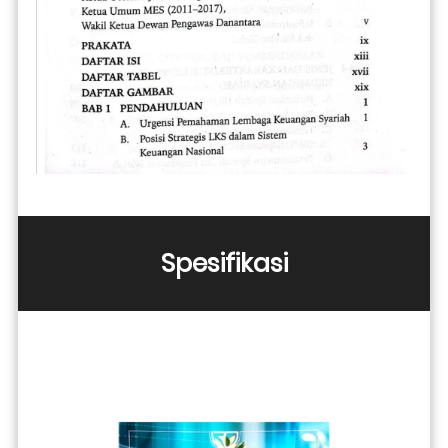
Spesifikasi