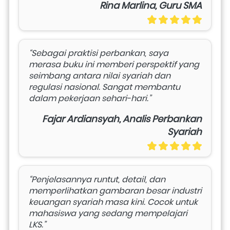
Rina Marlina, Guru SMA
“Sebagai praktisi perbankan, saya 
merasa buku ini memberi perspektif yang 
seimbang antara nilai syariah dan 
regulasi nasional. Sangat membantu 
dalam pekerjaan sehari-hari.”
Fajar Ardiansyah, Analis Perbankan
Syariah
“Penjelasannya runtut, detail, dan 
memperlihatkan gambaran besar industri 
keuangan syariah masa kini. Cocok untuk 
mahasiswa yang sedang mempelajari 
LKS.”