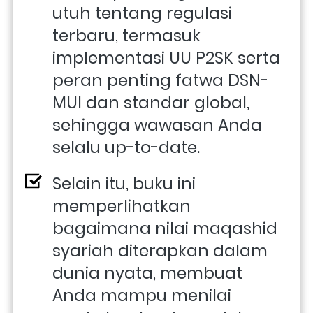
utuh tentang regulasi 
terbaru, termasuk 
implementasi UU P2SK serta 
peran penting fatwa DSN-
MUI dan standar global, 
sehingga wawasan Anda 
selalu up-to-date. 
Selain itu, buku ini 
memperlihatkan 
bagaimana nilai maqashid 
syariah diterapkan dalam 
dunia nyata, membuat 
Anda mampu menilai 