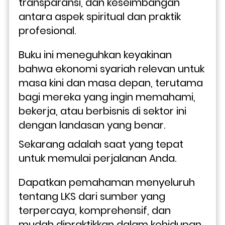
transparansi, dan keseimbangan 
antara aspek spiritual dan praktik 
profesional. 
Buku ini meneguhkan keyakinan 
bahwa ekonomi syariah relevan untuk 
masa kini dan masa depan, terutama 
bagi mereka yang ingin memahami, 
bekerja, atau berbisnis di sektor ini 
dengan landasan yang benar.
Sekarang adalah saat yang tepat 
untuk memulai perjalanan Anda. 
Dapatkan pemahaman menyeluruh 
tentang LKS dari sumber yang 
terpercaya, komprehensif, dan 
mudah dipraktikkan dalam kehidupan 