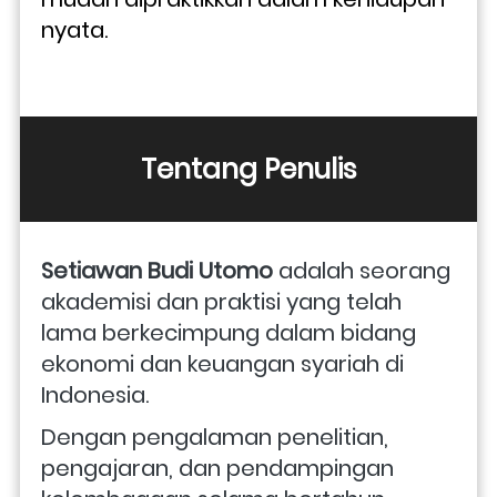
nyata. 
Tentang Penulis
Setiawan Budi Utomo 
adalah seorang 
akademisi dan praktisi yang telah 
lama berkecimpung dalam bidang 
ekonomi dan keuangan syariah di 
Indonesia. 
Dengan pengalaman penelitian, 
pengajaran, dan pendampingan 