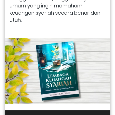
umum yang ingin memahami 
keuangan syariah secara benar dan 
utuh.