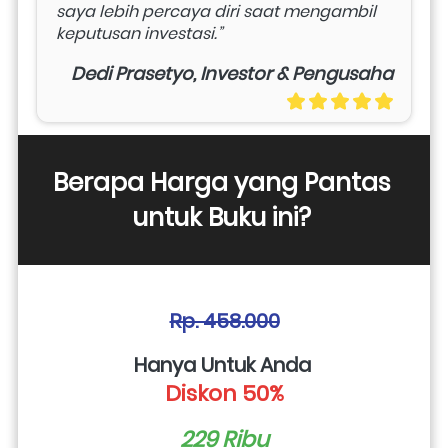
saya lebih percaya diri saat mengambil 
keputusan investasi.”
Dedi Prasetyo, Investor & Pengusaha
Berapa Harga yang Pantas 
untuk Buku ini? 
Rp. 458.000
Hanya Untuk Anda 
Diskon 50%
229 Ribu