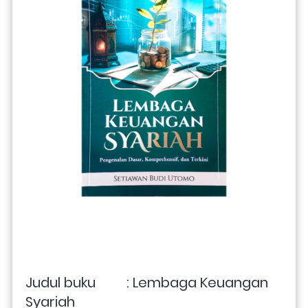
Judul buku         : 
Lembaga Keuangan 
Syariah