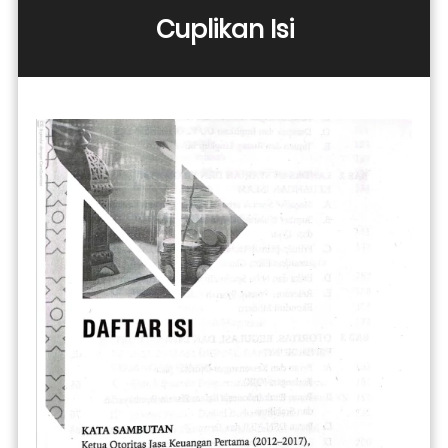
Cuplikan Isi