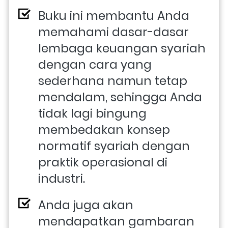
Buku ini membantu Anda 
memahami dasar-dasar 
lembaga keuangan syariah 
dengan cara yang 
sederhana namun tetap 
mendalam, sehingga Anda 
tidak lagi bingung 
membedakan konsep 
normatif syariah dengan 
praktik operasional di 
industri. 
Anda juga akan 
mendapatkan gambaran 