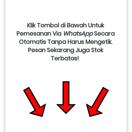
Klik Tombol di Bawah Untuk 
Pemesanan Via 
WhatsApp
 Secara 
Otomatis Tanpa Harus Mengetik. 
Pesan Sekarang Juga Stok 
Terbatas!  