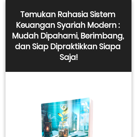
Temukan Rahasia Sistem 
Keuangan Syariah Modern : 
Mudah Dipahami, Berimbang, 
dan Siap Dipraktikkan Siapa 
Saja!