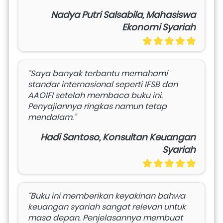
Nadya Putri Salsabila, Mahasiswa
Ekonomi Syariah
“Saya banyak terbantu memahami 
standar internasional seperti IFSB dan 
AAOIFI setelah membaca buku ini. 
Penyajiannya ringkas namun tetap 
mendalam.”
Hadi Santoso, Konsultan Keuangan
Syariah
“Buku ini memberikan keyakinan bahwa 
keuangan syariah sangat relevan untuk 
masa depan. Penjelasannya membuat 