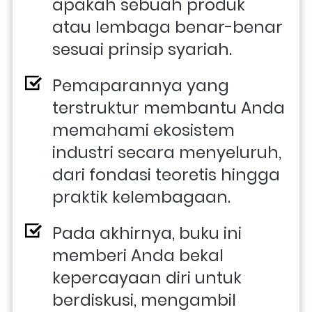
apakah sebuah produk 
atau lembaga benar-benar 
sesuai prinsip syariah. 
Pemaparannya yang 
terstruktur membantu Anda 
memahami ekosistem 
industri secara menyeluruh, 
dari fondasi teoretis hingga 
praktik kelembagaan. 
Pada akhirnya, buku ini 
memberi Anda bekal 
kepercayaan diri untuk 
berdiskusi, mengambil 