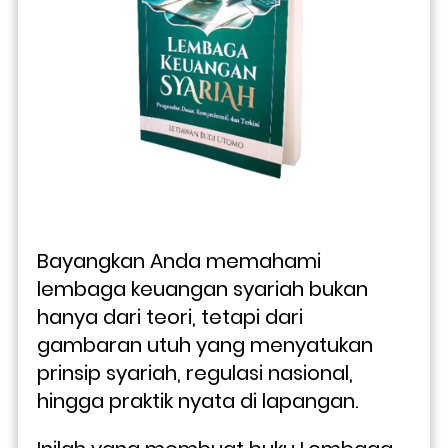
Bayangkan Anda memahami 
lembaga keuangan syariah bukan 
hanya dari teori, tetapi dari 
gambaran utuh yang menyatukan 
prinsip syariah, regulasi nasional, 
hingga praktik nyata di lapangan. 