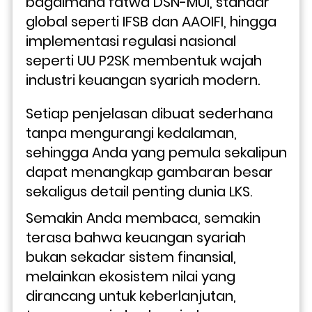
bagaimana fatwa DSN-MUI, standar 
global seperti IFSB dan AAOIFI, hingga 
implementasi regulasi nasional 
seperti UU P2SK membentuk wajah 
industri keuangan syariah modern. 
Setiap penjelasan dibuat sederhana 
tanpa mengurangi kedalaman, 
sehingga Anda yang pemula sekalipun 
dapat menangkap gambaran besar 
sekaligus detail penting dunia LKS.
Semakin Anda membaca, semakin 
terasa bahwa keuangan syariah 
bukan sekadar sistem finansial, 
melainkan ekosistem nilai yang 
dirancang untuk keberlanjutan, 