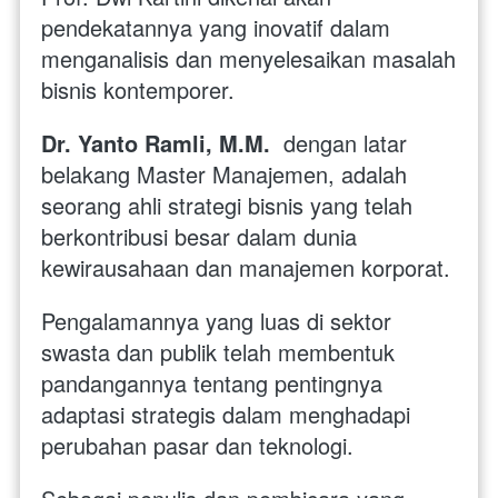
pendekatannya yang inovatif dalam 
menganalisis dan menyelesaikan masalah 
bisnis kontemporer.
Dr. Yanto Ramli, M.M. 
 dengan latar 
belakang Master Manajemen, adalah 
seorang ahli strategi bisnis yang telah 
berkontribusi besar dalam dunia 
kewirausahaan dan manajemen korporat. 
Pengalamannya yang luas di sektor 
swasta dan publik telah membentuk 
pandangannya tentang pentingnya 
adaptasi strategis dalam menghadapi 
perubahan pasar dan teknologi. 