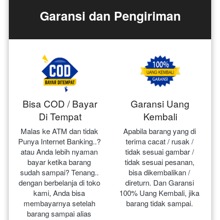
Garansi dan Pengiriman
Bisa COD / Bayar
Garansi Uang
Di Tempat
Kembali
Malas ke ATM dan tidak 
Apabila barang yang di 
Punya Internet Banking..? 
terima cacat / rusak / 
atau Anda lebih nyaman 
tidak sesuai gambar / 
bayar ketika barang 
tidak sesuai pesanan, 
sudah sampai? Tenang.. 
bisa dikembalikan / 
dengan berbelanja di toko 
direturn. Dan Garansi 
kami, Anda bisa 
100% Uang Kembali, jika 
membayarnya setelah 
barang tidak sampai.
barang sampai alias 