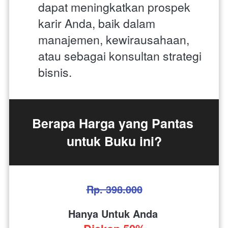
dapat meningkatkan prospek 
karir Anda, baik dalam 
manajemen, kewirausahaan, 
atau sebagai konsultan strategi 
bisnis.
Berapa Harga yang Pantas 
untuk Buku ini?
Rp. 398.000
Hanya Untuk Anda 