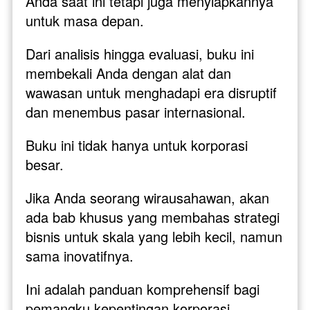
Anda saat ini tetapi juga menyiapkannya 
untuk masa depan. 
Dari analisis hingga evaluasi, buku ini 
membekali Anda dengan alat dan 
wawasan untuk menghadapi era disruptif 
dan menembus pasar internasional.
Buku ini tidak hanya untuk korporasi 
besar. 
Jika Anda seorang wirausahawan, akan 
ada bab khusus yang membahas strategi 
bisnis untuk skala yang lebih kecil, namun 
sama inovatifnya. 
Ini adalah panduan komprehensif bagi 
pemangku kepentingan korporasi, 