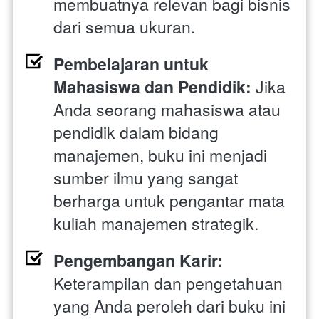
membuatnya relevan bagi bisnis 
dari semua ukuran.
Pembelajaran untuk 
Mahasiswa dan Pendidik:
 Jika 
Anda seorang mahasiswa atau 
pendidik dalam bidang 
manajemen, buku ini menjadi 
sumber ilmu yang sangat 
berharga untuk pengantar mata 
kuliah manajemen strategik.
Pengembangan Karir:
Keterampilan dan pengetahuan 
yang Anda peroleh dari buku ini 