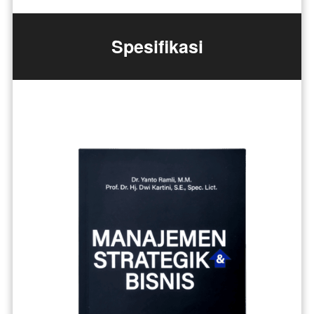
Spesifikasi