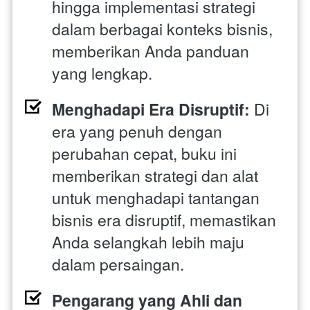
hingga implementasi strategi 
dalam berbagai konteks bisnis, 
memberikan Anda panduan 
yang lengkap.
Menghadapi Era Disruptif:
 Di 
era yang penuh dengan 
perubahan cepat, buku ini 
memberikan strategi dan alat 
untuk menghadapi tantangan 
bisnis era disruptif, memastikan 
Anda selangkah lebih maju 
dalam persaingan.
Pengarang yang Ahli dan 