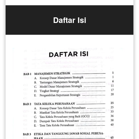
Daftar Isi