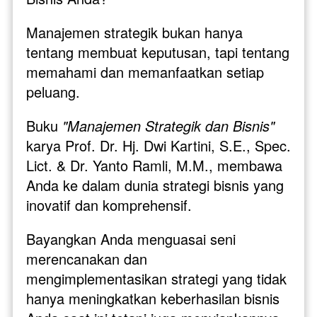
Manajemen strategik bukan hanya 
tentang membuat keputusan, tapi tentang 
memahami dan memanfaatkan setiap 
peluang. 
Buku
 "Manajemen Strategik dan Bisnis" 
karya Prof. Dr. Hj. Dwi Kartini, S.E., Spec. 
Lict. & Dr. Yanto Ramli, M.M., membawa 
Anda ke dalam dunia strategi bisnis yang 
inovatif dan komprehensif.
Bayangkan Anda menguasai seni 
merencanakan dan 
mengimplementasikan strategi yang tidak 
hanya meningkatkan keberhasilan bisnis 