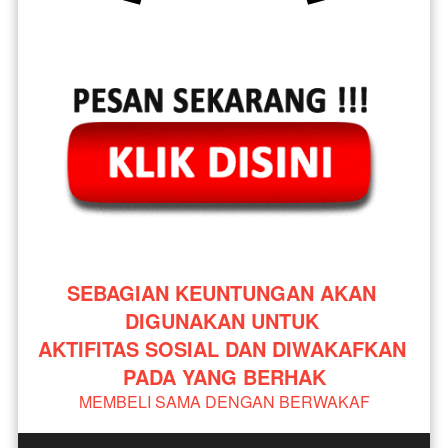
SEBAGIAN KEUNTUNGAN AKAN 
DIGUNAKAN UNTUK 
AKTIFITAS SOSIAL DAN DIWAKAFKAN 
PADA YANG BERHAK
MEMBELI SAMA DENGAN BERWAKAF