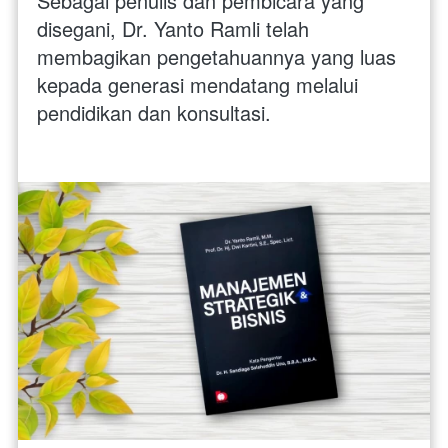
Sebagai penulis dan pembicara yang 
disegani, Dr. Yanto Ramli telah 
membagikan pengetahuannya yang luas 
kepada generasi mendatang melalui 
pendidikan dan konsultasi.