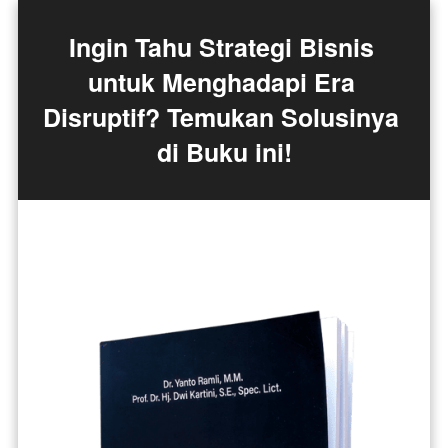
Ingin Tahu Strategi Bisnis 
untuk Menghadapi Era 
Disruptif? Temukan Solusinya 
di Buku ini!