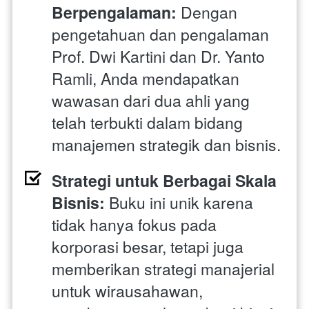
Berpengalaman:
 Dengan 
pengetahuan dan pengalaman 
Prof. Dwi Kartini dan Dr. Yanto 
Ramli, Anda mendapatkan 
wawasan dari dua ahli yang 
telah terbukti dalam bidang 
manajemen strategik dan bisnis.
Strategi untuk Berbagai Skala 
Bisnis:
 Buku ini unik karena 
tidak hanya fokus pada 
korporasi besar, tetapi juga 
memberikan strategi manajerial 
untuk wirausahawan, 