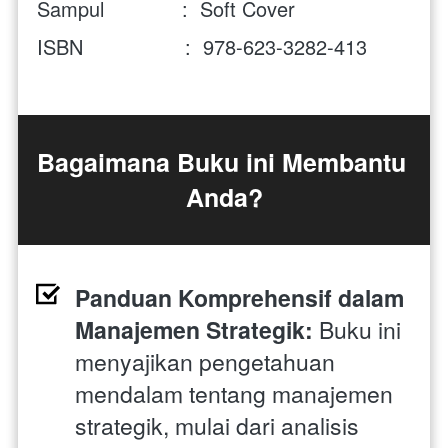
Sampul             :  Soft Cover
ISBN                 :  978-623-3282-413
Bagaimana Buku ini Membantu 
Anda?
Panduan Komprehensif dalam 
Manajemen Strategik:
 Buku ini 
menyajikan pengetahuan 
mendalam tentang manajemen 
strategik, mulai dari analisis 