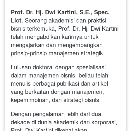
Prof. Dr. Hj. Dwi Kartini, S.E., Spec. 
Lict.
Seorang akademisi dan praktisi 
bisnis terkemuka, Prof. Dr. Hj. Dwi Kartini 
telah mengabdikan karirnya untuk 
mengajarkan dan mengembangkan 
prinsip-prinsip manajemen strategik. 
Lulusan doktoral dengan spesialisasi 
dalam manajemen bisnis, beliau telah 
menulis berbagai publikasi dan artikel 
yang berkaitan dengan manajemen, 
kepemimpinan, dan strategi bisnis. 
Dengan pengalaman lebih dari dua 
dekade di dunia akademik dan korporasi, 
Prof. Dwi Kartini dikenal akan 