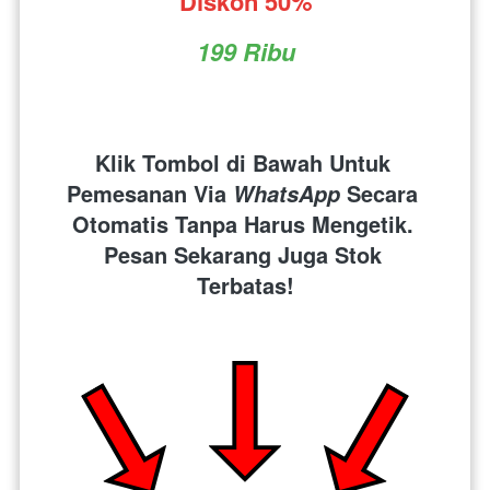
Diskon 50%
199 Ribu
Klik Tombol di Bawah Untuk 
Pemesanan Via 
 Secara 
WhatsApp
Otomatis Tanpa Harus Mengetik. 
Pesan Sekarang Juga Stok 
Terbatas!