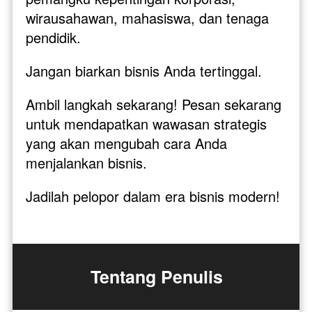
wirausahawan, mahasiswa, dan tenaga 
pendidik.
Jangan biarkan bisnis Anda tertinggal. 
Ambil langkah sekarang! Pesan sekarang 
untuk mendapatkan wawasan strategis 
yang akan mengubah cara Anda 
menjalankan bisnis. 
Jadilah pelopor dalam era bisnis modern!
Tentang Penulis