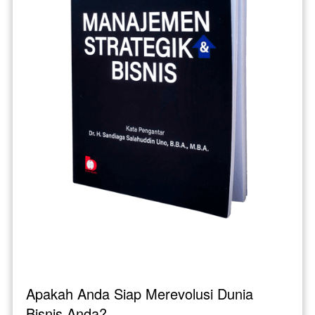
Apakah Anda Siap Merevolusi Dunia 
Bisnis Anda?