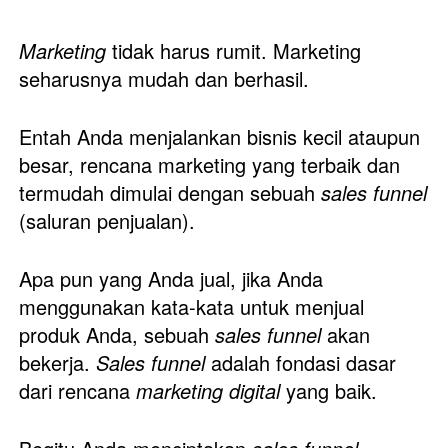
Marketing 
tidak harus rumit. Marketing 
seharusnya mudah dan berhasil. 
Entah Anda menjalankan bisnis kecil ataupun 
besar, rencana marketing yang terbaik dan 
termudah dimulai dengan sebuah 
sales funnel
(saluran penjualan). 
Apa pun yang Anda jual, jika Anda 
menggunakan kata-kata untuk menjual 
produk Anda, sebuah 
sales funnel
 akan 
bekerja. 
Sales funnel
 adalah fondasi dasar 
dari rencana 
marketing digital
 yang baik. 