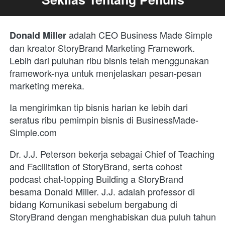
 adalah CEO Business Made Simple 
Donald Miller
dan kreator StoryBrand Marketing Framework. 
Lebih dari puluhan ribu bisnis telah menggunakan 
framework-nya untuk menjelaskan pesan-pesan 
marketing mereka.
Ia mengirimkan tip bisnis harian ke lebih dari 
seratus ribu pemimpin bisnis di BusinessMade-
Simple.com
Dr. J.J. Peterson bekerja sebagai Chief of Teaching 
and Facilitation of StoryBrand, serta cohost 
podcast chat-topping Building a StoryBrand 
besama Donald Miller. J.J. adalah professor di 
bidang Komunikasi sebelum bergabung di 
StoryBrand dengan menghabiskan dua puluh tahun 