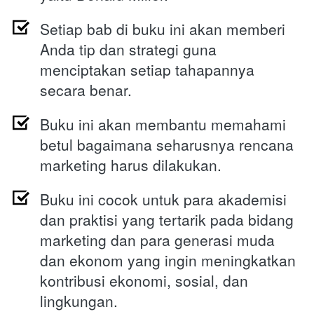
Setiap bab di buku ini akan memberi 
Anda tip dan strategi guna 
menciptakan setiap tahapannya 
secara benar.
Buku ini akan membantu memahami 
betul bagaimana seharusnya rencana 
marketing harus dilakukan.
Buku ini cocok untuk para akademisi 
dan praktisi yang tertarik pada bidang 
marketing dan para generasi muda 
dan ekonom yang ingin meningkatkan 
kontribusi ekonomi, sosial, dan 
lingkungan.