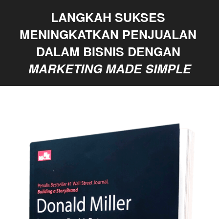
LANGKAH SUKSES 
MENINGKATKAN PENJUALAN 
DALAM BISNIS DENGAN 
MARKETING MADE SIMPLE