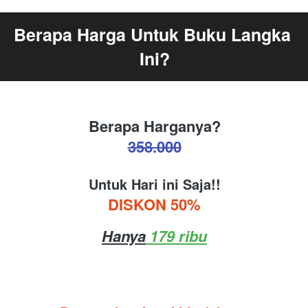
Berapa Harga Untuk Buku Langka 
Ini?
Berapa Harganya?
358.000
Untuk Hari ini Saja!!
DISKON 50%
Hanya
 179 ribu