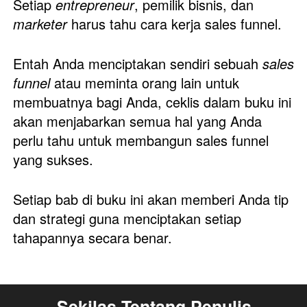
Setiap 
entrepreneur
, pemilik bisnis, dan 
marketer 
harus tahu cara kerja sales funnel. 
Entah Anda menciptakan sendiri sebuah 
sales 
funnel
 atau meminta orang lain untuk 
membuatnya bagi Anda, ceklis dalam buku ini 
akan menjabarkan semua hal yang Anda 
perlu tahu untuk membangun sales funnel 
yang sukses. 
Setiap bab di buku ini akan memberi Anda tip 
dan strategi guna menciptakan setiap 
tahapannya secara benar.
Sekilas Tentang Penulis