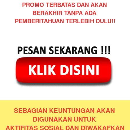
PROMO TERBATAS DAN AKAN 
BERAKHIR TANPA ADA 
PEMBERITAHUAN TERLEBIH DULU!!
SEBAGIAN KEUNTUNGAN AKAN 
DIGUNAKAN UNTUK 
AKTIFITAS SOSIAL DAN DIWAKAFKAN 