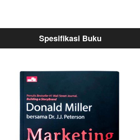
Spesifikasi Buku