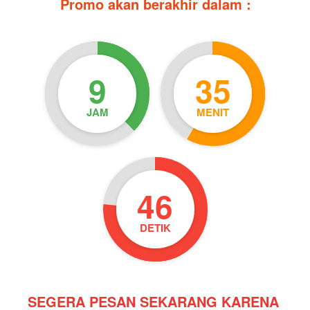
Promo akan berakhir dalam :
9
35
JAM
MENIT
45
DETIK
SEGERA PESAN SEKARANG KARENA 