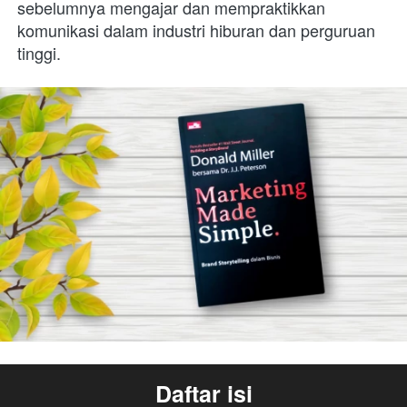
sebelumnya mengajar dan mempraktikkan 
komunikasi dalam industri hiburan dan perguruan 
tinggi.
Daftar isi