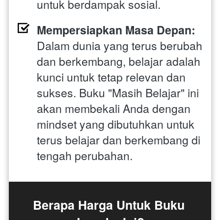
untuk berdampak sosial.
Mempersiapkan Masa Depan:
Dalam dunia yang terus berubah 
dan berkembang, belajar adalah 
kunci untuk tetap relevan dan 
sukses. Buku "Masih Belajar" ini 
akan membekali Anda dengan 
mindset yang dibutuhkan untuk 
terus belajar dan berkembang di 
tengah perubahan.
Berapa Harga Untuk Buku 