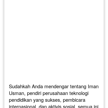
Sudahkah Anda mendengar tentang Iman 
Usman, pendiri perusahaan teknologi 
pendidikan yang sukses, pembicara 
internasional, dan aktivis sosial, semua ini 