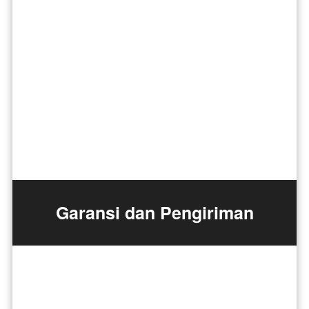
Garansi dan Pengiriman