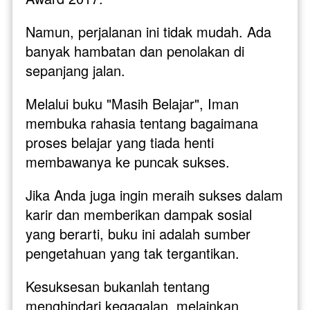
Namun, perjalanan ini tidak mudah. Ada 
banyak hambatan dan penolakan di 
sepanjang jalan. 
Melalui buku "Masih Belajar", Iman 
membuka rahasia tentang bagaimana 
proses belajar yang tiada henti 
membawanya ke puncak sukses. 
Jika Anda juga ingin meraih sukses dalam 
karir dan memberikan dampak sosial 
yang berarti, buku ini adalah sumber 
pengetahuan yang tak tergantikan.
Kesuksesan bukanlah tentang 
menghindari kegagalan, melainkan 