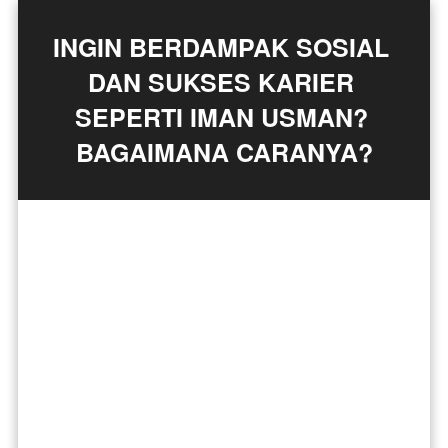
INGIN BERDAMPAK SOSIAL 
DAN SUKSES KARIER 
SEPERTI IMAN USMAN? 
BAGAIMANA CARANYA?