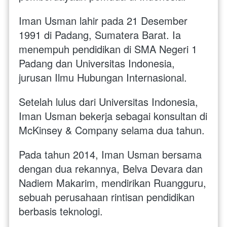
Iman Usman lahir pada 21 Desember 
1991 di Padang, Sumatera Barat. Ia 
menempuh pendidikan di SMA Negeri 1 
Padang dan Universitas Indonesia, 
jurusan Ilmu Hubungan Internasional. 
Setelah lulus dari Universitas Indonesia, 
Iman Usman bekerja sebagai konsultan di 
McKinsey & Company selama dua tahun.
Pada tahun 2014, Iman Usman bersama 
dengan dua rekannya, Belva Devara dan 
Nadiem Makarim, mendirikan Ruangguru, 
sebuah perusahaan rintisan pendidikan 
berbasis teknologi. 