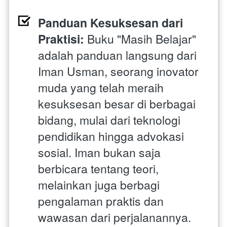
Panduan Kesuksesan dari 
Praktisi:
 Buku "Masih Belajar" 
adalah panduan langsung dari 
Iman Usman, seorang inovator 
muda yang telah meraih 
kesuksesan besar di berbagai 
bidang, mulai dari teknologi 
pendidikan hingga advokasi 
sosial. Iman bukan saja 
berbicara tentang teori, 
melainkan juga berbagi 
pengalaman praktis dan 
wawasan dari perjalanannya.