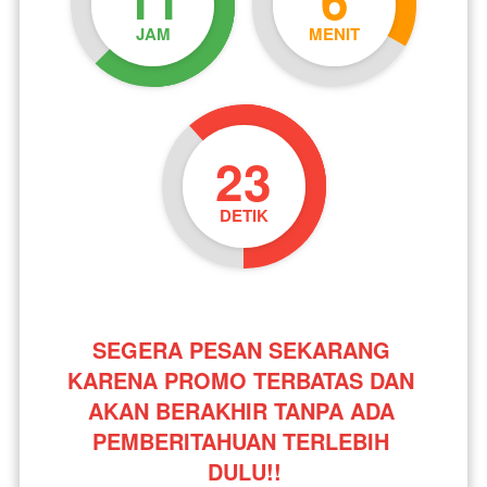
JAM
MENIT
23
DETIK
SEGERA PESAN SEKARANG 
KARENA PROMO TERBATAS DAN 
AKAN BERAKHIR TANPA ADA 
PEMBERITAHUAN TERLEBIH 
DULU!!