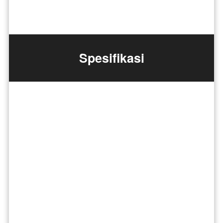
Spesifikasi