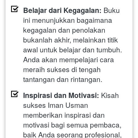
Belajar dari Kegagalan:
 Buku 
ini menunjukkan bagaimana 
kegagalan dan penolakan 
bukanlah akhir, melainkan titik 
awal untuk belajar dan tumbuh. 
Anda akan mempelajari cara 
meraih sukses di tengah 
tantangan dan rintangan.
Inspirasi dan Motivasi:
 Kisah 
sukses Iman Usman 
memberikan inspirasi dan 
motivasi bagi semua pembaca, 
baik Anda seorang profesional, 