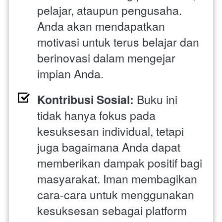
pelajar, ataupun pengusaha. 
Anda akan mendapatkan 
motivasi untuk terus belajar dan 
berinovasi dalam mengejar 
impian Anda.
Kontribusi Sosial:
 Buku ini 
tidak hanya fokus pada 
kesuksesan individual, tetapi 
juga bagaimana Anda dapat 
memberikan dampak positif bagi 
masyarakat. Iman membagikan 
cara-cara untuk menggunakan 
kesuksesan sebagai platform 