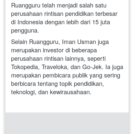
Ruangguru telah menjadi salah satu 
perusahaan rintisan pendidikan terbesar 
di Indonesia dengan lebih dari 15 juta 
pengguna.
Selain Ruangguru, Iman Usman juga 
merupakan investor di beberapa 
perusahaan rintisan lainnya, seperti 
Tokopedia, Traveloka, dan Go-Jek. Ia juga 
merupakan pembicara publik yang sering 
berbicara tentang topik pendidikan, 
teknologi, dan kewirausahaan.