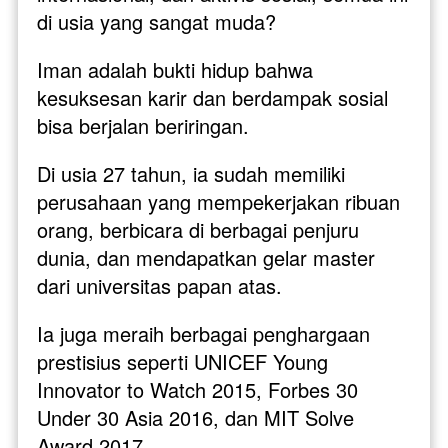
di usia yang sangat muda?
Iman adalah bukti hidup bahwa 
kesuksesan karir dan berdampak sosial 
bisa berjalan beriringan. 
Di usia 27 tahun, ia sudah memiliki 
perusahaan yang mempekerjakan ribuan 
orang, berbicara di berbagai penjuru 
dunia, dan mendapatkan gelar master 
dari universitas papan atas. 
Ia juga meraih berbagai penghargaan 
prestisius seperti UNICEF Young 
Innovator to Watch 2015, Forbes 30 
Under 30 Asia 2016, dan MIT Solve 
Award 2017.