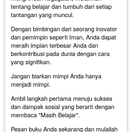
tentang belajar dan tumbuh dari setiap 
tantangan yang muncul. 
Dengan bimbingan dari seorang inovator 
dan pemimpin seperti Iman, Anda dapat 
meraih impian terbesar Anda dan 
berkontribusi pada dunia dengan cara 
yang signifikan.
Jangan biarkan mimpi Anda hanya 
menjadi mimpi.
Ambil langkah pertama menuju sukses 
dan dampak sosial yang berarti dengan 
membaca "Masih Belajar". 
Pesan buku Anda sekarang dan mulailah 