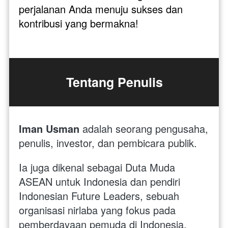
perjalanan Anda menuju sukses dan 
kontribusi yang bermakna!
Tentang Penulis
Iman Usman 
adalah seorang pengusaha, 
penulis, investor, dan pembicara publik. 
Ia juga dikenal sebagai Duta Muda 
ASEAN untuk Indonesia dan pendiri 
Indonesian Future Leaders, sebuah 
organisasi nirlaba yang fokus pada 
pemberdayaan pemuda di Indonesia.