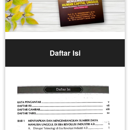
Daftar Isi