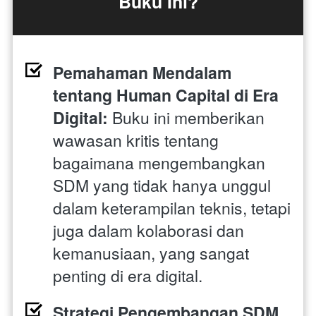
Buku Ini?
Pemahaman Mendalam 
tentang Human Capital di Era 
Digital:
 Buku ini memberikan 
wawasan kritis tentang 
bagaimana mengembangkan 
SDM yang tidak hanya unggul 
dalam keterampilan teknis, tetapi 
juga dalam kolaborasi dan 
kemanusiaan, yang sangat 
penting di era digital.
Strategi Pengembangan SDM 