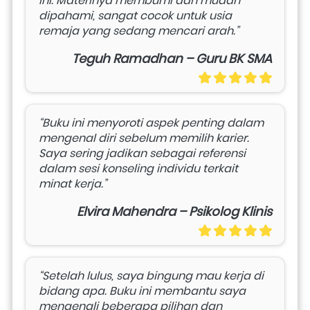
ini. Materinya membumi dan mudah 
dipahami, sangat cocok untuk usia 
remaja yang sedang mencari arah.”
Teguh Ramadhan – Guru BK SMA
“Buku ini menyoroti aspek penting dalam 
mengenal diri sebelum memilih karier. 
Saya sering jadikan sebagai referensi 
dalam sesi konseling individu terkait 
minat kerja.”
Elvira Mahendra – Psikolog Klinis
“Setelah lulus, saya bingung mau kerja di 
bidang apa. Buku ini membantu saya 
mengenali beberapa pilihan dan 