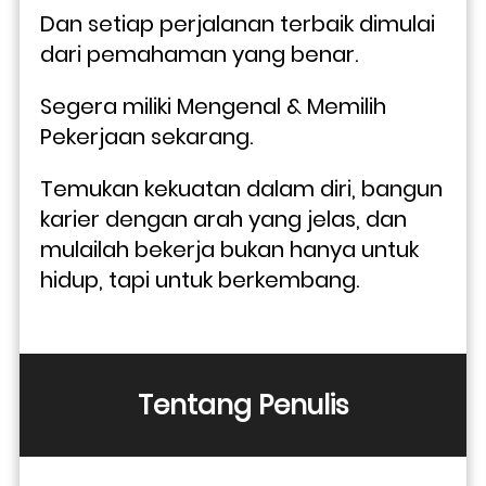
Dan setiap perjalanan terbaik dimulai 
dari pemahaman yang benar.
Segera miliki Mengenal & Memilih 
Pekerjaan sekarang. 
Temukan kekuatan dalam diri, bangun 
karier dengan arah yang jelas, dan 
mulailah bekerja bukan hanya untuk 
hidup, tapi untuk berkembang.
Tentang Penulis