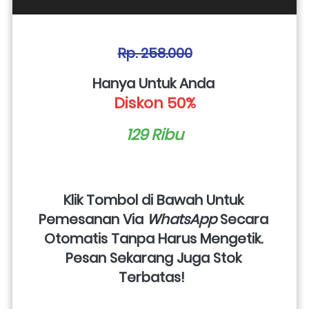
Rp. 258.000
Hanya Untuk Anda 
Diskon 50%
129 Ribu
Klik Tombol di Bawah Untuk 
Pemesanan Via 
WhatsApp
 Secara 
Otomatis Tanpa Harus Mengetik. 
Pesan Sekarang Juga Stok 
Terbatas!  