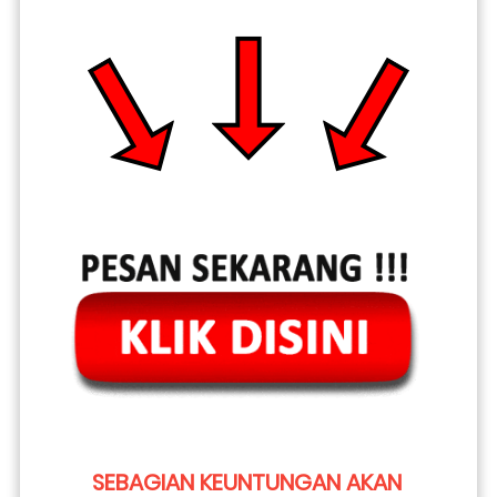
SEBAGIAN KEUNTUNGAN AKAN 