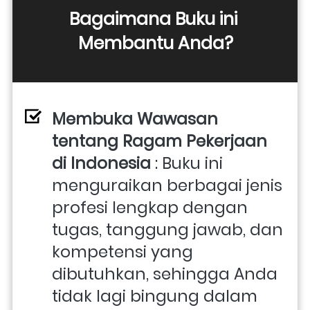
Bagaimana Buku ini 
Membantu Anda?
Membuka Wawasan 
tentang Ragam Pekerjaan 
di Indonesia
 : Buku ini 
menguraikan berbagai jenis 
profesi lengkap dengan 
tugas, tanggung jawab, dan 
kompetensi yang 
dibutuhkan, sehingga Anda 
tidak lagi bingung dalam 