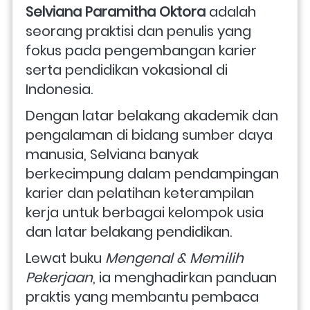
Selviana Paramitha Oktora
 adalah 
seorang praktisi dan penulis yang 
fokus pada pengembangan karier 
serta pendidikan vokasional di 
Indonesia. 
Dengan latar belakang akademik dan 
pengalaman di bidang sumber daya 
manusia, Selviana banyak 
berkecimpung dalam pendampingan 
karier dan pelatihan keterampilan 
kerja untuk berbagai kelompok usia 
dan latar belakang pendidikan.
Lewat buku 
Mengenal & Memilih 
Pekerjaan
, ia menghadirkan panduan 
praktis yang membantu pembaca 