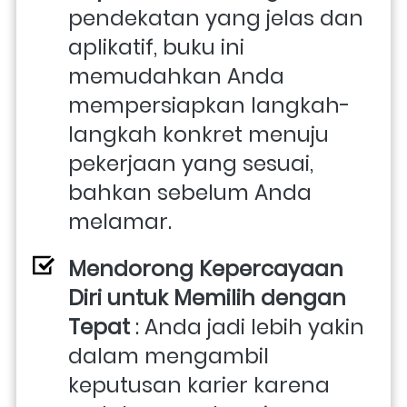
pendekatan yang jelas dan 
aplikatif, buku ini 
memudahkan Anda 
mempersiapkan langkah-
langkah konkret menuju 
pekerjaan yang sesuai, 
bahkan sebelum Anda 
melamar.
Mendorong Kepercayaan 
Diri untuk Memilih dengan 
Tepat
 : Anda jadi lebih yakin 
dalam mengambil 
keputusan karier karena 