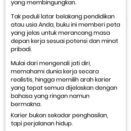
yang membingungkan.
Tak peduli latar belakang pendidikan 
atau usia Anda, buku ini memberi peta 
yang jelas untuk merancang masa 
depan kerja sesuai potensi dan minat 
pribadi. 
Mulai dari mengenali jati diri, 
memahami dunia kerja secara 
realistis, hingga memilih arah karier 
yang tepat semua dijelaskan dengan 
bahasa yang ringan namun 
bermakna.
Karier bukan sekadar penghasilan, 
tapi perjalanan hidup. 