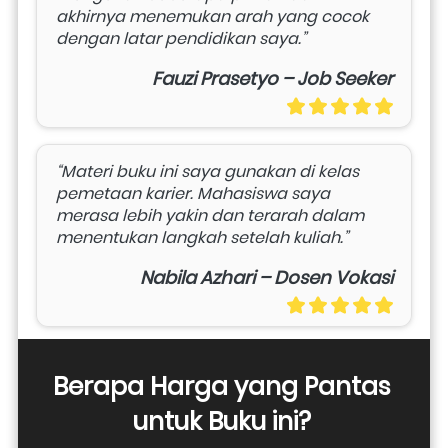
akhirnya menemukan arah yang cocok 
dengan latar pendidikan saya.”
Fauzi Prasetyo – Job Seeker
“Materi buku ini saya gunakan di kelas 
pemetaan karier. Mahasiswa saya 
merasa lebih yakin dan terarah dalam 
menentukan langkah setelah kuliah.”
Nabila Azhari – Dosen Vokasi
Berapa Harga yang Pantas 
untuk Buku ini? 