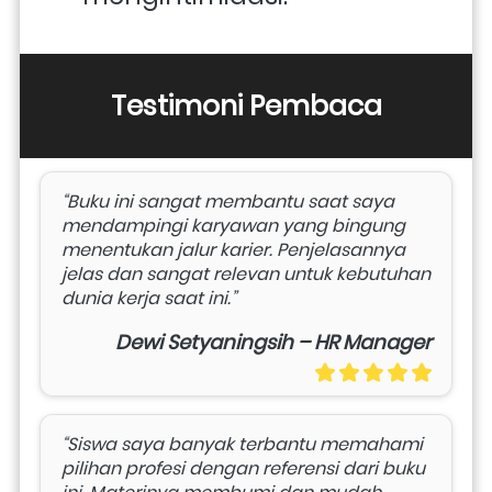
Testimoni Pembaca
“Buku ini sangat membantu saat saya 
mendampingi karyawan yang bingung 
menentukan jalur karier. Penjelasannya 
jelas dan sangat relevan untuk kebutuhan 
dunia kerja saat ini.”
Dewi Setyaningsih – HR Manager
“Siswa saya banyak terbantu memahami 
pilihan profesi dengan referensi dari buku 