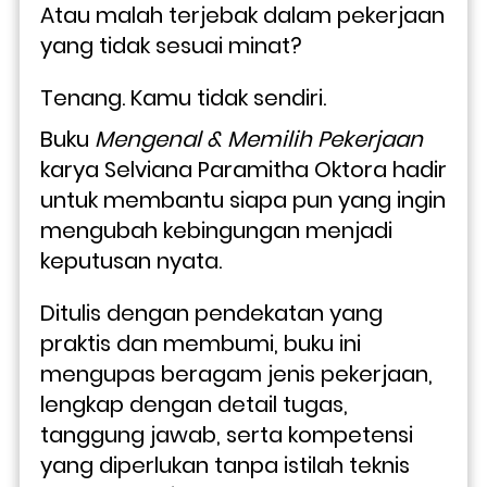
Atau malah terjebak dalam pekerjaan 
yang tidak sesuai minat? 
Tenang. Kamu tidak sendiri.
Buku 
Mengenal & Memilih Pekerjaan
karya Selviana Paramitha Oktora hadir 
untuk membantu siapa pun yang ingin 
mengubah kebingungan menjadi 
keputusan nyata. 
Ditulis dengan pendekatan yang 
praktis dan membumi, buku ini 
mengupas beragam jenis pekerjaan, 
lengkap dengan detail tugas, 
tanggung jawab, serta kompetensi 
yang diperlukan tanpa istilah teknis 