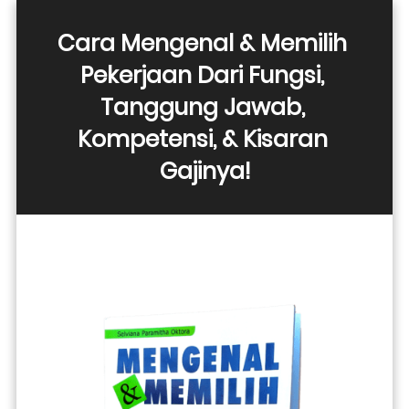
Cara Mengenal & Memilih 
Pekerjaan Dari Fungsi, 
Tanggung Jawab, 
Kompetensi, & Kisaran 
Gajinya!