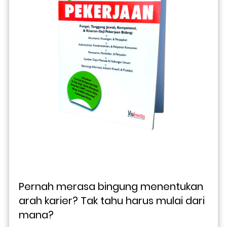
Pernah merasa bingung menentukan 
arah karier? Tak tahu harus mulai dari 
mana? 