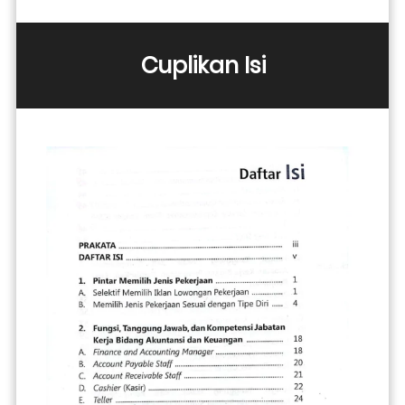
Cuplikan Isi