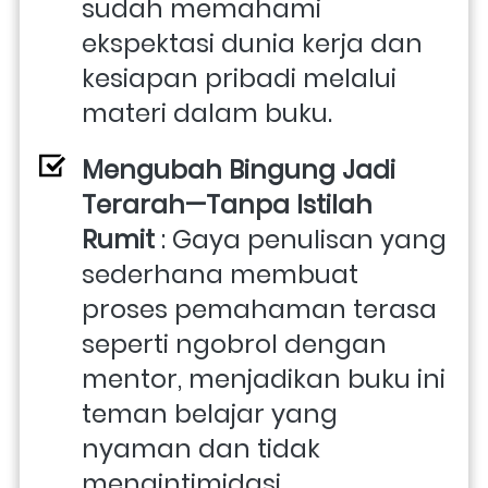
sudah memahami 
ekspektasi dunia kerja dan 
kesiapan pribadi melalui 
materi dalam buku.
Mengubah Bingung Jadi 
Terarah—Tanpa Istilah 
Rumit
 : Gaya penulisan yang 
sederhana membuat 
proses pemahaman terasa 
seperti ngobrol dengan 
mentor, menjadikan buku ini 
teman belajar yang 
nyaman dan tidak 
mengintimidasi.