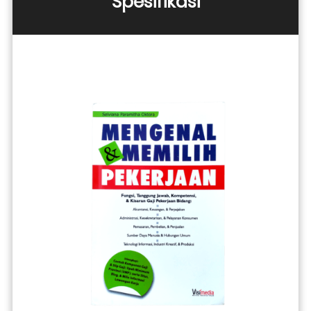
Spesifikasi