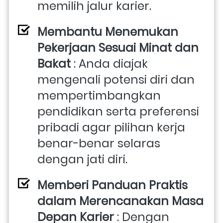
memilih jalur karier.
Membantu Menemukan 
Pekerjaan Sesuai Minat dan 
Bakat
 : Anda diajak 
mengenali potensi diri dan 
mempertimbangkan 
pendidikan serta preferensi 
pribadi agar pilihan kerja 
benar-benar selaras 
dengan jati diri.
Memberi Panduan Praktis 
dalam Merencanakan Masa 
Depan Karier
 : Dengan 