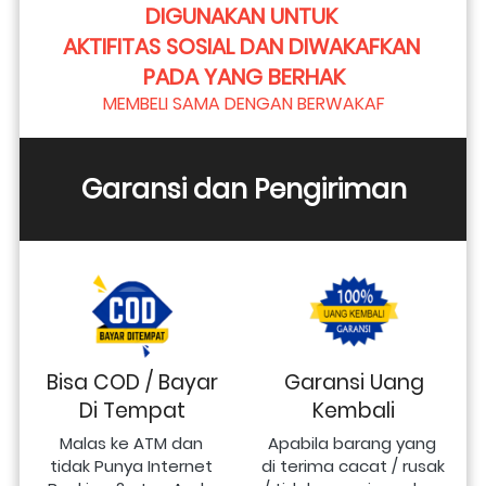
DIGUNAKAN UNTUK 
AKTIFITAS SOSIAL DAN DIWAKAFKAN 
PADA YANG BERHAK
MEMBELI SAMA DENGAN BERWAKAF
Garansi dan Pengiriman
Bisa COD / Bayar
Garansi Uang
Di Tempat
Kembali
Malas ke ATM dan 
Apabila barang yang 
tidak Punya Internet 
di terima cacat / rusak 