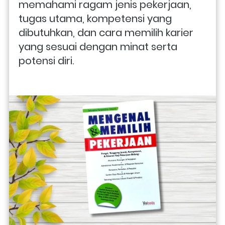
memahami ragam jenis pekerjaan, 
tugas utama, kompetensi yang 
dibutuhkan, dan cara memilih karier 
yang sesuai dengan minat serta 
potensi diri. 