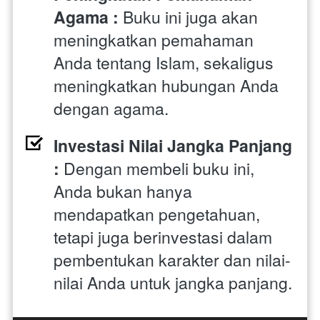
Agama :
 Buku ini juga akan 
meningkatkan pemahaman 
Anda tentang Islam, sekaligus 
meningkatkan hubungan Anda 
dengan agama.
Investasi Nilai Jangka Panjang 
:
 Dengan membeli buku ini, 
Anda bukan hanya 
mendapatkan pengetahuan, 
tetapi juga berinvestasi dalam 
pembentukan karakter dan nilai-
nilai Anda untuk jangka panjang.