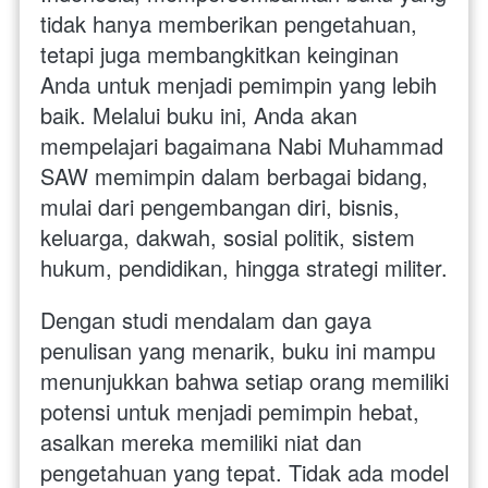
tidak hanya memberikan pengetahuan, 
tetapi juga membangkitkan keinginan 
Anda untuk menjadi pemimpin yang lebih 
baik. Melalui buku ini, Anda akan 
mempelajari bagaimana Nabi Muhammad 
SAW memimpin dalam berbagai bidang, 
mulai dari pengembangan diri, bisnis, 
keluarga, dakwah, sosial politik, sistem 
hukum, pendidikan, hingga strategi militer.
Dengan studi mendalam dan gaya 
penulisan yang menarik, buku ini mampu 
menunjukkan bahwa setiap orang memiliki 
potensi untuk menjadi pemimpin hebat, 
asalkan mereka memiliki niat dan 
pengetahuan yang tepat. Tidak ada model 