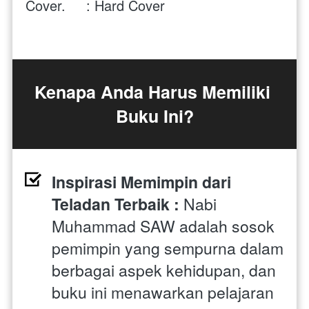
Cover.     : Hard Cover 
Kenapa Anda Harus Memiliki 
Buku Ini?
Inspirasi Memimpin dari 
Teladan Terbaik :
 Nabi 
Muhammad SAW adalah sosok 
pemimpin yang sempurna dalam 
berbagai aspek kehidupan, dan 
buku ini menawarkan pelajaran 