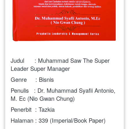
Judul      : Muhammad Saw The Super 
Leader Super Manager
Genre     : Bisnis
Penulis   : Dr. Muhammad Syafii Antonio, 
M. Ec (Nio Gwan Chung)
Penerbit  : Tazkia
Halaman : 339 (Imperial/Book Paper)