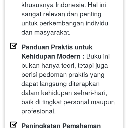
khususnya Indonesia. Hal ini 
sangat relevan dan penting 
untuk perkembangan individu 
dan masyarakat.
Panduan Praktis untuk 
Kehidupan Modern :
 Buku ini 
bukan hanya teori, tetapi juga 
berisi pedoman praktis yang 
dapat langsung diterapkan 
dalam kehidupan sehari-hari, 
baik di tingkat personal maupun 
profesional.
Peningkatan Pemahaman 