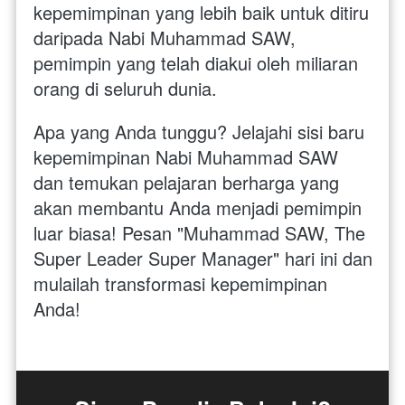
kepemimpinan yang lebih baik untuk ditiru 
daripada Nabi Muhammad SAW, 
pemimpin yang telah diakui oleh miliaran 
orang di seluruh dunia.
Apa yang Anda tunggu? Jelajahi sisi baru 
kepemimpinan Nabi Muhammad SAW 
dan temukan pelajaran berharga yang 
akan membantu Anda menjadi pemimpin 
luar biasa! Pesan "Muhammad SAW, The 
Super Leader Super Manager" hari ini dan 
mulailah transformasi kepemimpinan 
Anda!