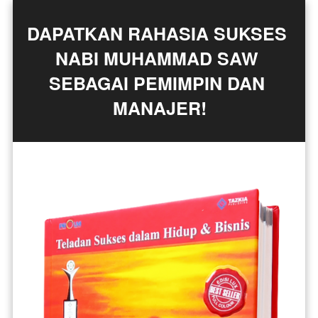
DAPATKAN RAHASIA SUKSES 
NABI MUHAMMAD SAW 
SEBAGAI PEMIMPIN DAN 
MANAJER!