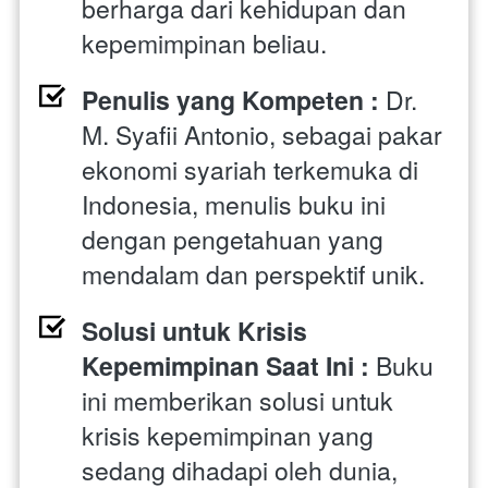
berharga dari kehidupan dan 
kepemimpinan beliau.
Penulis yang Kompeten :
 Dr. 
M. Syafii Antonio, sebagai pakar 
ekonomi syariah terkemuka di 
Indonesia, menulis buku ini 
dengan pengetahuan yang 
mendalam dan perspektif unik.
Solusi untuk Krisis 
Kepemimpinan Saat Ini :
 Buku 
ini memberikan solusi untuk 
krisis kepemimpinan yang 
sedang dihadapi oleh dunia, 