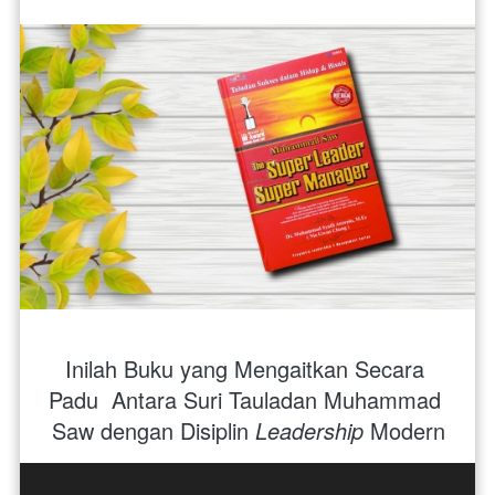
Inilah Buku yang Mengaitkan Secara 
Padu  Antara Suri Tauladan Muhammad 
Saw dengan Disiplin 
Leadership
 Modern