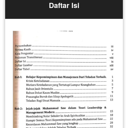
Daftar Isi