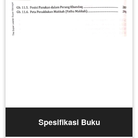
Spesifikasi Buku