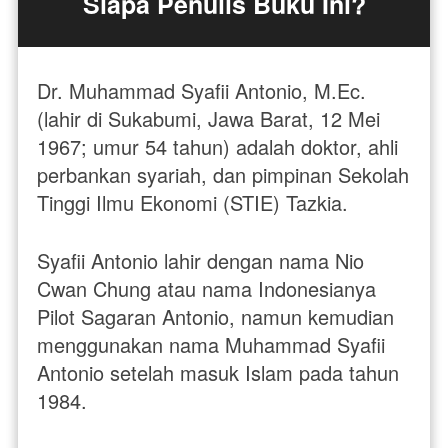
Siapa Penulis Buku Ini?
Dr. Muhammad Syafii Antonio, M.Ec. 
(lahir di Sukabumi, Jawa Barat, 12 Mei 
1967; umur 54 tahun) adalah doktor, ahli 
perbankan syariah, dan pimpinan Sekolah 
Tinggi Ilmu Ekonomi (STIE) Tazkia. 
Syafii Antonio lahir dengan nama Nio 
Cwan Chung atau nama Indonesianya 
Pilot Sagaran Antonio, namun kemudian 
menggunakan nama Muhammad Syafii 
Antonio setelah masuk Islam pada tahun 
1984.