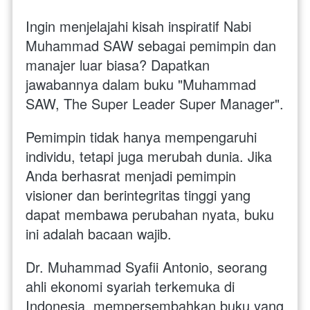
Ingin menjelajahi kisah inspiratif Nabi 
Muhammad SAW sebagai pemimpin dan 
manajer luar biasa? Dapatkan 
jawabannya dalam buku "Muhammad 
SAW, The Super Leader Super Manager".
Pemimpin tidak hanya mempengaruhi 
individu, tetapi juga merubah dunia. Jika 
Anda berhasrat menjadi pemimpin 
visioner dan berintegritas tinggi yang 
dapat membawa perubahan nyata, buku 
ini adalah bacaan wajib.
Dr. Muhammad Syafii Antonio, seorang 
ahli ekonomi syariah terkemuka di 
Indonesia, mempersembahkan buku yang 