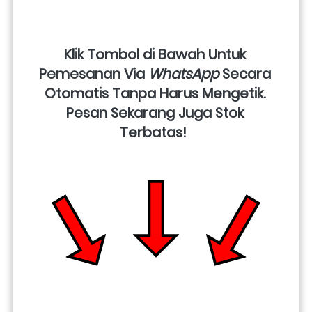
Klik Tombol di Bawah Untuk 
Pemesanan Via 
WhatsApp
 Secara 
Otomatis Tanpa Harus Mengetik. 
Pesan Sekarang Juga Stok 
Terbatas!  