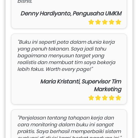
bisnis."
Denny Hardiyanto, Pengusaha UMKM
"Buku ini seperti peta dalam dunia kerja 
yang penuh tekanan. Saya jadi tahu 
bagaimana menyusun target yang 
realistis dan membuat tim saya bekerja 
lebih fokus. Worth every page!"
Maria Kristanti, Supervisor Tim
Marketing
"Penjelasan tentang tahapan kerja dan 
cara monitoring dalam buku ini sangat 
praktis. Saya berhasil memperbaiki sistem 