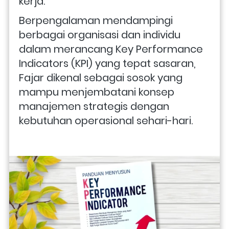
kerja. 
Berpengalaman mendampingi 
berbagai organisasi dan individu 
dalam merancang Key Performance 
Indicators (KPI) yang tepat sasaran, 
Fajar dikenal sebagai sosok yang 
mampu menjembatani konsep 
manajemen strategis dengan 
kebutuhan operasional sehari-hari.