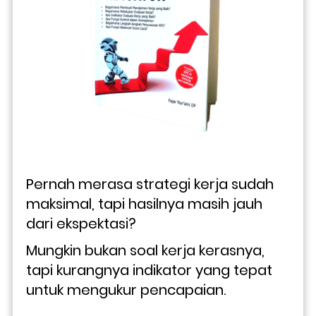
Pernah merasa strategi kerja sudah 
maksimal, tapi hasilnya masih jauh 
dari ekspektasi? 
Mungkin bukan soal kerja kerasnya, 
tapi kurangnya indikator yang tepat 
untuk mengukur pencapaian. 