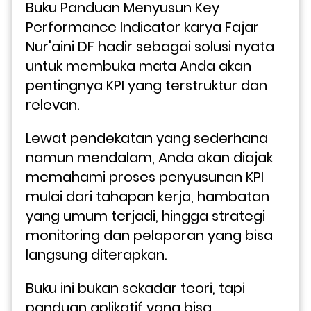
Buku Panduan Menyusun Key 
Performance Indicator karya Fajar 
Nur'aini DF hadir sebagai solusi nyata 
untuk membuka mata Anda akan 
pentingnya KPI yang terstruktur dan 
relevan.
Lewat pendekatan yang sederhana 
namun mendalam, Anda akan diajak 
memahami proses penyusunan KPI 
mulai dari tahapan kerja, hambatan 
yang umum terjadi, hingga strategi 
monitoring dan pelaporan yang bisa 
langsung diterapkan. 
Buku ini bukan sekadar teori, tapi 
panduan aplikatif yang bisa 