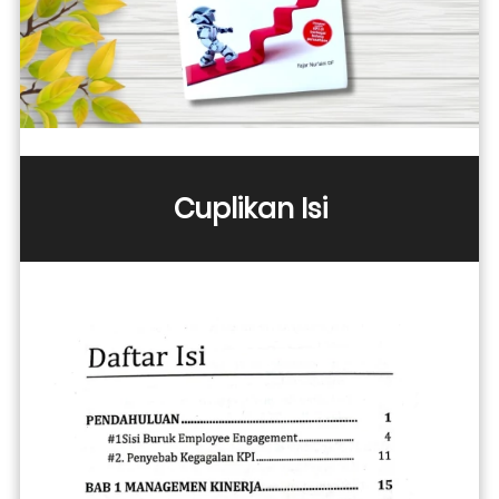
Cuplikan Isi