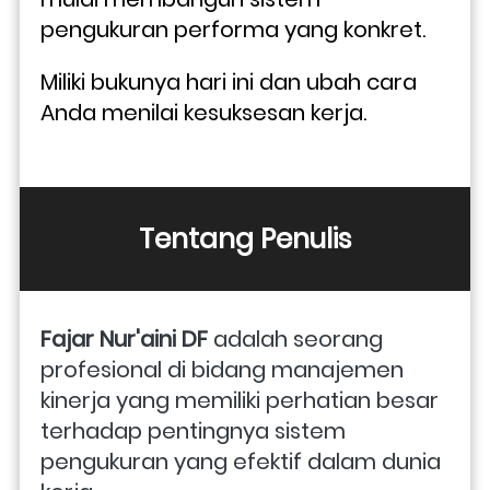
pengukuran performa yang konkret. 
Miliki bukunya hari ini dan ubah cara 
Anda menilai kesuksesan kerja.
Tentang Penulis
Fajar Nur'aini DF 
adalah seorang 
profesional di bidang manajemen 
kinerja yang memiliki perhatian besar 
terhadap pentingnya sistem 
pengukuran yang efektif dalam dunia 