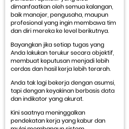
dimanfaatkan oleh semua kalangan, 
baik manajer, pengusaha, maupun 
profesional yang ingin membawa tim 
dan diri mereka ke level berikutnya.
Bayangkan jika setiap tugas yang 
Anda lakukan terukur secara objektif, 
membuat keputusan menjadi lebih 
cerdas dan hasil kerja lebih terarah. 
Anda tak lagi bekerja dengan asumsi, 
tapi dengan keyakinan berbasis data 
dan indikator yang akurat.
Kini saatnya meninggalkan 
pendekatan kerja yang kabur dan 
mulai membangun sistem 