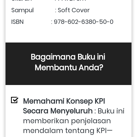
Sampul              : Soft Cover
ISBN                  : 978-602-6380-50-0
Bagaimana Buku ini 
Membantu Anda?
Memahami Konsep KPI 
Secara Menyeluruh
 : Buku ini 
memberikan penjelasan 
mendalam tentang KPI—