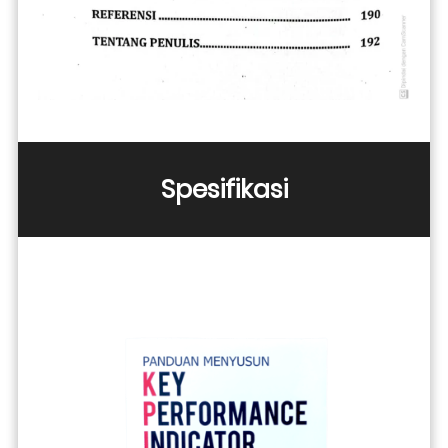
Spesifikasi