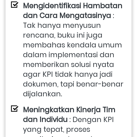
Mengidentifikasi Hambatan 
dan Cara Mengatasinya
 : 
Tak hanya menyusun 
rencana, buku ini juga 
membahas kendala umum 
dalam implementasi dan 
memberikan solusi nyata 
agar KPI tidak hanya jadi 
dokumen, tapi benar-benar 
dijalankan.
Meningkatkan Kinerja Tim 
dan Individu
 : Dengan KPI 
yang tepat, proses 