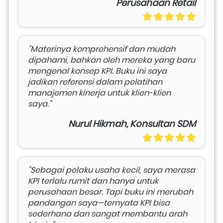
Perusahaan Retail
"Materinya komprehensif dan mudah 
dipahami, bahkan oleh mereka yang baru 
mengenal konsep KPI. Buku ini saya 
jadikan referensi dalam pelatihan 
manajemen kinerja untuk klien-klien 
saya."
Nurul Hikmah, Konsultan SDM
"Sebagai pelaku usaha kecil, saya merasa 
KPI terlalu rumit dan hanya untuk 
perusahaan besar. Tapi buku ini merubah 
pandangan saya—ternyata KPI bisa 
sederhana dan sangat membantu arah 