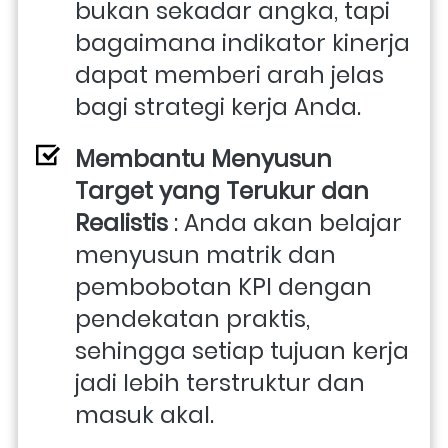
bukan sekadar angka, tapi 
bagaimana indikator kinerja 
dapat memberi arah jelas 
bagi strategi kerja Anda.
Membantu Menyusun 
Target yang Terukur dan 
Realistis
 : Anda akan belajar 
menyusun matrik dan 
pembobotan KPI dengan 
pendekatan praktis, 
sehingga setiap tujuan kerja 
jadi lebih terstruktur dan 
masuk akal.