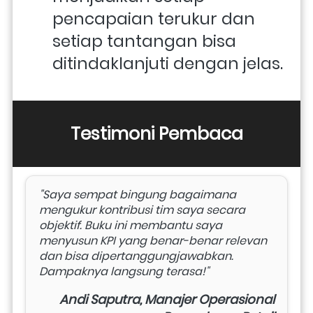
pencapaian terukur dan 
setiap tantangan bisa 
ditindaklanjuti dengan jelas.
Testimoni Pembaca
"Saya sempat bingung bagaimana 
mengukur kontribusi tim saya secara 
objektif. Buku ini membantu saya 
menyusun KPI yang benar-benar relevan 
dan bisa dipertanggungjawabkan. 
Dampaknya langsung terasa!"
Andi Saputra, Manajer Operasional