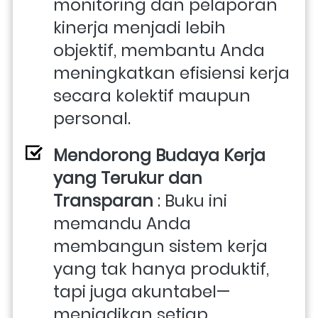
monitoring dan pelaporan 
kinerja menjadi lebih 
objektif, membantu Anda 
meningkatkan efisiensi kerja 
secara kolektif maupun 
personal.
Mendorong Budaya Kerja 
yang Terukur dan 
Transparan
 : Buku ini 
memandu Anda 
membangun sistem kerja 
yang tak hanya produktif, 
tapi juga akuntabel—
menjadikan setiap 