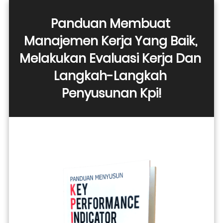
Panduan Membuat 
Manajemen Kerja Yang Baik, 
Melakukan Evaluasi Kerja Dan 
Langkah-Langkah 
Penyusunan Kpi!