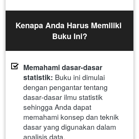
Kenapa Anda Harus Memiliki 
Buku Ini?
Memahami dasar-dasar 
statistik:
 Buku ini dimulai 
dengan pengantar tentang 
dasar-dasar ilmu statistik 
sehingga Anda dapat 
memahami konsep dan teknik 
dasar yang digunakan dalam 
analisis data.