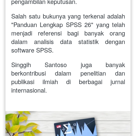
pengambilan keputusan. 
Salah satu bukunya yang terkenal adalah 
"Panduan Lengkap SPSS 26" yang telah 
menjadi referensi bagi banyak orang 
dalam analisis data statistik dengan 
software SPSS. 
Singgih Santoso juga banyak 
berkontribusi dalam penelitian dan 
publikasi ilmiah di berbagai jurnal 
internasional. 