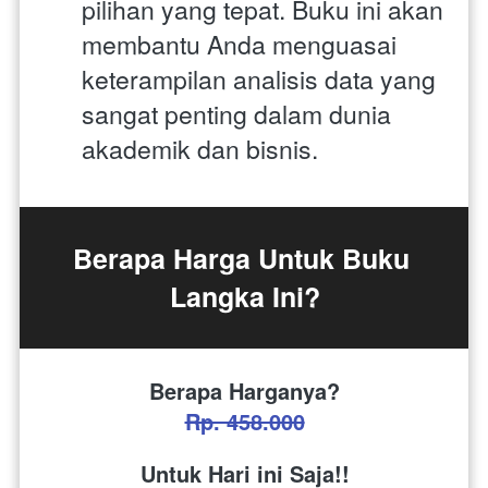
pilihan yang tepat. Buku ini akan 
membantu Anda menguasai 
keterampilan analisis data yang 
sangat penting dalam dunia 
akademik dan bisnis.
Berapa Harga Untuk Buku 
Langka Ini?
Berapa Harganya?
Rp. 458.000
Untuk Hari ini Saja!!