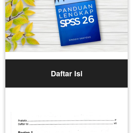
Daftar Isi