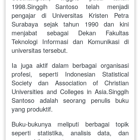
1998.Singgih Santoso telah menjadi 
pengajar di Universitas Kristen Petra 
Surabaya sejak tahun 1990 dan kini 
menjabat sebagai Dekan Fakultas 
Teknologi Informasi dan Komunikasi di 
universitas tersebut. 
Ia juga aktif dalam berbagai organisasi 
profesi, seperti Indonesian Statistical 
Society dan Association of Christian 
Universities and Colleges in Asia.Singgih 
Santoso adalah seorang penulis buku 
yang produktif. 
Buku-bukunya meliputi berbagai topik 
seperti statistika, analisis data, dan 