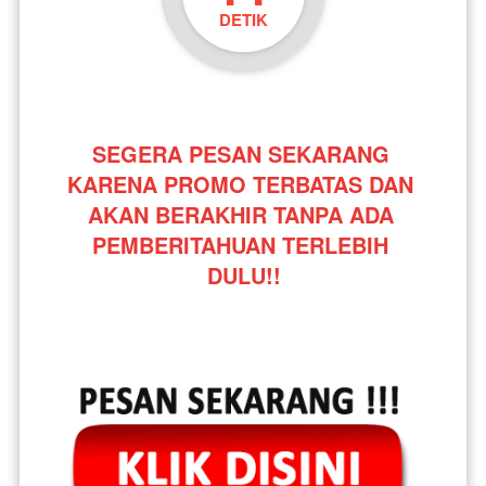
DETIK
SEGERA PESAN SEKARANG 
KARENA PROMO TERBATAS DAN 
AKAN BERAKHIR TANPA ADA 
PEMBERITAHUAN TERLEBIH 
DULU!!