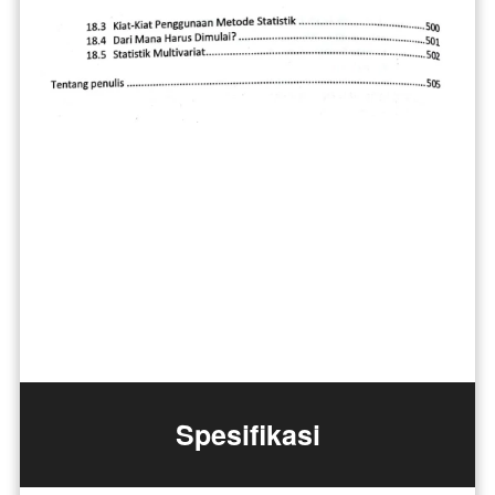
Spesifikasi