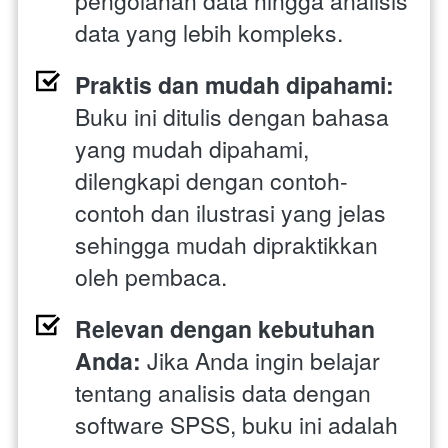
pengolahan data hingga analisis 
data yang lebih kompleks.
Praktis dan mudah dipahami:
Buku ini ditulis dengan bahasa 
yang mudah dipahami, 
dilengkapi dengan contoh-
contoh dan ilustrasi yang jelas 
sehingga mudah dipraktikkan 
oleh pembaca.
Relevan dengan kebutuhan 
Anda:
 Jika Anda ingin belajar 
tentang analisis data dengan 
software SPSS, buku ini adalah 