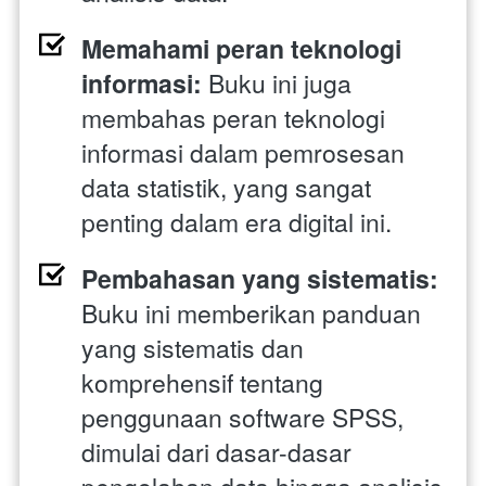
Memahami peran teknologi 
informasi:
 Buku ini juga 
membahas peran teknologi 
informasi dalam pemrosesan 
data statistik, yang sangat 
penting dalam era digital ini.
Pembahasan yang sistematis:
Buku ini memberikan panduan 
yang sistematis dan 
komprehensif tentang 
penggunaan software SPSS, 
dimulai dari dasar-dasar 