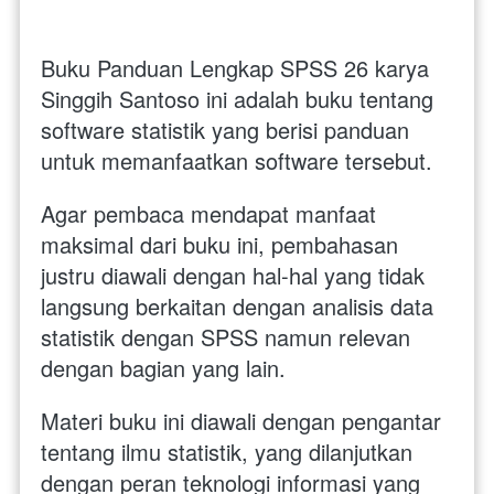
Buku Panduan Lengkap SPSS 26 karya 
Singgih Santoso ini adalah buku tentang 
software statistik yang berisi panduan 
untuk memanfaatkan software tersebut. 
Agar pembaca mendapat manfaat 
maksimal dari buku ini, pembahasan 
justru diawali dengan hal-hal yang tidak 
langsung berkaitan dengan analisis data 
statistik dengan SPSS namun relevan 
dengan bagian yang lain. 
Materi buku ini diawali dengan pengantar 
tentang ilmu statistik, yang dilanjutkan 
dengan peran teknologi informasi yang 