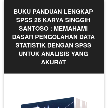
BUKU PANDUAN LENGKAP 
SPSS 26 KARYA SINGGIH 
SANTOSO : MEMAHAMI 
DASAR PENGOLAHAN DATA 
STATISTIK DENGAN SPSS 
UNTUK ANALISIS YANG 
AKURAT 