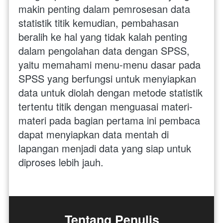
makin penting dalam pemrosesan data 
statistik titik kemudian, pembahasan 
beralih ke hal yang tidak kalah penting 
dalam pengolahan data dengan SPSS, 
yaitu memahami menu-menu dasar pada 
SPSS yang berfungsi untuk menyiapkan 
data untuk diolah dengan metode statistik 
tertentu titik dengan menguasai materi-
materi pada bagian pertama ini pembaca 
dapat menyiapkan data mentah di 
lapangan menjadi data yang siap untuk 
diproses lebih jauh.
Tentang Penulis