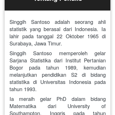
Singgih Santoso adalah seorang ahli 
statistik yang berasal dari Indonesia. Ia 
lahir pada tanggal 22 Oktober 1965 di 
Surabaya, Jawa Timur. 
Singgih Santoso memperoleh gelar 
Sarjana Statistika dari Institut Pertanian 
Bogor pada tahun 1989, kemudian 
melanjutkan pendidikan S2 di bidang 
statistika di Universitas Indonesia pada 
tahun 1993. 
Ia meraih gelar PhD dalam bidang 
Matematika dari University of 
Southampton, Inggris pada tahun 