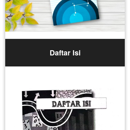
Daftar Isi