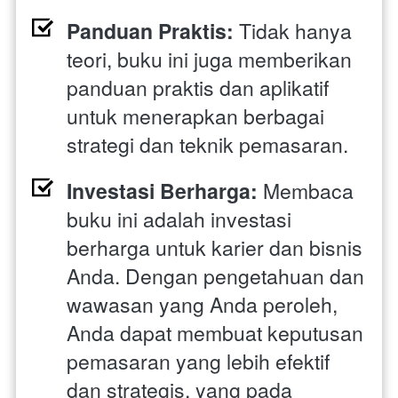
Panduan Praktis:
 Tidak hanya 
teori, buku ini juga memberikan 
panduan praktis dan aplikatif 
untuk menerapkan berbagai 
strategi dan teknik pemasaran.
Investasi Berharga:
 Membaca 
buku ini adalah investasi 
berharga untuk karier dan bisnis 
Anda. Dengan pengetahuan dan 
wawasan yang Anda peroleh, 
Anda dapat membuat keputusan 
pemasaran yang lebih efektif 
dan strategis, yang pada 