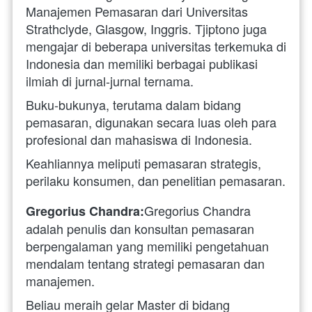
Manajemen Pemasaran dari Universitas 
Strathclyde, Glasgow, Inggris. Tjiptono juga 
mengajar di beberapa universitas terkemuka di 
Indonesia dan memiliki berbagai publikasi 
ilmiah di jurnal-jurnal ternama. 
Buku-bukunya, terutama dalam bidang 
pemasaran, digunakan secara luas oleh para 
profesional dan mahasiswa di Indonesia. 
Keahliannya meliputi pemasaran strategis, 
perilaku konsumen, dan penelitian pemasaran.
Gregorius Chandra 
Gregorius Chandra:
adalah penulis dan konsultan pemasaran 
berpengalaman yang memiliki pengetahuan 
mendalam tentang strategi pemasaran dan 
manajemen. 
Beliau meraih gelar Master di bidang 