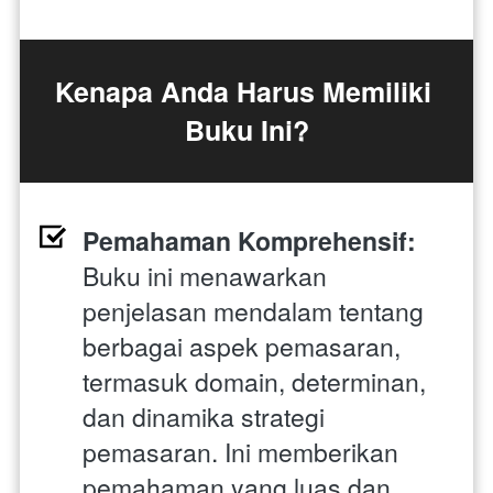
Kenapa Anda Harus Memiliki 
Buku Ini?
Pemahaman Komprehensif:
Buku ini menawarkan 
penjelasan mendalam tentang 
berbagai aspek pemasaran, 
termasuk domain, determinan, 
dan dinamika strategi 
pemasaran. Ini memberikan 
pemahaman yang luas dan 