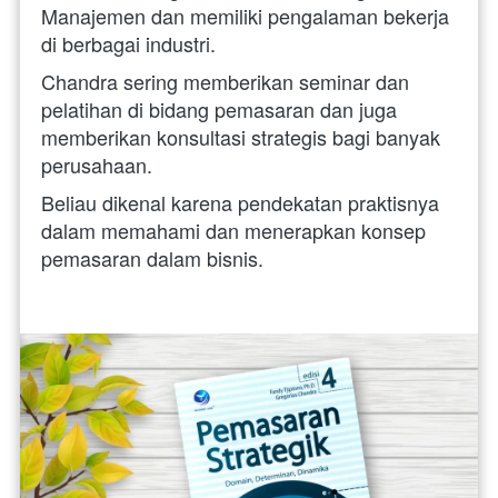
Manajemen dan memiliki pengalaman bekerja 
di berbagai industri. 
Chandra sering memberikan seminar dan 
pelatihan di bidang pemasaran dan juga 
memberikan konsultasi strategis bagi banyak 
perusahaan. 
Beliau dikenal karena pendekatan praktisnya 
dalam memahami dan menerapkan konsep 
pemasaran dalam bisnis.