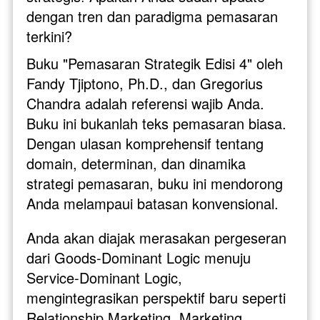
dengan tren dan paradigma pemasaran 
terkini?
Buku "Pemasaran Strategik Edisi 4" oleh 
Fandy Tjiptono, Ph.D., dan Gregorius 
Chandra adalah referensi wajib Anda. 
Buku ini bukanlah teks pemasaran biasa. 
Dengan ulasan komprehensif tentang 
domain, determinan, dan dinamika 
strategi pemasaran, buku ini mendorong 
Anda melampaui batasan konvensional.
Anda akan diajak merasakan pergeseran 
dari Goods-Dominant Logic menuju 
Service-Dominant Logic, 
mengintegrasikan perspektif baru seperti 
Relationship Marketing, Marketing 