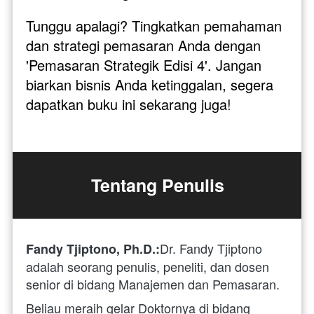
Tunggu apalagi? Tingkatkan pemahaman 
dan strategi pemasaran Anda dengan 
'Pemasaran Strategik Edisi 4'. Jangan 
biarkan bisnis Anda ketinggalan, segera 
dapatkan buku ini sekarang juga!
Tentang Penulis
Dr. Fandy Tjiptono 
Fandy Tjiptono, Ph.D.:
adalah seorang penulis, peneliti, dan dosen 
senior di bidang Manajemen dan Pemasaran. 
Beliau meraih gelar Doktornya di bidang 