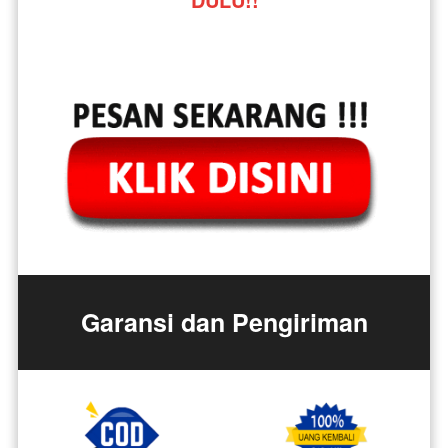
Garansi dan Pengiriman