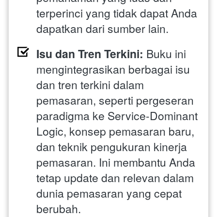
terperinci yang tidak dapat Anda 
dapatkan dari sumber lain.
Isu dan Tren Terkini:
 Buku ini 
mengintegrasikan berbagai isu 
dan tren terkini dalam 
pemasaran, seperti pergeseran 
paradigma ke Service-Dominant 
Logic, konsep pemasaran baru, 
dan teknik pengukuran kinerja 
pemasaran. Ini membantu Anda 
tetap update dan relevan dalam 
dunia pemasaran yang cepat 
berubah.