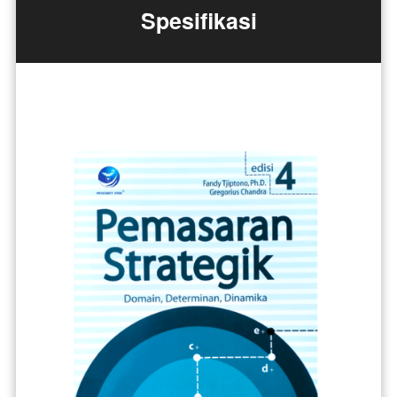
Spesifikasi