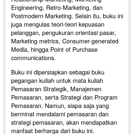
Engineering, Retro-Marketing, dan 
Postmodern Marketing. Selain itu, buku ini 
juga mengulas teori-teori kepuasan 
pelanggan, pengukuran orientasi pasar, 
Marketing metrics, Consumer-generated 
Media, hingga Point of Purchase 
communications.
Buku ini dipersiapkan sebagai buku 
pegangan kuliah untuk mata kuliah 
Pemasaran Strategik, Manajemen 
Pemasaran, serta Strategi dan Program 
Pemasaran. Namun, siapa saja yang 
berminat mendalami pemasaran dan 
strategi pemasaran, akan mendapatkan 
manfaat berharga dari buku ini.