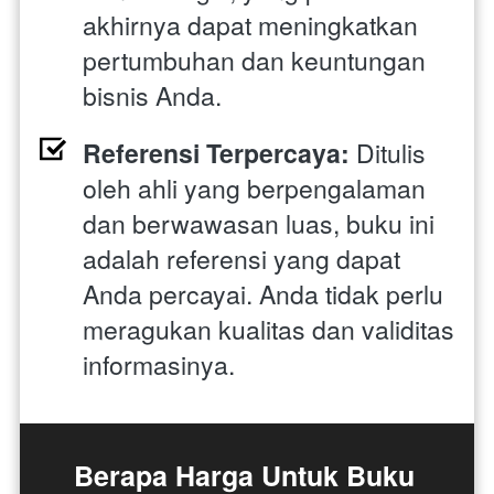
akhirnya dapat meningkatkan 
pertumbuhan dan keuntungan 
bisnis Anda.
Referensi Terpercaya:
 Ditulis 
oleh ahli yang berpengalaman 
dan berwawasan luas, buku ini 
adalah referensi yang dapat 
Anda percayai. Anda tidak perlu 
meragukan kualitas dan validitas 
informasinya.
Berapa Harga Untuk Buku 