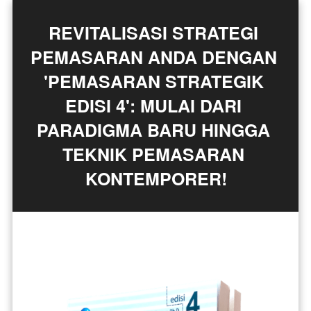
REVITALISASI STRATEGI 
PEMASARAN ANDA DENGAN 
'PEMASARAN STRATEGIK 
EDISI 4': MULAI DARI 
PARADIGMA BARU HINGGA 
TEKNIK PEMASARAN 
KONTEMPORER!