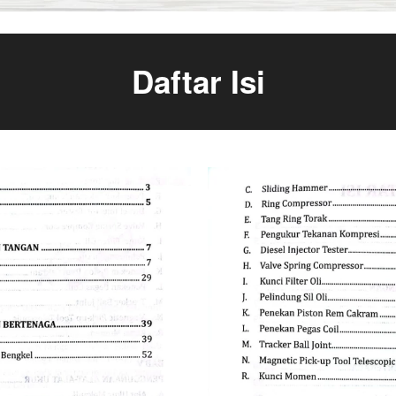
Daftar Isi