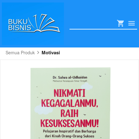
Motivasi
Semua Produk