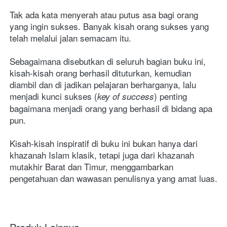
Tak ada kata menyerah atau putus asa bagi orang 
yang ingin sukses. Banyak kisah orang sukses yang 
telah melalui jalan semacam itu. 
Sebagaimana disebutkan di seluruh bagian buku ini, 
kisah-kisah orang berhasil dituturkan, kemudian 
diambil dan di jadikan pelajaran berharganya, lalu 
menjadi kunci sukses (
) penting 
key of success
bagaimana menjadi orang yang berhasil di bidang apa 
pun. 
Kisah-kisah inspiratif di buku ini bukan hanya dari 
khazanah Islam klasik, tetapi juga dari khazanah 
mutakhir Barat dan Timur, menggambarkan 
pengetahuan dan wawasan penulisnya yang amat luas. 