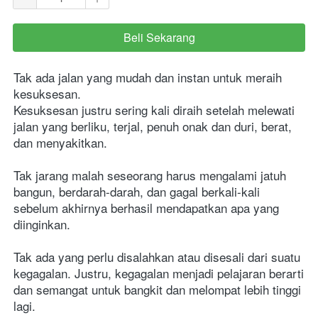
Beli Sekarang
`
Tak ada jalan yang mudah dan instan untuk meraih 
kesuksesan. 
Kesuksesan justru sering kali diraih setelah melewati 
jalan yang berliku, terjal, penuh onak dan duri, berat, 
dan menyakitkan. 
Tak jarang malah seseorang harus mengalami jatuh 
bangun, berdarah-darah, dan gagal berkali-kali 
sebelum akhirnya berhasil mendapatkan apa yang 
diinginkan. 
Tak ada yang perlu disalahkan atau disesali dari suatu 
kegagalan. Justru, kegagalan menjadi pelajaran berarti 
dan semangat untuk bangkit dan melompat lebih tinggi 
lagi. 